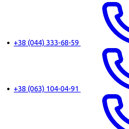
+38 (044) 333-68-59
+38 (063) 104-04-91