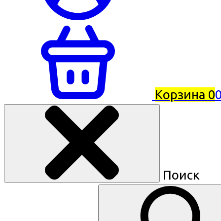
Корзина
0
0
Поиск