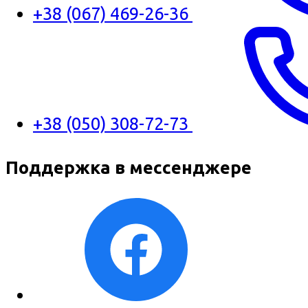
+38 (067) 469-26-36
+38 (050) 308-72-73
Поддержка в мессенджере