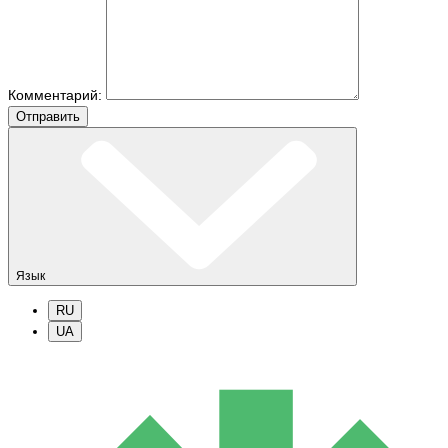
Комментарий:
Отправить
Язык
RU
UA