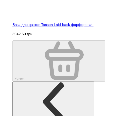
Ваза для цветов Tassen Laid-back фарфоровая
3942.50 грн
Купить