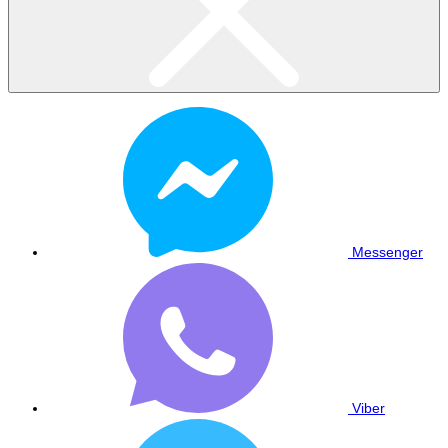
Messenger
Viber