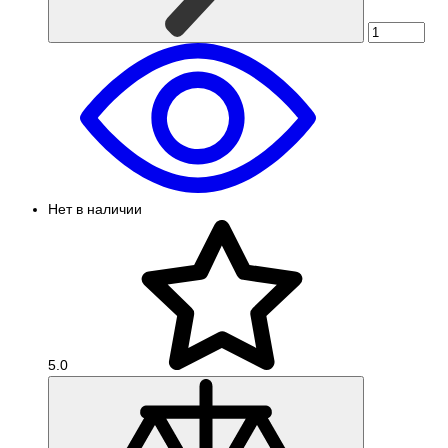
Нет в наличии
5.0