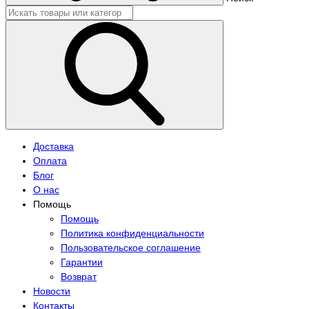
Доставка
Оплата
Блог
О нас
Помощь
Помощь
Политика конфиденциальности
Пользовательское соглашение
Гарантии
Возврат
Новости
Контакты