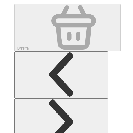
Купить