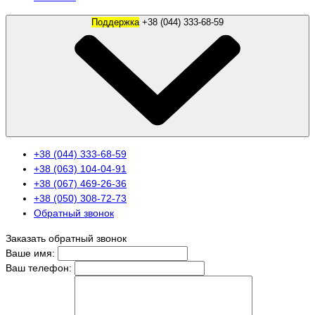
Поддержка
+38 (044) 333-68-59
+38 (044) 333-68-59
+38 (063) 104-04-91
+38 (067) 469-26-36
+38 (050) 308-72-73
Обратный звонок
Заказать обратный звонок
Ваше имя:
Ваш телефон: