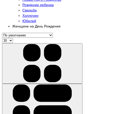
Рождение ребенка
Свадьба
Хэллоуин
Юбилей
Женщине на День Рождения