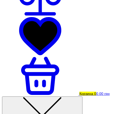
Корзина
0
0.00 грн