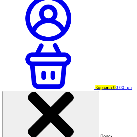
Корзина
0
0.00 грн
Поиск