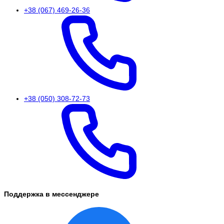
+38 (067) 469-26-36
+38 (050) 308-72-73
Поддержка в мессенджере