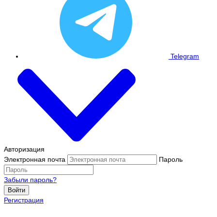
Telegram
Авторизация
Электронная почта
Пароль
Забыли пароль?
Войти
Регистрация