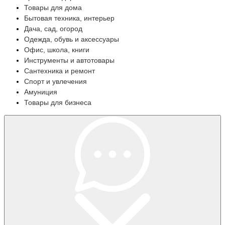
Товары для дома
Бытовая техника, интерьер
Дача, сад, огород
Одежда, обувь и аксессуары
Офис, школа, книги
Инструменты и автотовары
Сантехника и ремонт
Спорт и увлечения
Амуниция
Товары для бизнеса