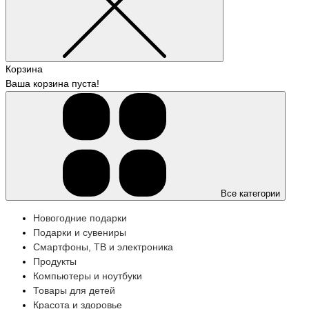
Корзина
Ваша корзина пуста!
Все категории
Новогодние подарки
Подарки и сувениры
Смартфоны, ТВ и электроника
Продукты
Компьютеры и ноутбуки
Товары для детей
Красота и здоровье