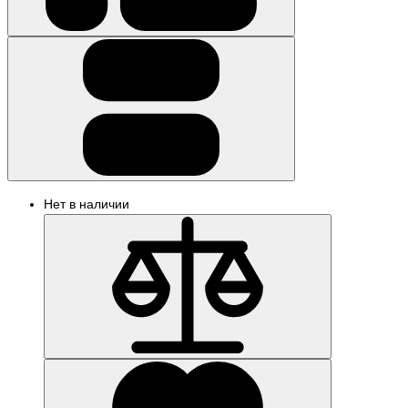
Нет в наличии