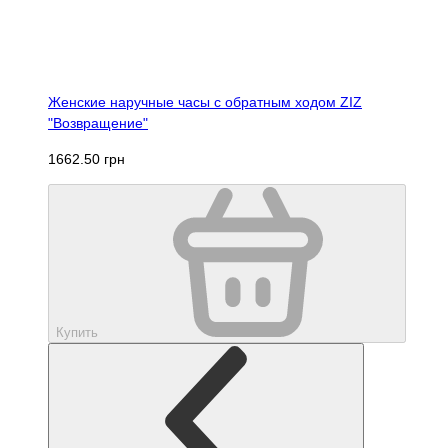
Женские наручные часы с обратным ходом ZIZ
"Возвращение"
1662.50 грн
Купить