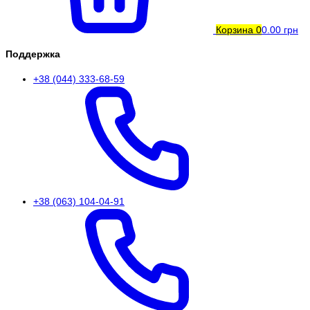
Корзина
0
0.00 грн
Поддержка
+38 (044) 333-68-59
+38 (063) 104-04-91