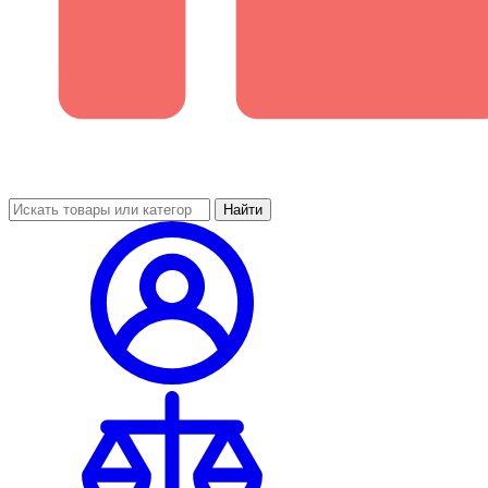
Найти