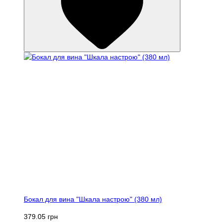
Бокал для вина "Шкала настрою" (380 мл)
379.05 грн