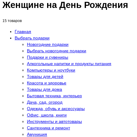
Женщине на День Рождения
15 товаров
Главная
Выбрать подарки
Новогодние подарки
Выбрать новогодние подарки
Подарки и сувениры
Алкогольные напитки и продукты питания
Компьютеры и ноутбуки
Товары для детей
Красота и здоровье
Товары для дома
Бытовая техника, интерьер
Дача, сад, огород
Одежда, обувь и аксессуары
Офис, школа, книги
Инструменты и автотовары
Сантехника и ремонт
Амуниция