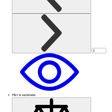
Нет в наличии