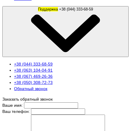
Поддержка
+38 (044) 333-68-59
+38 (044) 333-68-59
+38 (063) 104-04-91
+38 (067) 469-26-36
+38 (050) 308-72-73
Обратный звонок
Заказать обратный звонок
Ваше имя:
Ваш телефон: