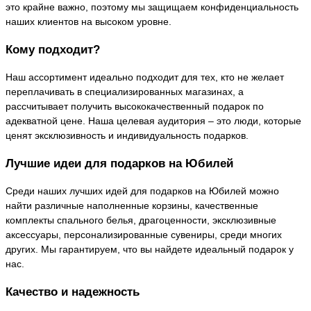
это крайне важно, поэтому мы защищаем конфиденциальность
наших клиентов на высоком уровне.
Кому подходит?
Наш ассортимент идеально подходит для тех, кто не желает
переплачивать в специализированных магазинах, а
рассчитывает получить высококачественный подарок по
адекватной цене. Наша целевая аудитория – это люди, которые
ценят эксклюзивность и индивидуальность подарков.
Лучшие идеи для подарков на Юбилей
Среди наших лучших идей для подарков на Юбилей можно
найти различные наполненные корзины, качественные
комплекты спального белья, драгоценности, эксклюзивные
аксессуары, персонализированные сувениры, среди многих
других. Мы гарантируем, что вы найдете идеальный подарок у
нас.
Качество и надежность