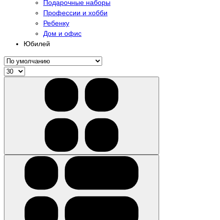
Подарочные наборы
Профессии и хобби
Ребенку
Дом и офис
Юбилей