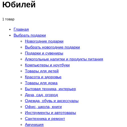
Юбилей
1 товар
Главная
Выбрать подарки
Новогодние подарки
Выбрать новогодние подарки
Подарки и сувениры
Алкогольные напитки и продукты питания
Компьютеры и ноутбуки
Товары для детей
Красота и здоровье
Товары для дома
Бытовая техника, интерьер
Дача, сад, огород
Одежда, обувь и аксессуары
Офис, школа, книги
Инструменты и автотовары
Сантехника и ремонт
Амуниция