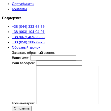
Сертификаты
Контакты
Поддержка
+38 (044) 333-68-59
+38 (063) 104-04-91
+38 (067) 469-26-36
+38 (050) 308-72-73
Обратный звонок
Заказать обратный звонок
Ваше имя:
Ваш телефон:
Комментарий:
Отправить