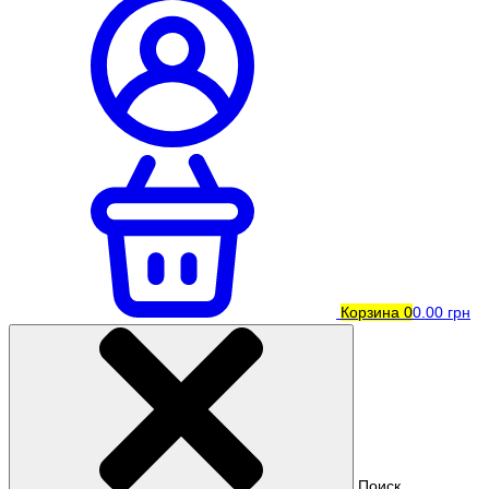
Корзина
0
0.00 грн
Поиск