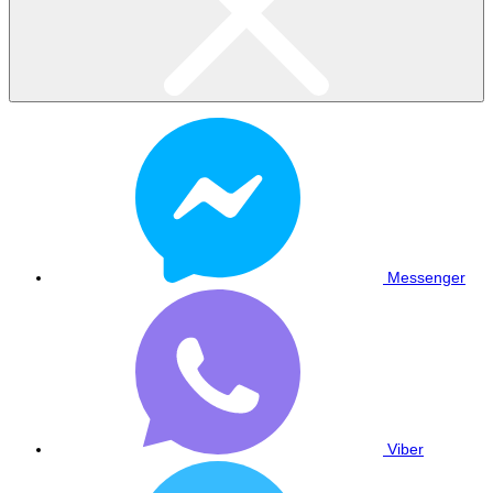
Messenger
Viber