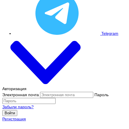
Telegram
Авторизация
Электронная почта
Пароль
Забыли пароль?
Войти
Регистрация