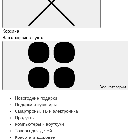
Корзина
Ваша корзина пуста!
Все категории
Новогодние подарки
Подарки и сувениры
Смартфоны, ТВ и электроника
Продукты
Компьютеры и ноутбуки
Товары для детей
Красота и здоровье