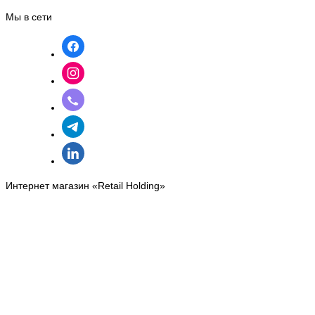
Мы в сети
Интернет магазин «Retail Holding»