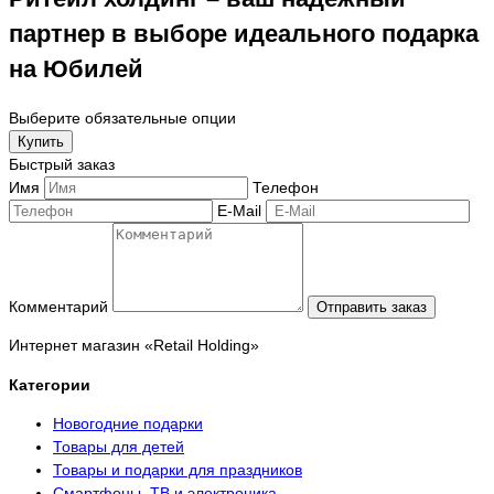
партнер в выборе идеального подарка
на Юбилей
Выберите обязательные опции
Купить
Быстрый заказ
Имя
Телефон
E-Mail
Комментарий
Отправить заказ
Интернет магазин «Retail Holding»
Категории
Новогодние подарки
Товары для детей
Товары и подарки для праздников
Смартфоны, ТВ и электроника