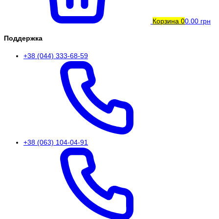
Корзина
0
0.00 грн
Поддержка
+38 (044) 333-68-59
+38 (063) 104-04-91