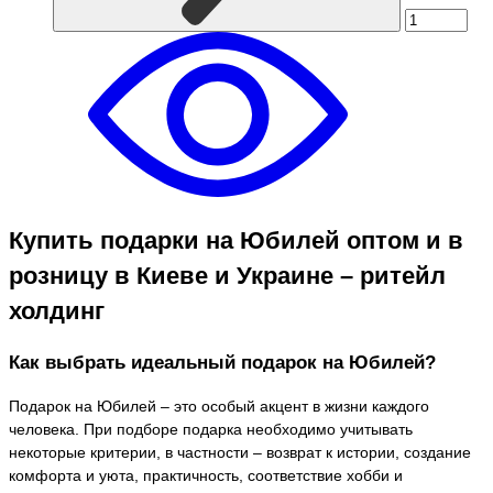
Купить подарки на Юбилей оптом и в
розницу в Киеве и Украине – ритейл
холдинг
Как выбрать идеальный подарок на Юбилей?
Подарок на Юбилей – это особый акцент в жизни каждого
человека. При подборе подарка необходимо учитывать
некоторые критерии, в частности – возврат к истории, создание
комфорта и уюта, практичность, соответствие хобби и