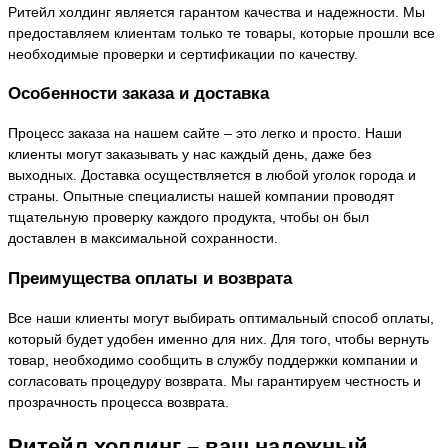
Ритейл холдинг является гарантом качества и надежности. Мы
предоставляем клиентам только те товары, которые прошли все
необходимые проверки и сертификации по качеству.
Особенности заказа и доставка
Процесс заказа на нашем сайте – это легко и просто. Наши
клиенты могут заказывать у нас каждый день, даже без
выходных. Доставка осуществляется в любой уголок города и
страны. Опытные специалисты нашей компании проводят
тщательную проверку каждого продукта, чтобы он был
доставлен в максимальной сохранности.
Преимущества оплаты и возврата
Все наши клиенты могут выбирать оптимальный способ оплаты,
который будет удобен именно для них. Для того, чтобы вернуть
товар, необходимо сообщить в службу поддержки компании и
согласовать процедуру возврата. Мы гарантируем честность и
прозрачность процесса возврата.
Ритейл холдинг – ваш надежный