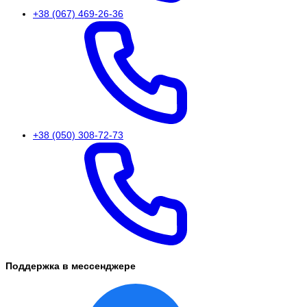
+38 (067) 469-26-36
+38 (050) 308-72-73
Поддержка в мессенджере