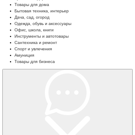
Товары для дома
Бытовая техника, интерьер
Дача, сад, огород
Одежда, обувь и аксессуары
Офис, школа, книги
Инструменты и автотовары
Сантехника и ремонт
Спорт и увлечения
Амуниция
Товары для бизнеса