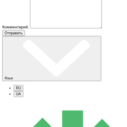
Комментарий:
Отправить
Язык
RU
UA