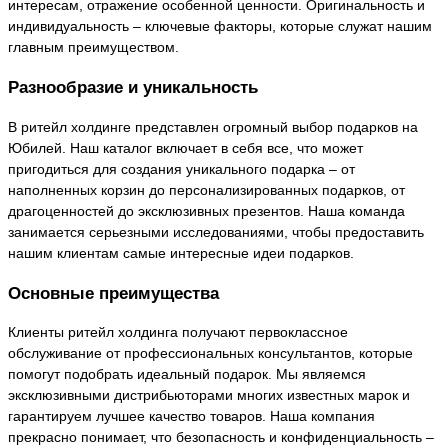
интересам, отражение особенной ценности. Оригинальность и
индивидуальность – ключевые факторы, которые служат нашим
главным преимуществом.
Разнообразие и уникальность
В ритейл холдинге представлен огромный выбор подарков на
Юбилей. Наш каталог включает в себя все, что может
пригодиться для создания уникального подарка – от
наполненных корзин до персонализированных подарков, от
драгоценностей до эксклюзивных презентов. Наша команда
занимается серьезными исследованиями, чтобы предоставить
нашим клиентам самые интересные идеи подарков.
Основные преимущества
Клиенты ритейл холдинга получают первоклассное
обслуживание от профессиональных консультантов, которые
помогут подобрать идеальный подарок. Мы являемся
эксклюзивными дистрибьюторами многих известных марок и
гарантируем лучшее качество товаров. Наша компания
прекрасно понимает, что безопасность и конфиденциальность –