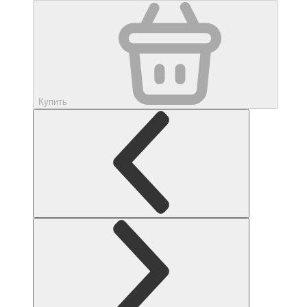
Купить