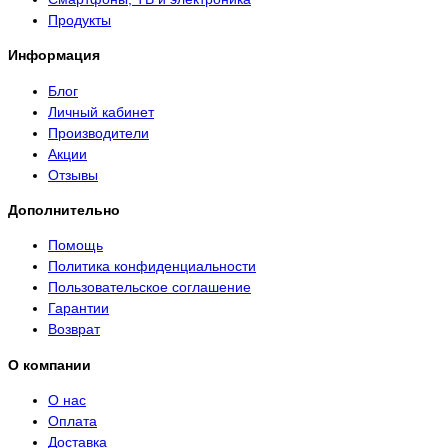
Продукты
Информация
Блог
Личный кабинет
Производители
Акции
Отзывы
Дополнительно
Помощь
Политика конфиденциальности
Пользовательское соглашение
Гарантии
Возврат
О компании
О нас
Оплата
Доставка