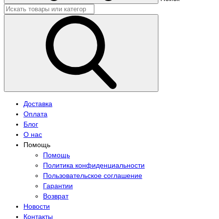
Доставка
Оплата
Блог
О нас
Помощь
Помощь
Политика конфиденциальности
Пользовательское соглашение
Гарантии
Возврат
Новости
Контакты