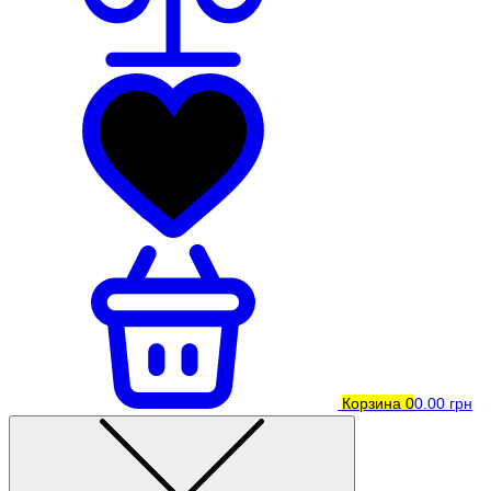
Корзина
0
0.00 грн