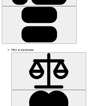
Нет в наличии