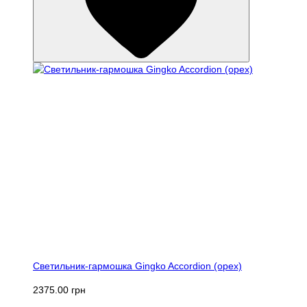
Светильник-гармошка Gingko Accordion (орех)
2375.00 грн