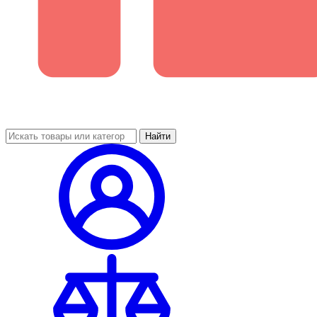
Найти