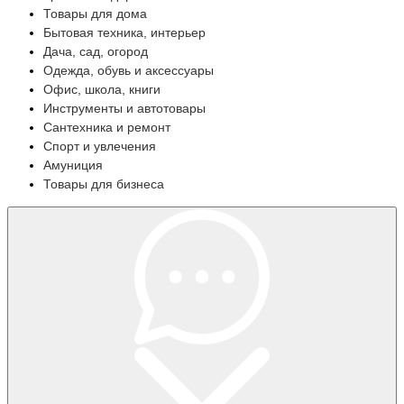
Товары для дома
Бытовая техника, интерьер
Дача, сад, огород
Одежда, обувь и аксессуары
Офис, школа, книги
Инструменты и автотовары
Сантехника и ремонт
Спорт и увлечения
Амуниция
Товары для бизнеса