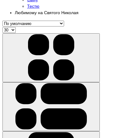
Тестю
Любимому на Святого Николая