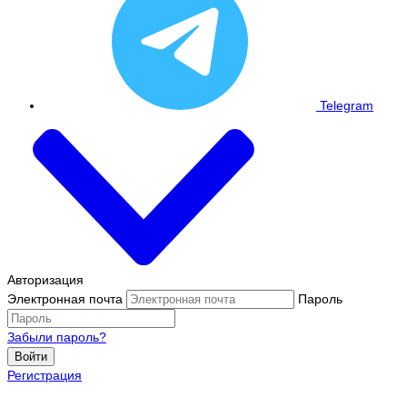
Telegram
Авторизация
Электронная почта
Пароль
Забыли пароль?
Войти
Регистрация