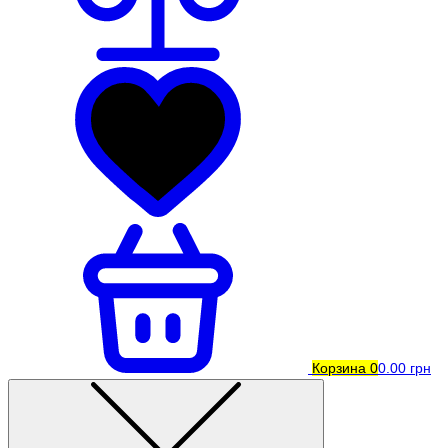
Корзина
0
0.00 грн