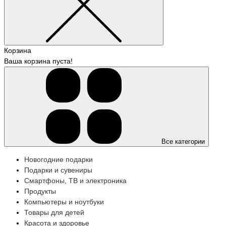
Корзина
Ваша корзина пуста!
Все категории
Новогодние подарки
Подарки и сувениры
Смартфоны, ТВ и электроника
Продукты
Компьютеры и ноутбуки
Товары для детей
Красота и здоровье