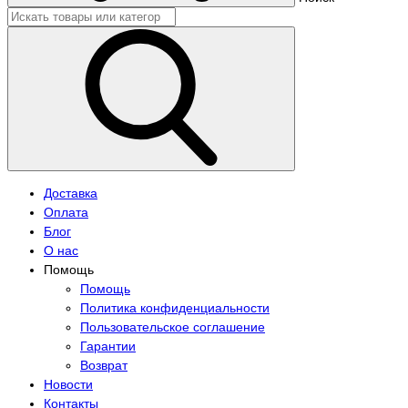
Доставка
Оплата
Блог
О нас
Помощь
Помощь
Политика конфиденциальности
Пользовательское соглашение
Гарантии
Возврат
Новости
Контакты