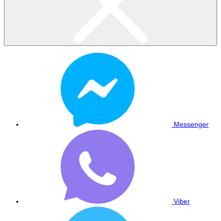
Messenger
Viber