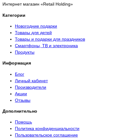
Интернет магазин «Retail Holding»
Категории
Новогодние подарки
Товары для детей
Товары и подарки для праздников
Смартфоны, ТВ и электроника
Продукты
Информация
Блог
Личный кабинет
Производители
Акции
Отзывы
Дополнительно
Помощь
Политика конфиденциальности
Пользовательское соглашение