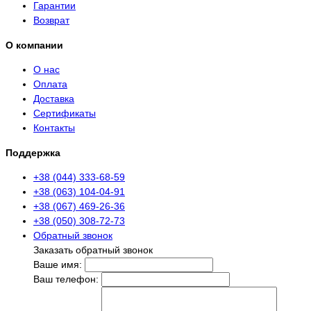
Гарантии
Возврат
О компании
О нас
Оплата
Доставка
Сертификаты
Контакты
Поддержка
+38 (044) 333-68-59
+38 (063) 104-04-91
+38 (067) 469-26-36
+38 (050) 308-72-73
Обратный звонок
Заказать обратный звонок
Ваше имя:
Ваш телефон: