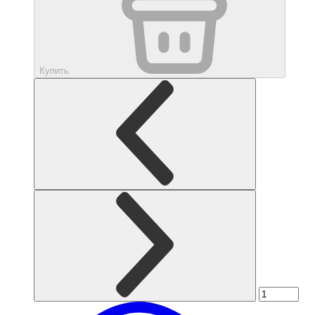
Купить