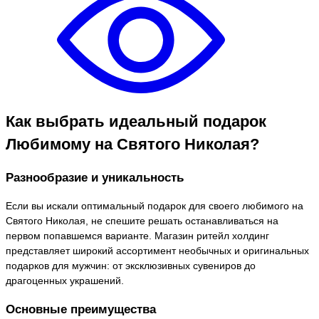
Как выбрать идеальный подарок
Любимому на Святого Николая?
Разнообразие и уникальность
Если вы искали оптимальный подарок для своего любимого на
Святого Николая, не спешите решать останавливаться на
первом попавшемся варианте. Магазин ритейл холдинг
представляет широкий ассортимент необычных и оригинальных
подарков для мужчин: от эксклюзивных сувениров до
драгоценных украшений.
Основные преимущества