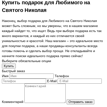
Купить подарок для Любимого на
Святого Николая
Наконец, выбор подарка для Любимого на Святого Николая
может быть сложным, но мы уверены, что в нашем магазине
каждый найдет то, что ищет. Ведь при выборе подарка есть так
много вариантов, и каждый из них отличается своей
уникальностью и красотой. Наш магазин – это идеальное место
для покупки подарка, а наши продавцы-консультанты всегда
готовы помочь и сделать выбор проще. Не откладывайте и
начните поиски идеального подарка прямо сейчас!
Выберите обязательные опции
Купить
Быстрый заказ
Имя
Телефон
E-Mail
Комментарий
Отправить заказ