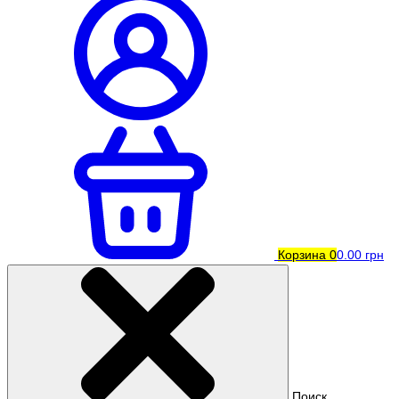
Корзина
0
0.00 грн
Поиск