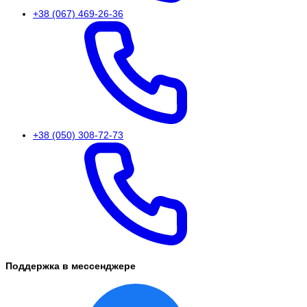
+38 (067) 469-26-36
+38 (050) 308-72-73
Поддержка в мессенджере