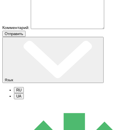
Комментарий:
Отправить
Язык
RU
UA