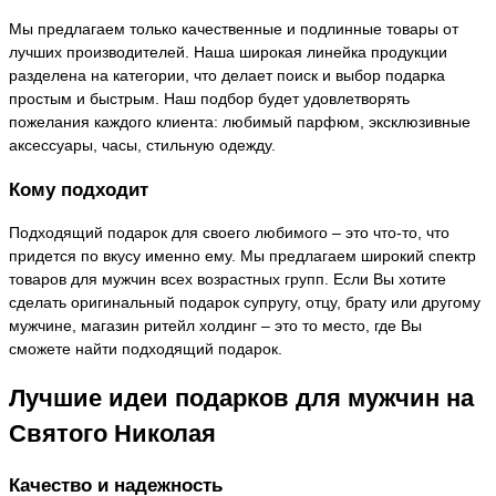
Мы предлагаем только качественные и подлинные товары от
лучших производителей. Наша широкая линейка продукции
разделена на категории, что делает поиск и выбор подарка
простым и быстрым. Наш подбор будет удовлетворять
пожелания каждого клиента: любимый парфюм, эксклюзивные
аксессуары, часы, стильную одежду.
Кому подходит
Подходящий подарок для своего любимого – это что-то, что
придется по вкусу именно ему. Мы предлагаем широкий спектр
товаров для мужчин всех возрастных групп. Если Вы хотите
сделать оригинальный подарок супругу, отцу, брату или другому
мужчине, магазин ритейл холдинг – это то место, где Вы
сможете найти подходящий подарок.
Лучшие идеи подарков для мужчин на
Святого Николая
Качество и надежность