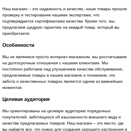
Наш магазин – это надежность и качество, наши товары прошли
проверку и тестирование нашими экспертами, что
подтверждается сертификатами качества. Кроме того, мы
предлагаем щедрую гарантию на каждый товар, который вы
приобретаете.
Особенности
Мы не являемся просто интернет-магазином, мы россчитываем
на долгосрочные отношения с нашими клиентами. Мы
постоянно работаем над улучшением качества обслуживания,
предлагаемые товары в нашем магазине и понимаем, что
забота о качественных товарах является одним из важнейших
моментов.
Целевая аудитория
Мы ориентированы на целевую аудиторию порядочных
покупателей, заботящихся об изысканности внешнего вида и
качестве предлагаемых товаров. Наш магазин – это место, где
вы найдете все, что нужно для создания хорошего настроения и