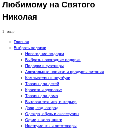
Любимому на Святого
Николая
1 товар
Главная
Выбрать подарки
Новогодние подарки
Выбрать новогодние подарки
Подарки и сувениры
Алкогольные напитки и продукты питания
Компьютеры и ноутбуки
Товары для детей
Красота и здоровье
Товары для дома
Бытовая техника, интерьер
Дача, сад, огород
Одежда, обувь и аксессуары
Офис, школа, книги
Инструменты и автотовары