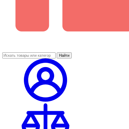
Найти