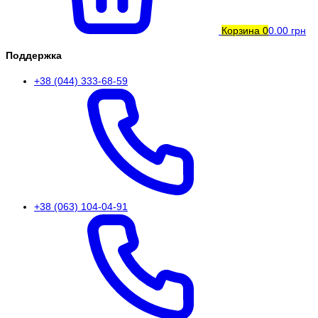
Корзина
0
0.00 грн
Поддержка
+38 (044) 333-68-59
+38 (063) 104-04-91