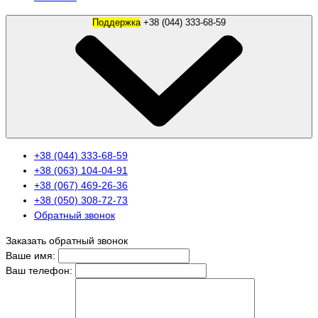
Поддержка
+38 (044) 333-68-59
+38 (044) 333-68-59
+38 (063) 104-04-91
+38 (067) 469-26-36
+38 (050) 308-72-73
Обратный звонок
Заказать обратный звонок
Ваше имя:
Ваш телефон: