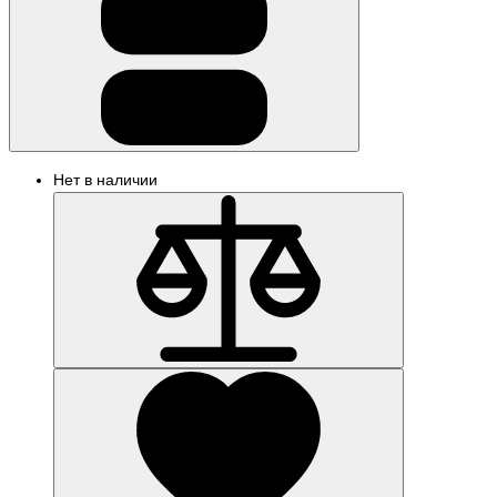
Нет в наличии