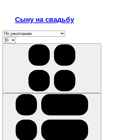
Сыну на свадьбу