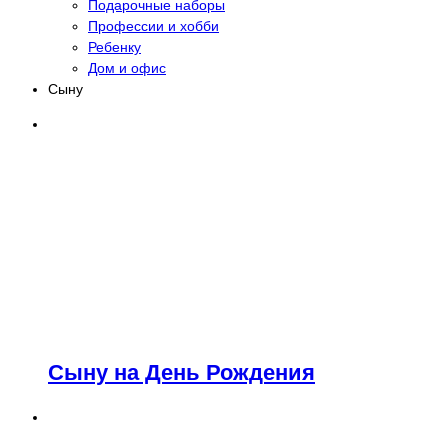
Подарочные наборы
Профессии и хобби
Ребенку
Дом и офис
Сыну
Сыну на День Рождения