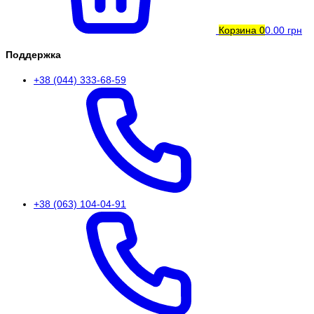
Корзина
0
0.00 грн
Поддержка
+38 (044) 333-68-59
+38 (063) 104-04-91