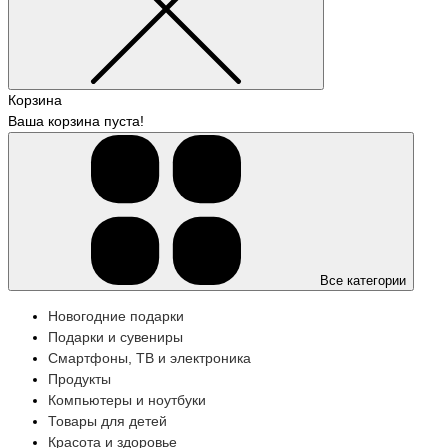
Корзина
Ваша корзина пуста!
Все категории
Новогодние подарки
Подарки и сувениры
Смартфоны, ТВ и электроника
Продукты
Компьютеры и ноутбуки
Товары для детей
Красота и здоровье