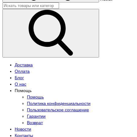
Доставка
Оплата
Блог
О нас
Помощь
Помощь
Политика конфиденциальности
Пользовательское соглашение
Гарантии
Возврат
Новости
Контакты