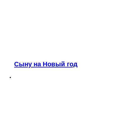
Сыну на Новый год