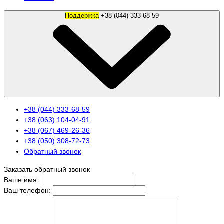
Поддержка
+38 (044) 333-68-59
+38 (044) 333-68-59
+38 (063) 104-04-91
+38 (067) 469-26-36
+38 (050) 308-72-73
Обратный звонок
Заказать обратный звонок
Ваше имя:
Ваш телефон: