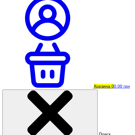
Корзина
0
0.00 грн
Поиск