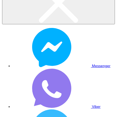
Messenger
Viber