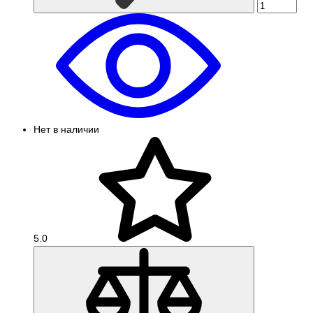
Нет в наличии
5.0