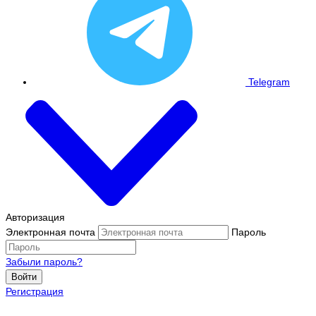
Telegram
Авторизация
Электронная почта
Пароль
Забыли пароль?
Войти
Регистрация