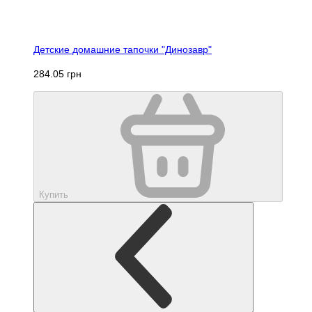
Детские домашние тапочки "Динозавр"
284.05 грн
Купить