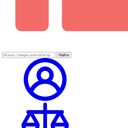
Найти