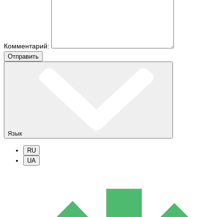
Комментарий:
Отправить
Язык
RU
UA