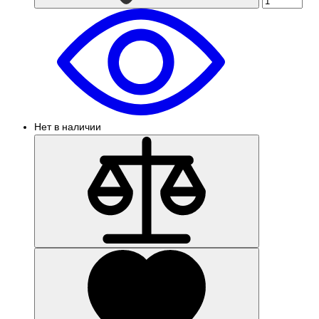
Нет в наличии