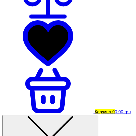
Корзина
0
0.00 грн