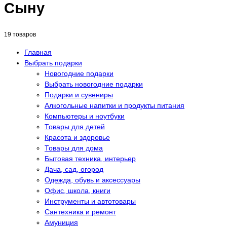
Сыну
19 товаров
Главная
Выбрать подарки
Новогодние подарки
Выбрать новогодние подарки
Подарки и сувениры
Алкогольные напитки и продукты питания
Компьютеры и ноутбуки
Товары для детей
Красота и здоровье
Товары для дома
Бытовая техника, интерьер
Дача, сад, огород
Одежда, обувь и аксессуары
Офис, школа, книги
Инструменты и автотовары
Сантехника и ремонт
Амуниция