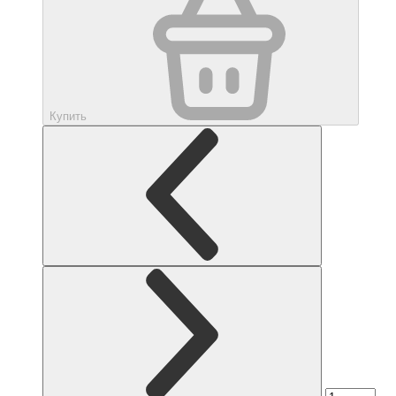
Купить