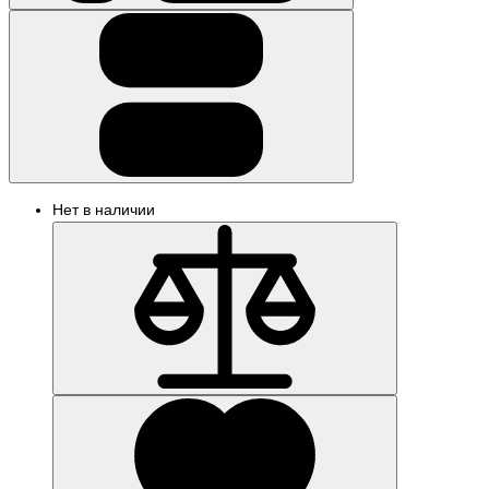
Нет в наличии