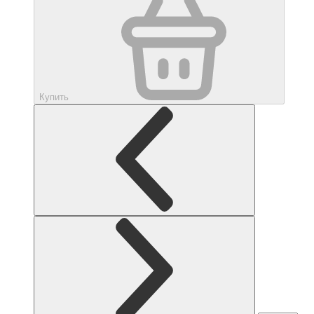
Купить