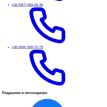
+38 (067) 469-26-36
+38 (050) 308-72-73
Поддержка в мессенджере