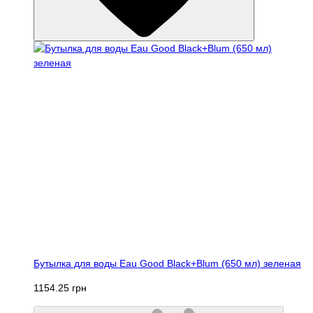
Бутылка для воды Eau Good Black+Blum (650 мл) зеленая
1154.25 грн