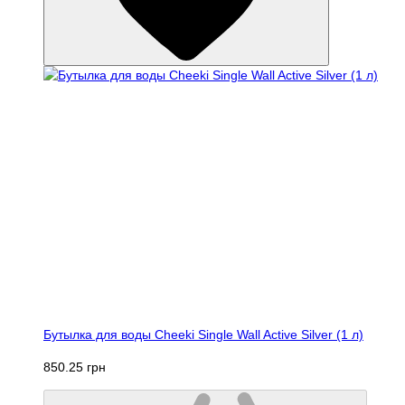
Бутылка для воды Cheeki Single Wall Active Silver (1 л)
850.25 грн