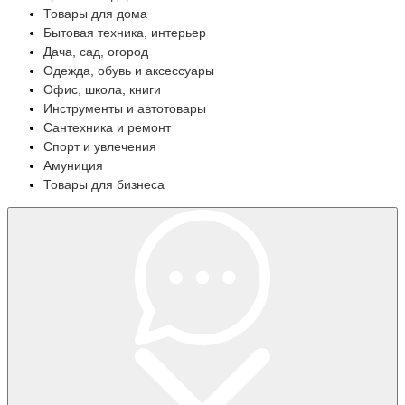
Товары для дома
Бытовая техника, интерьер
Дача, сад, огород
Одежда, обувь и аксессуары
Офис, школа, книги
Инструменты и автотовары
Сантехника и ремонт
Спорт и увлечения
Амуниция
Товары для бизнеса