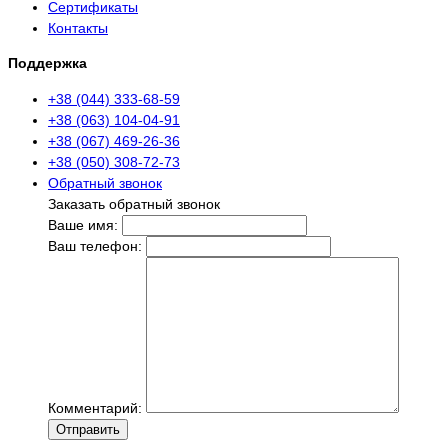
Сертификаты
Контакты
Поддержка
+38 (044) 333-68-59
+38 (063) 104-04-91
+38 (067) 469-26-36
+38 (050) 308-72-73
Обратный звонок
Заказать обратный звонок
Ваше имя:
Ваш телефон:
Комментарий:
Отправить