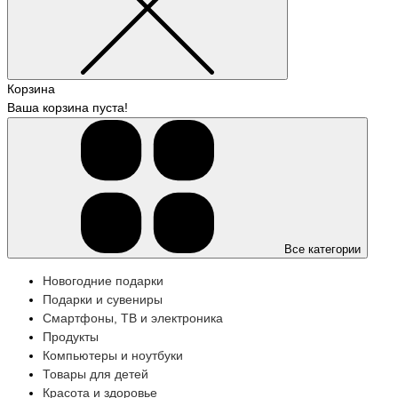
Корзина
Ваша корзина пуста!
Все категории
Новогодние подарки
Подарки и сувениры
Смартфоны, ТВ и электроника
Продукты
Компьютеры и ноутбуки
Товары для детей
Красота и здоровье