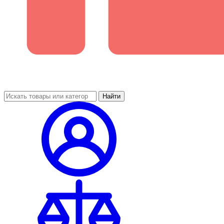
Найти