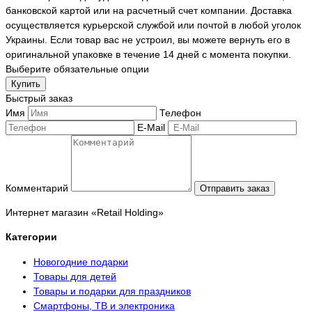
банковской картой или на расчетный счет компании. Доставка
осуществляется курьерской службой или почтой в любой уголок
Украины. Если товар вас не устроил, вы можете вернуть его в
оригинальной упаковке в течение 14 дней с момента покупки.
Выберите обязательные опции
Купить
Быстрый заказ
Имя
Телефон
E-Mail
Комментарий
Отправить заказ
Интернет магазин «Retail Holding»
Категории
Новогодние подарки
Товары для детей
Товары и подарки для праздников
Смартфоны, ТВ и электроника