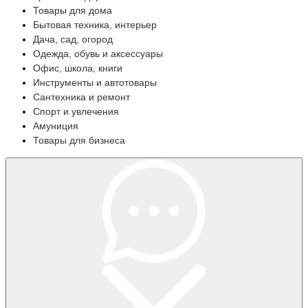
Товары для дома
Бытовая техника, интерьер
Дача, сад, огород
Одежда, обувь и аксессуары
Офис, школа, книги
Инструменты и автотовары
Сантехника и ремонт
Спорт и увлечения
Амуниция
Товары для бизнеса