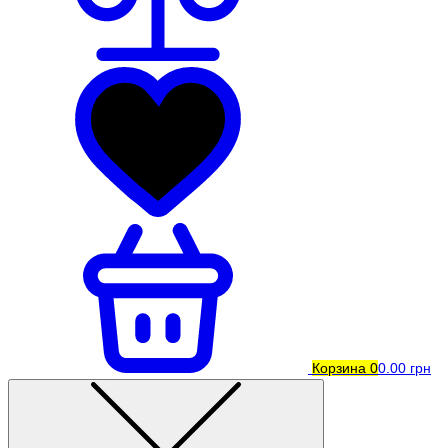
Корзина
0
0.00 грн