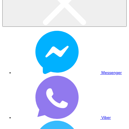
Messenger
Viber