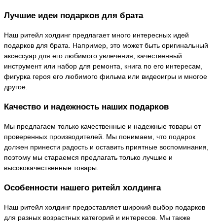
Лучшие идеи подарков для брата
Наш ритейл холдинг предлагает много интересных идей
подарков для брата. Например, это может быть оригинальный
аксессуар для его любимого увлечения, качественный
инструмент или набор для ремонта, книга по его интересам,
фигурка героя его любимого фильма или видеоигры и многое
другое.
Качество и надежность наших подарков
Мы предлагаем только качественные и надежные товары от
проверенных производителей. Мы понимаем, что подарок
должен принести радость и оставить приятные воспоминания,
поэтому мы стараемся предлагать только лучшие и
высококачественные товары.
Особенности нашего ритейл холдинга
Наш ритейл холдинг предоставляет широкий выбор подарков
для разных возрастных категорий и интересов. Мы также