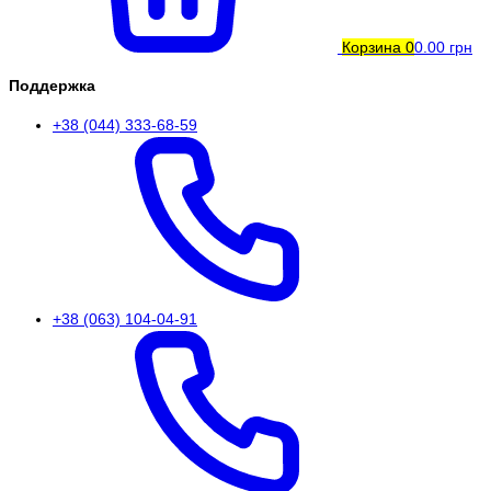
Корзина
0
0.00 грн
Поддержка
+38 (044) 333-68-59
+38 (063) 104-04-91