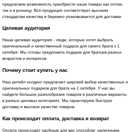
предлагаем возможность приобрести наши товары как оптом,
так и в розницу. Вся продукция соответствует высоким
стандартам качества и бережно упаковывается для доставки.
Целевая аудитория
Наша целевая аудитория - люди, которые хотят выбрать
оригинальный и качественный подарок для своего брата к 1
октября. Мы готовы предложить подарки для братьев разных
возрастов и интересов.
Почему стоит купить у нас
Наш ритейл холдинг предлагает широкий выбор качественных и
оригинальных подарков для брата на 1 октября. У нас вы
найдете большое разнообразие товаров и различные варианты
в разных ценовых категориях. Мы гарантируем быструю
доставку и высокое качество товаров.
Как происходит оплата, доставка и возврат
Оплата происходит удобным для вас способом: наличными,