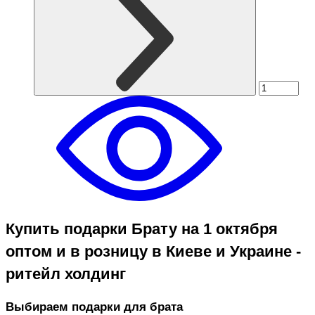
Купить подарки Брату на 1 октября
оптом и в розницу в Киеве и Украине -
ритейл холдинг
Выбираем подарки для брата