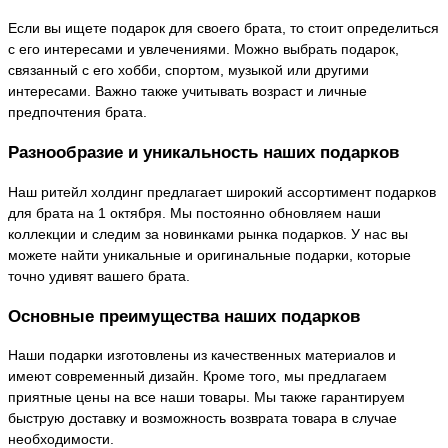
Если вы ищете подарок для своего брата, то стоит определиться
с его интересами и увлечениями. Можно выбрать подарок,
связанный с его хобби, спортом, музыкой или другими
интересами. Важно также учитывать возраст и личные
предпочтения брата.
Разнообразие и уникальность наших подарков
Наш ритейл холдинг предлагает широкий ассортимент подарков
для брата на 1 октября. Мы постоянно обновляем наши
коллекции и следим за новинками рынка подарков. У нас вы
можете найти уникальные и оригинальные подарки, которые
точно удивят вашего брата.
Основные преимущества наших подарков
Наши подарки изготовлены из качественных материалов и
имеют современный дизайн. Кроме того, мы предлагаем
приятные цены на все наши товары. Мы также гарантируем
быструю доставку и возможность возврата товара в случае
необходимости.