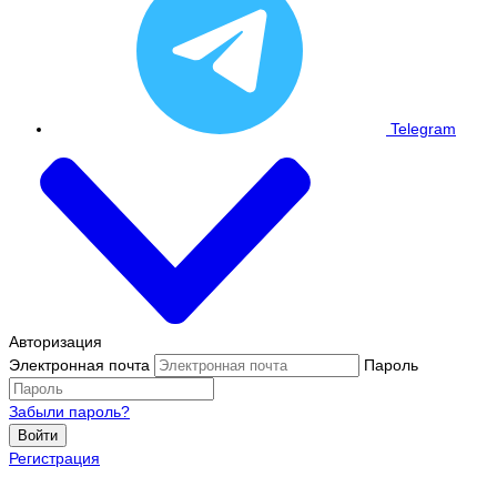
Telegram
Авторизация
Электронная почта
Пароль
Забыли пароль?
Войти
Регистрация