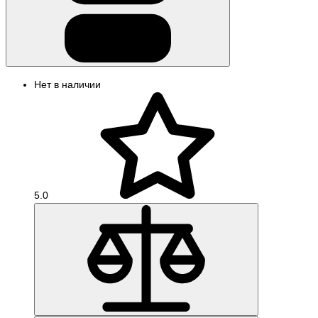
Нет в наличии
5.0