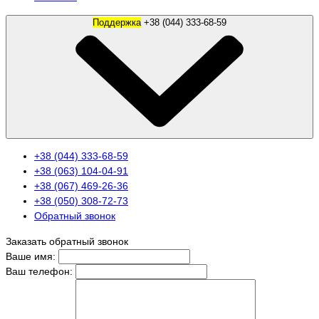
Поддержка
+38 (044) 333-68-59
+38 (044) 333-68-59
+38 (063) 104-04-91
+38 (067) 469-26-36
+38 (050) 308-72-73
Обратный звонок
Заказать обратный звонок
Ваше имя:
Ваш телефон: