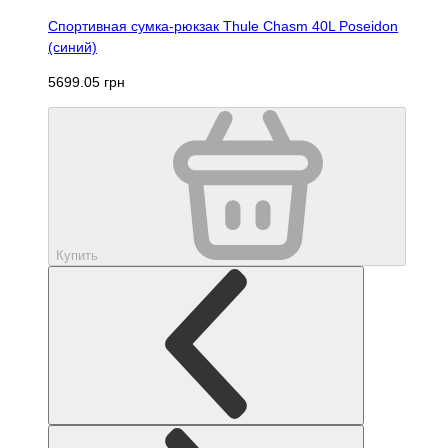
Спортивная сумка-рюкзак Thule Chasm 40L Poseidon
(синий)
5699.05 грн
Купить