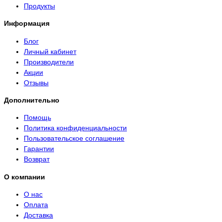
Продукты
Информация
Блог
Личный кабинет
Производители
Акции
Отзывы
Дополнительно
Помощь
Политика конфиденциальности
Пользовательское соглашение
Гарантии
Возврат
О компании
О нас
Оплата
Доставка