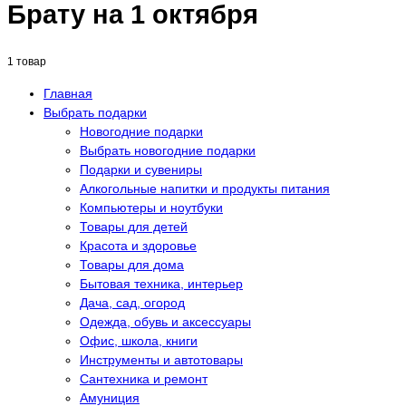
Брату на 1 октября
1 товар
Главная
Выбрать подарки
Новогодние подарки
Выбрать новогодние подарки
Подарки и сувениры
Алкогольные напитки и продукты питания
Компьютеры и ноутбуки
Товары для детей
Красота и здоровье
Товары для дома
Бытовая техника, интерьер
Дача, сад, огород
Одежда, обувь и аксессуары
Офис, школа, книги
Инструменты и автотовары
Сантехника и ремонт
Амуниция