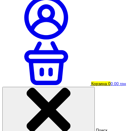
Корзина
0
0.00 грн
Поиск