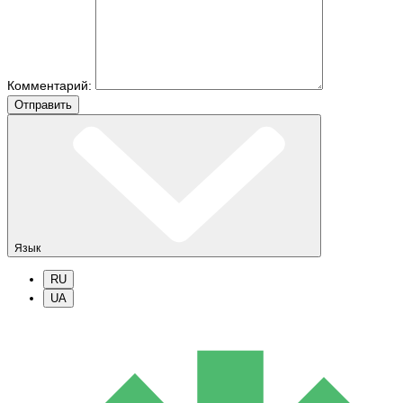
Комментарий:
Отправить
Язык
RU
UA