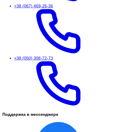
+38 (067) 469-26-36
+38 (050) 308-72-73
Поддержка в мессенджере