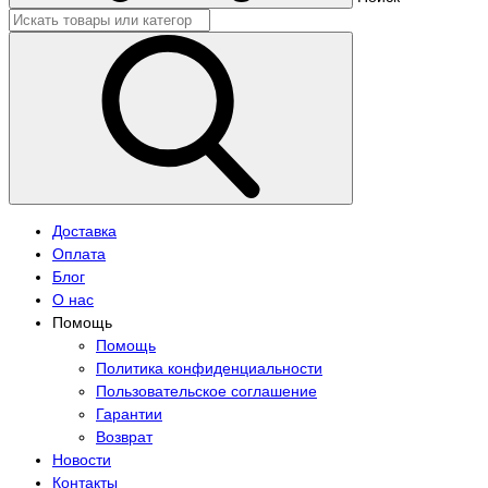
Доставка
Оплата
Блог
О нас
Помощь
Помощь
Политика конфиденциальности
Пользовательское соглашение
Гарантии
Возврат
Новости
Контакты