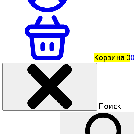
Корзина
0
0
Поиск