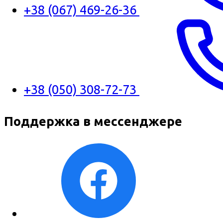
+38 (067) 469-26-36
+38 (050) 308-72-73
Поддержка в мессенджере