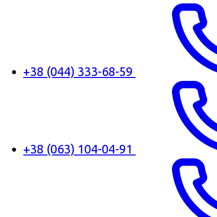
+38 (044) 333-68-59
+38 (063) 104-04-91