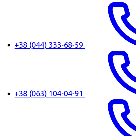
+38 (044) 333-68-59
+38 (063) 104-04-91