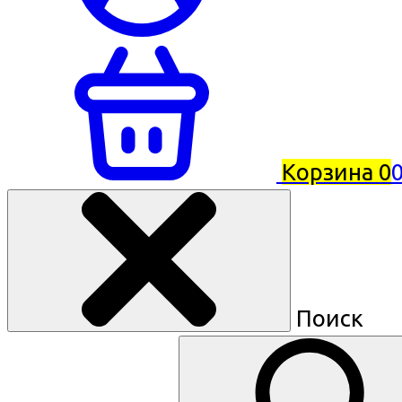
Корзина
0
0
Поиск