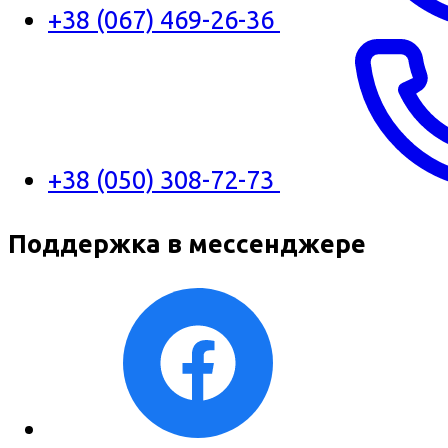
+38 (067) 469-26-36
+38 (050) 308-72-73
Поддержка в мессенджере