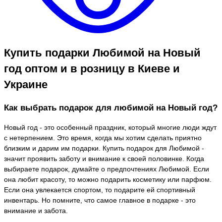
Купить подарки Любимой на Новый
год оптом и в розницу в Киеве и
Украине
Как выбрать подарок для любимой на Новый год?
Новый год - это особенный праздник, который многие люди ждут
с нетерпением. Это время, когда мы хотим сделать приятно
близким и дарим им подарки. Купить подарок для Любимой -
значит проявить заботу и внимание к своей половинке. Когда
выбираете подарок, думайте о предпочтениях Любимой. Если
она любит красоту, то можно подарить косметику или парфюм.
Если она увлекается спортом, то подарите ей спортивный
инвентарь. Но помните, что самое главное в подарке - это
внимание и забота.