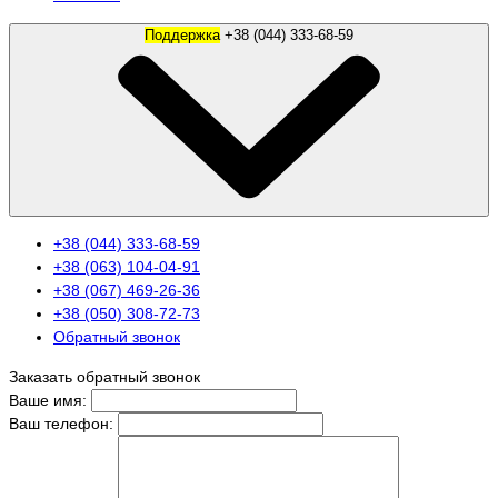
Поддержка
+38 (044) 333-68-59
+38 (044) 333-68-59
+38 (063) 104-04-91
+38 (067) 469-26-36
+38 (050) 308-72-73
Обратный звонок
Заказать обратный звонок
Ваше имя:
Ваш телефон: