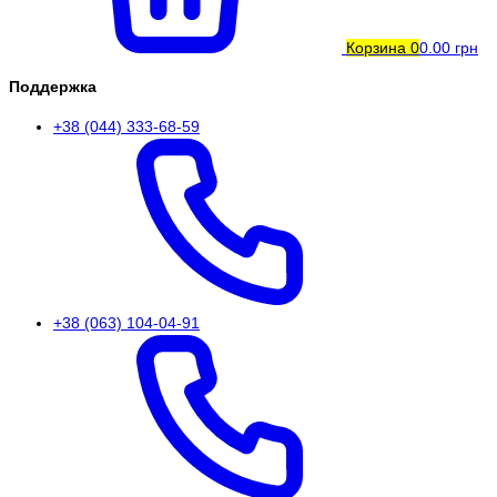
Корзина
0
0.00 грн
Поддержка
+38 (044) 333-68-59
+38 (063) 104-04-91