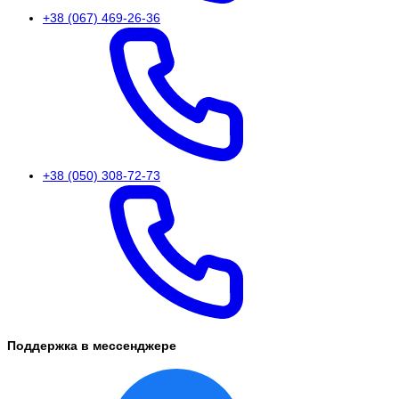
+38 (067) 469-26-36
+38 (050) 308-72-73
Поддержка в мессенджере