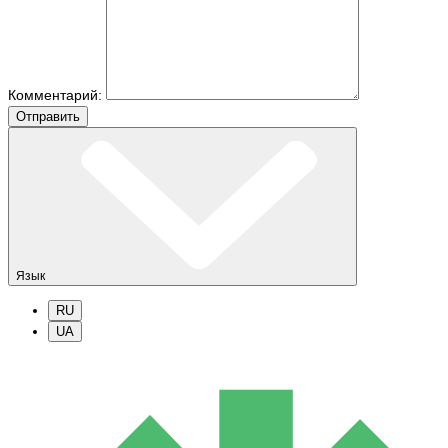
Комментарий:
Отправить
Язык
RU
UA