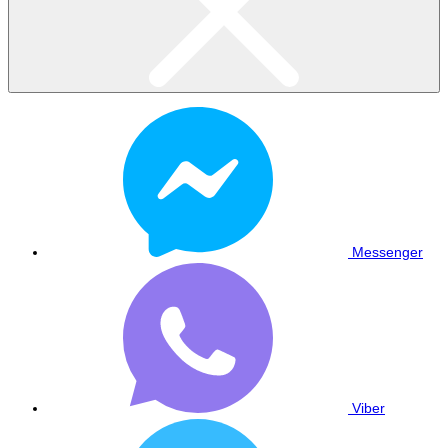
Messenger
Viber