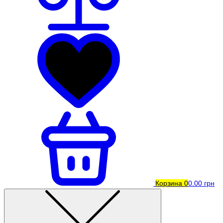
Корзина
0
0.00 грн