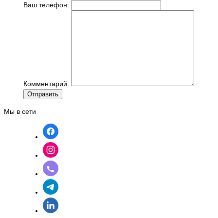
Ваш телефон:
Комментарий:
Отправить
Мы в сети