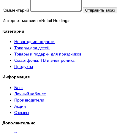
Комментарий
Отправить заказ
Интернет магазин «Retail Holding»
Категории
Новогодние подарки
Товары для детей
Товары и подарки для праздников
Смартфоны, ТВ и электроника
Продукты
Информация
Блог
Личный кабинет
Производители
Акции
Отзывы
Дополнительно