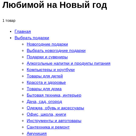
Любимой на Новый год
1 товар
Главная
Выбрать подарки
Новогодние подарки
Выбрать новогодние подарки
Подарки и сувениры
Алкогольные напитки и продукты питания
Компьютеры и ноутбуки
Товары для детей
Красота и здоровье
Товары для дома
Бытовая техника, интерьер
Дача, сад, огород
Одежда, обувь и аксессуары
Офис, школа, книги
Инструменты и автотовары
Сантехника и ремонт
Амуниция