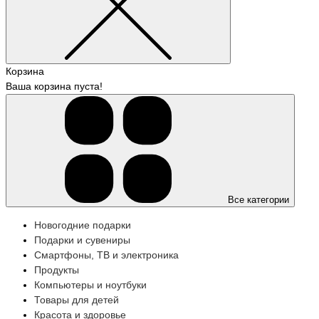
Корзина
Ваша корзина пуста!
Все категории
Новогодние подарки
Подарки и сувениры
Смартфоны, ТВ и электроника
Продукты
Компьютеры и ноутбуки
Товары для детей
Красота и здоровье