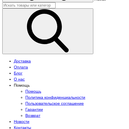
Доставка
Оплата
Блог
О нас
Помощь
Помощь
Политика конфиденциальности
Пользовательское соглашение
Гарантии
Возврат
Новости
Контакты