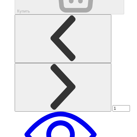
Купить