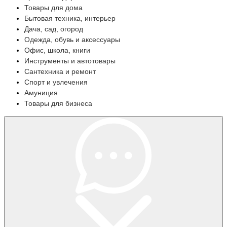
Товары для дома
Бытовая техника, интерьер
Дача, сад, огород
Одежда, обувь и аксессуары
Офис, школа, книги
Инструменты и автотовары
Сантехника и ремонт
Спорт и увлечения
Амуниция
Товары для бизнеса