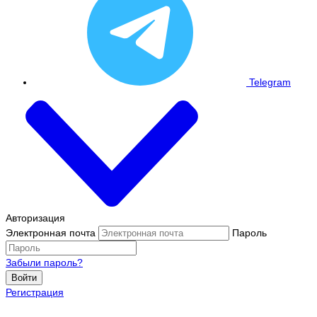
Telegram
Авторизация
Электронная почта
Пароль
Забыли пароль?
Войти
Регистрация