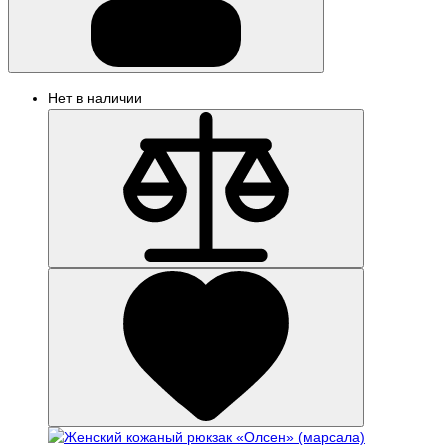
Нет в наличии