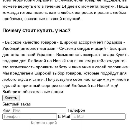
всей территории Украины. В случае, если товар не подошел, вы
можете вернуть его в течение 14 дней с момента покупки. Наша
команда готова помочь вам в любых вопросах и решить любые
проблемы, связанные с вашей покупкой.
Почему стоит купить у нас?
- Высокое качество товаров - Широкий ассортимент подарков -
Удобный интернет-магазин - Система скидок и акций - Быстрая
доставка по всей Украине - Возможность возврата товара Купить
подарки для Любимой на Новый год в нашем ритейл холдинге -
это возможность проявить заботу и внимание к своей половинке.
Мы предлагаем широкий выбор товаров, которые подойдут для
любого вкуса и стиля. Почувствуйте себя настоящим мужчиной и
сделайте приятный сюрприз своей Любимой на Новый год!
Выберите обязательные опции
Купить
Быстрый заказ
Имя
Телефон
E-Mail