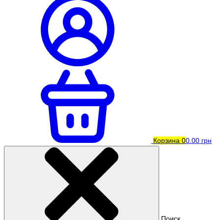
Корзина
0
0.00 грн
Поиск