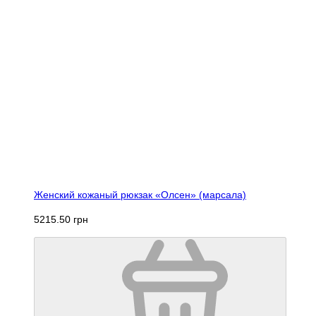
Женский кожаный рюкзак «Олсен» (марсала)
5215.50 грн