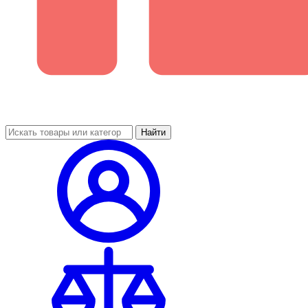
Найти