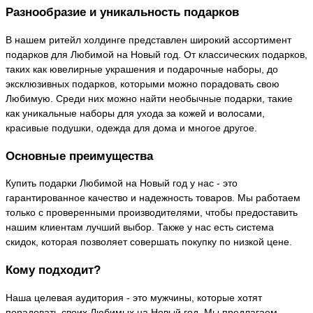
Разнообразие и уникальность подарков
В нашем ритейл холдинге представлен широкий ассортимент
подарков для Любимой на Новый год. От классических подарков,
таких как ювелирные украшения и подарочные наборы, до
эксклюзивных подарков, которыми можно порадовать свою
Любимую. Среди них можно найти необычные подарки, такие
как уникальные наборы для ухода за кожей и волосами,
красивые подушки, одежда для дома и многое другое.
Основные преимущества
Купить подарки Любимой на Новый год у нас - это
гарантированное качество и надежность товаров. Мы работаем
только с проверенными производителями, чтобы предоставить
нашим клиентам лучший выбор. Также у нас есть система
скидок, которая позволяет совершать покупку по низкой цене.
Кому подходит?
Наша целевая аудитория - это мужчины, которые хотят
порадовать своих Любимых на Новый год. Мы предлагаем