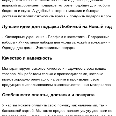
широкий ассортимент подарков, которые подойдут для любого
бюджета и вкуса. А удобный интернет-магазин и быстрая
доставка позволят сэкономить время и получить подарок в срок.
Лучшие идеи для подарка Любимой на Новый год
- Ювелирные украшения - Парфюм и косметика - Подарочные
наборы - Уникальные наборы для ухода за кожей и волосами -
Одежда для дома - Эксклюзивные подарки
Качество и надежность
Мы гарантируем высокое качество и надежность всех наших
товаров. Мы работаем только с производителями, которые
имеют хорошую репутацию на рынке и производят свою
продукцию с использованием высококачественных материалов.
Особенности оплаты, доставки и возврата
У нас вы можете оплатить свою покупку как наличными, так и
банковской картой. Мы также предоставляем услугу доставки по