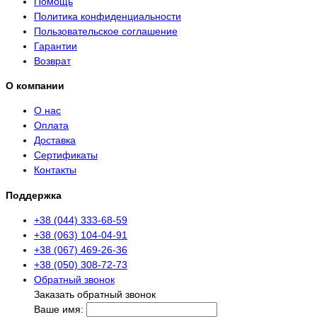
Помощь
Политика конфиденциальности
Пользовательское соглашение
Гарантии
Возврат
О компании
О нас
Оплата
Доставка
Сертификаты
Контакты
Поддержка
+38 (044) 333-68-59
+38 (063) 104-04-91
+38 (067) 469-26-36
+38 (050) 308-72-73
Обратный звонок
Заказать обратный звонок
Ваше имя: