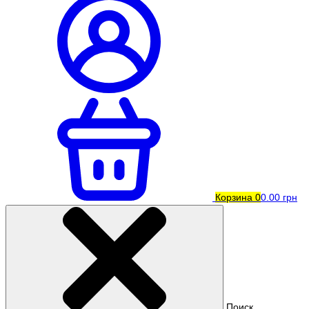
Корзина
0
0.00 грн
Поиск