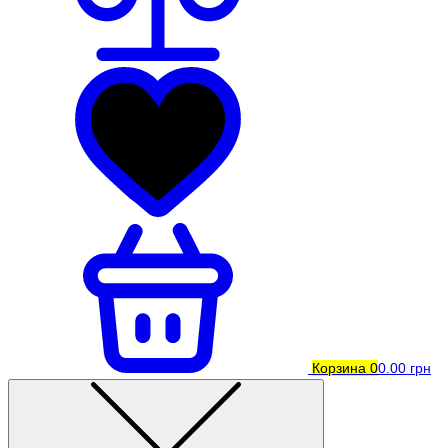
Корзина
0
0.00 грн