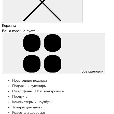
Корзина
Ваша корзина пуста!
Все категории
Новогодние подарки
Подарки и сувениры
Смартфоны, ТВ и электроника
Продукты
Компьютеры и ноутбуки
Товары для детей
Красота и здоровье