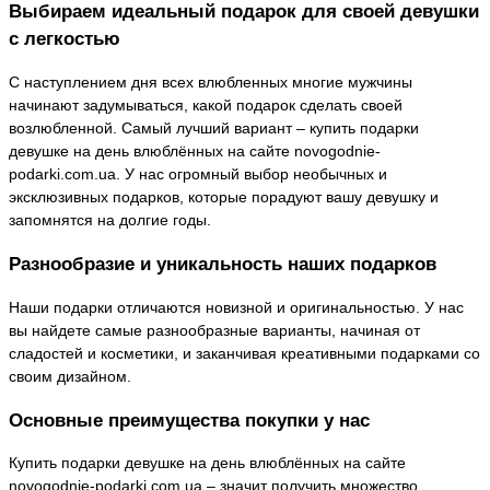
Выбираем идеальный подарок для своей девушки
с легкостью
С наступлением дня всех влюбленных многие мужчины
начинают задумываться, какой подарок сделать своей
возлюбленной. Самый лучший вариант – купить подарки
девушке на день влюблённых на сайте novogodnie-
podarki.com.ua. У нас огромный выбор необычных и
эксклюзивных подарков, которые порадуют вашу девушку и
запомнятся на долгие годы.
Разнообразие и уникальность наших подарков
Наши подарки отличаются новизной и оригинальностью. У нас
вы найдете самые разнообразные варианты, начиная от
сладостей и косметики, и заканчивая креативными подарками со
своим дизайном.
Основные преимущества покупки у нас
Купить подарки девушке на день влюблённых на сайте
novogodnie-podarki.com.ua – значит получить множество