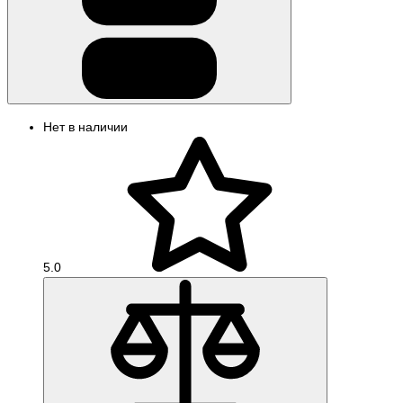
Нет в наличии
5.0