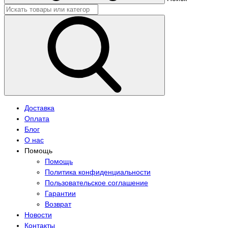
Доставка
Оплата
Блог
О нас
Помощь
Помощь
Политика конфиденциальности
Пользовательское соглашение
Гарантии
Возврат
Новости
Контакты