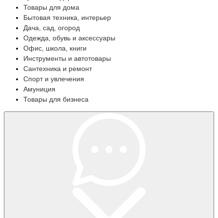
Товары для дома
Бытовая техника, интерьер
Дача, сад, огород
Одежда, обувь и аксессуары
Офис, школа, книги
Инструменты и автотовары
Сантехника и ремонт
Спорт и увлечения
Амуниция
Товары для бизнеса