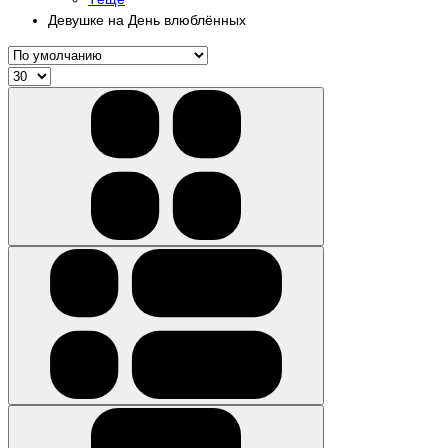
Девушке на День влюблённых