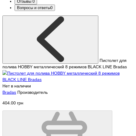
Отзывы
0
Вопросы и ответы
0
Пистолет для
полива HOBBY металлический 8 режимов BLACK LINE Bradas
Нет в наличии
Bradas
Производитель
404.00 грн