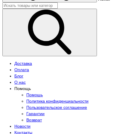
Доставка
Оплата
Блог
О нас
Помощь
Помощь
Политика конфиденциальности
Пользовательское соглашение
Гарантии
Возврат
Новости
Контакты