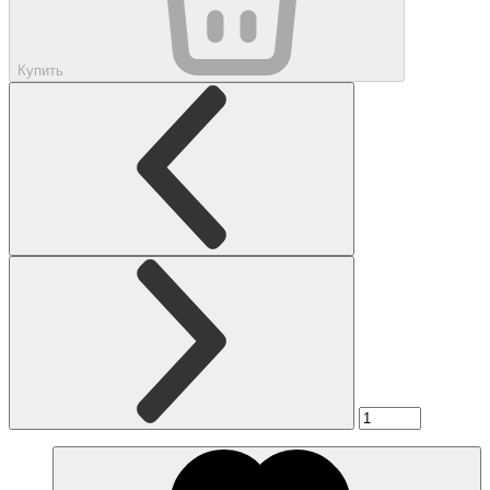
Купить