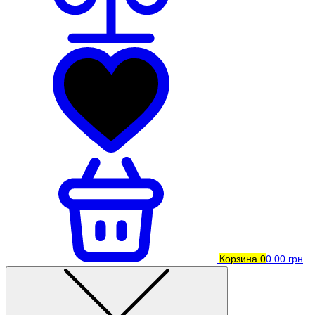
Корзина
0
0.00 грн