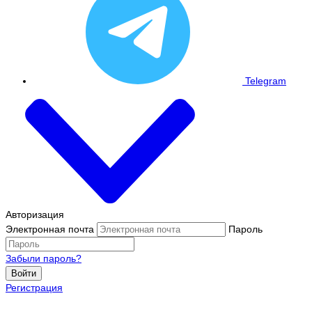
Telegram
Авторизация
Электронная почта
Пароль
Забыли пароль?
Войти
Регистрация