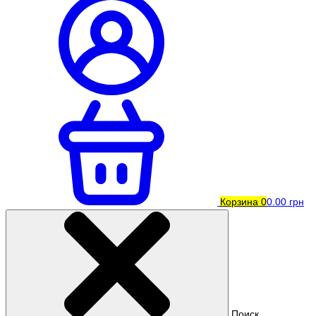
Корзина
0
0.00 грн
Поиск