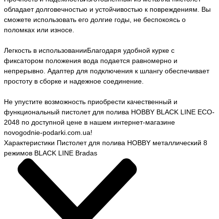
обладает долговечностью и устойчивостью к повреждениям. Вы
сможете использовать его долгие годы, не беспокоясь о
поломках или износе.
Легкость в использованииБлагодаря удобной курке с
фиксатором положения вода подается равномерно и
непрерывно. Адаптер для подключения к шлангу обеспечивает
простоту в сборке и надежное соединение.
Не упустите возможность приобрести качественный и
функциональный пистолет для полива HOBBY BLACK LINE ECO-
2048 по доступной цене в нашем интернет-магазине
novogodnie-podarki.com.ua!
Характеристики Пистолет для полива HOBBY металлический 8
режимов BLACK LINE Bradas