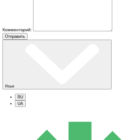
Комментарий:
Отправить
Язык
RU
UA