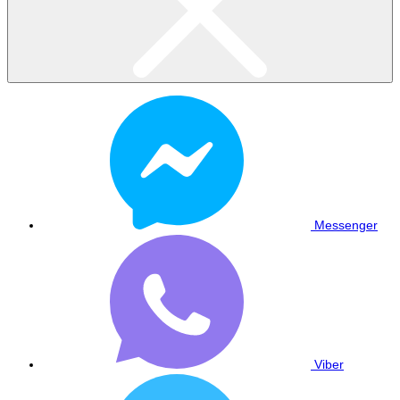
Messenger
Viber