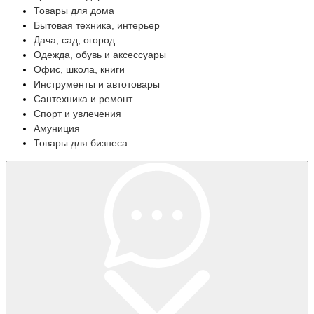
Товары для дома
Бытовая техника, интерьер
Дача, сад, огород
Одежда, обувь и аксессуары
Офис, школа, книги
Инструменты и автотовары
Сантехника и ремонт
Спорт и увлечения
Амуниция
Товары для бизнеса