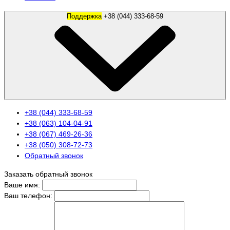
Поддержка
+38 (044) 333-68-59
+38 (044) 333-68-59
+38 (063) 104-04-91
+38 (067) 469-26-36
+38 (050) 308-72-73
Обратный звонок
Заказать обратный звонок
Ваше имя:
Ваш телефон: