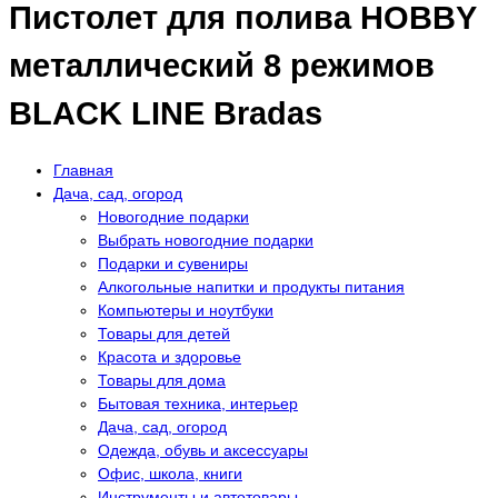
Пистолет для полива HOBBY
металлический 8 режимов
BLACK LINE Bradas
Главная
Дача, сад, огород
Новогодние подарки
Выбрать новогодние подарки
Подарки и сувениры
Алкогольные напитки и продукты питания
Компьютеры и ноутбуки
Товары для детей
Красота и здоровье
Товары для дома
Бытовая техника, интерьер
Дача, сад, огород
Одежда, обувь и аксессуары
Офис, школа, книги
Инструменты и автотовары