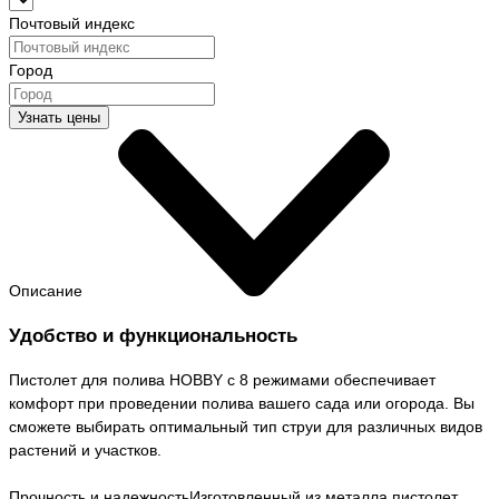
Почтовый индекс
Город
Узнать цены
Описание
Удобство и функциональность
Пистолет для полива HOBBY с 8 режимами обеспечивает
комфорт при проведении полива вашего сада или огорода. Вы
сможете выбирать оптимальный тип струи для различных видов
растений и участков.
Прочность и надежностьИзготовленный из металла пистолет