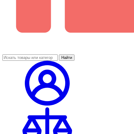
Найти