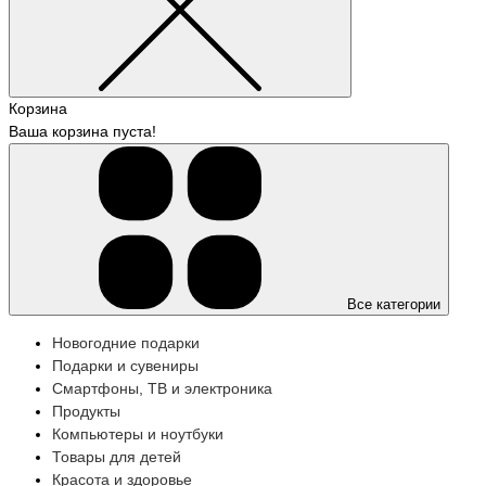
Корзина
Ваша корзина пуста!
Все категории
Новогодние подарки
Подарки и сувениры
Смартфоны, ТВ и электроника
Продукты
Компьютеры и ноутбуки
Товары для детей
Красота и здоровье