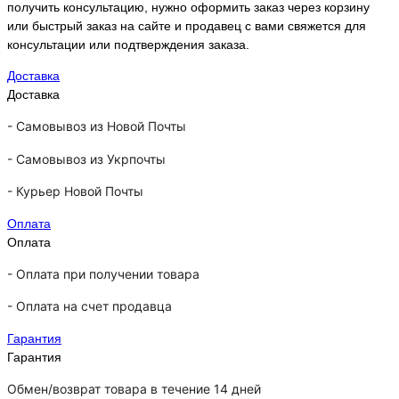
получить консультацию, нужно оформить заказ через корзину
или быстрый заказ на сайте и продавец с вами свяжется для
консультации или подтверждения заказа.
Доставка
Доставка
-
Самовывоз из Новой Почты
-
Самовывоз из Укрпочты
-
Курьер Новой Почты
Оплата
Оплата
- Оплата при получении товара
-
Оплата на счет продавца
Гарантия
Гарантия
Обмен/возврат товара в течение 14 дней