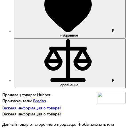
В
избранное
В
сравнение
Продавец товара: Hubber
Производитель:
Bradas
Важная информация о товаре!
Важная информация о товаре!
Данный товар от стороннего продавца. Чтобы заказать или