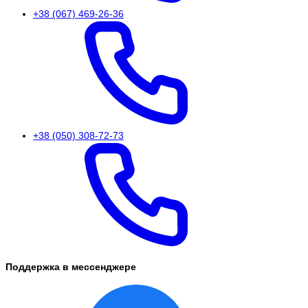
+38 (067) 469-26-36
+38 (050) 308-72-73
Поддержка в мессенджере