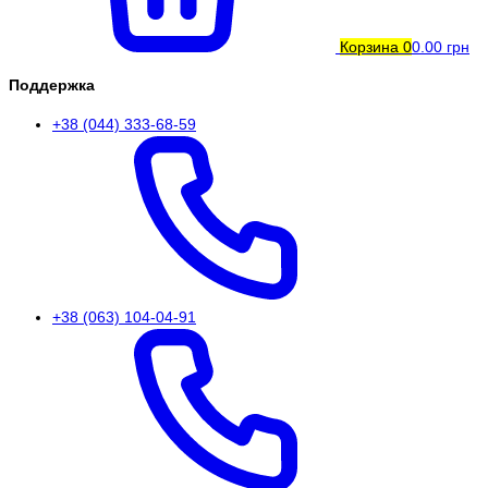
Корзина
0
0.00 грн
Поддержка
+38 (044) 333-68-59
+38 (063) 104-04-91