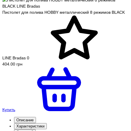
Пистолет для полива HOBBY металлический 8 режимов BLACK
LINE Bradas
0
404.00 грн
Купить
Описание
Характеристики