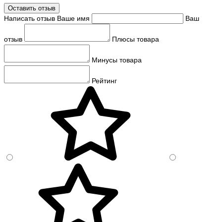
Оставить отзыв
Написать отзыв
Ваше имя
Ваш
отзыв
Плюсы товара
Минусы товара
Рейтинг