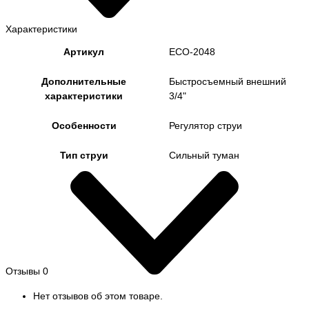
Характеристики
Артикул
ECO-2048
Дополнительные
Быстросъемный внешний
характеристики
3/4"
Особенности
Регулятор струи
Тип струи
Сильный туман
Отзывы
0
Нет отзывов об этом товаре.