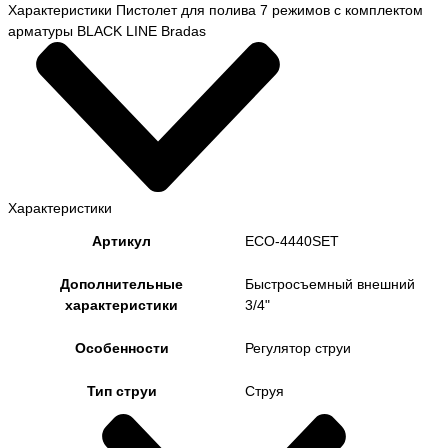
Характеристики Пистолет для полива 7 режимов с комплектом
арматуры BLACK LINE Bradas
Характеристики
Артикул
ECO-4440SET
Дополнительные
Быстросъемный внешний
характеристики
3/4"
Особенности
Регулятор струи
Тип струи
Струя