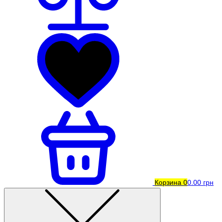
Корзина
0
0.00 грн