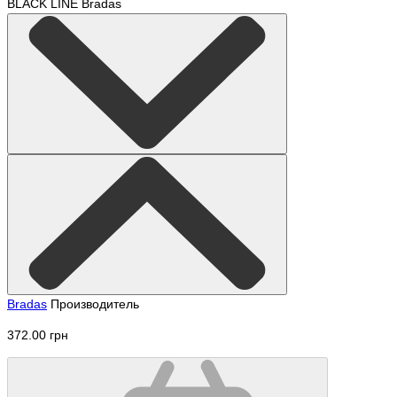
Bradas
Производитель
372.00 грн