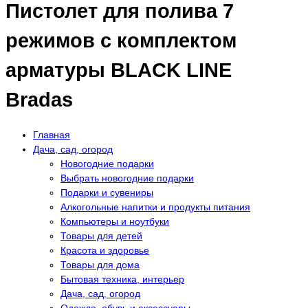
Пистолет для полива 7
режимов с комплектом
арматуры BLACK LINE
Bradas
Главная
Дача, сад, огород
Новогодние подарки
Выбрать новогодние подарки
Подарки и сувениры
Алкогольные напитки и продукты питания
Компьютеры и ноутбуки
Товары для детей
Красота и здоровье
Товары для дома
Бытовая техника, интерьер
Дача, сад, огород