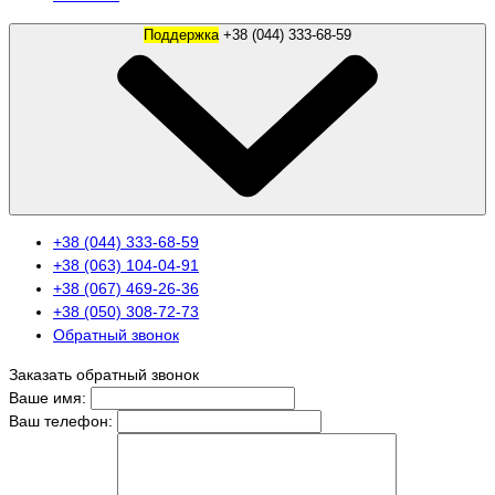
Поддержка
+38 (044) 333-68-59
+38 (044) 333-68-59
+38 (063) 104-04-91
+38 (067) 469-26-36
+38 (050) 308-72-73
Обратный звонок
Заказать обратный звонок
Ваше имя:
Ваш телефон: