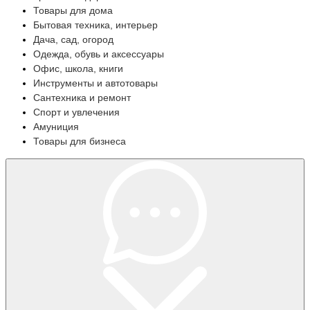
Товары для дома
Бытовая техника, интерьер
Дача, сад, огород
Одежда, обувь и аксессуары
Офис, школа, книги
Инструменты и автотовары
Сантехника и ремонт
Спорт и увлечения
Амуниция
Товары для бизнеса