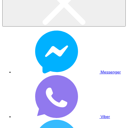
Messenger
Viber