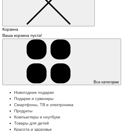
Корзина
Ваша корзина пуста!
Все категории
Новогодние подарки
Подарки и сувениры
Смартфоны, ТВ и электроника
Продукты
Компьютеры и ноутбуки
Товары для детей
Красота и здоровье