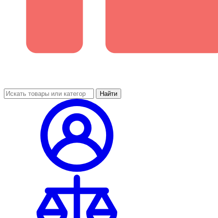
Найти