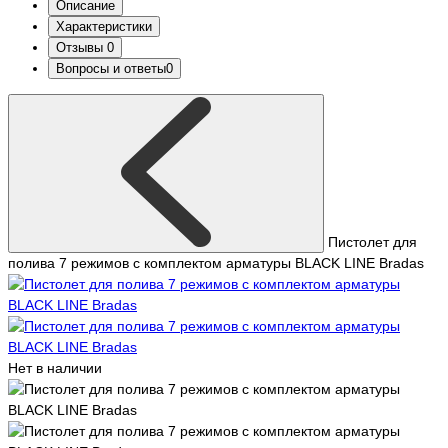
Описание
Характеристики
Отзывы
0
Вопросы и ответы
0
Пистолет для
полива 7 режимов с комплектом арматуры BLACK LINE Bradas
Нет в наличии