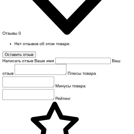
Отзывы
0
Нет отзывов об этом товаре.
Оставить отзыв
Написать отзыв
Ваше имя
Ваш
отзыв
Плюсы товара
Минусы товара
Рейтинг