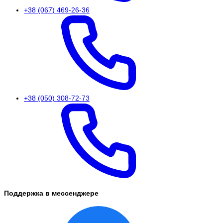
+38 (067) 469-26-36
+38 (050) 308-72-73
Поддержка в мессенджере