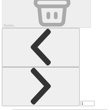
Купить