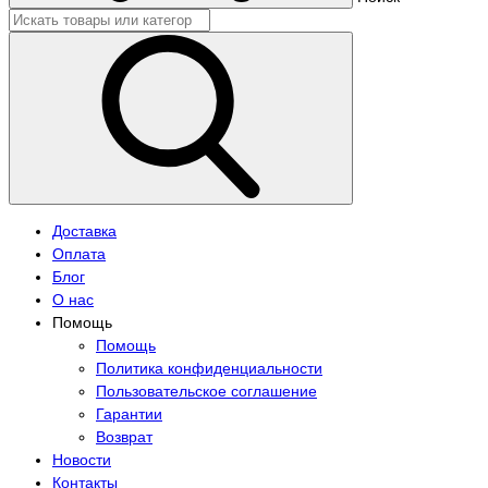
Доставка
Оплата
Блог
О нас
Помощь
Помощь
Политика конфиденциальности
Пользовательское соглашение
Гарантии
Возврат
Новости
Контакты