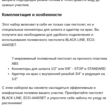
нужных участков.
Комплектация и особенности
Этот набор включает в себя не только сам пистолет, но и
специальные коннекторы для шланга и адаптер на кран. Вы
получите все необходимое для удобного подключения и
использования поливочного пистолета BLACK LINE, ECO-
4440SET.
7-мирежимный поливочный пистолет из прочного пластика
ABS
Коннекторы для шланга 1/2" или 5/8" - STOP и STANDARD
Адаптер на кран с внутренней резьбой 3/4" и редукция на
1/2"
С этим набором вы сможете насладиться эффективным и
комфортным поливом вашего участка. Приобретайте пистолет
BLACK LINE, ECO-4440SET и упростите себе заботы по уходу за
растениями!