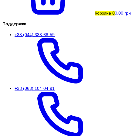
Корзина
0
0.00 грн
Поддержка
+38 (044) 333-68-59
+38 (063) 104-04-91