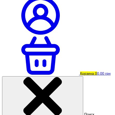
Корзина
0
0.00 грн
Поиск