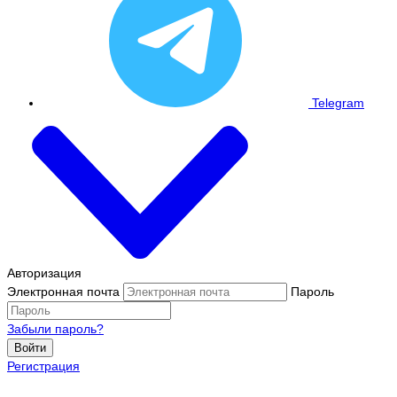
Telegram
Авторизация
Электронная почта
Пароль
Забыли пароль?
Войти
Регистрация