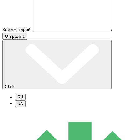
Комментарий:
Отправить
Язык
RU
UA