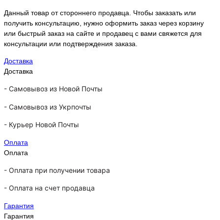
Данный товар от стороннего продавца. Чтобы заказать или
получить консультацию, нужно оформить заказ через корзину
или быстрый заказ на сайте и продавец с вами свяжется для
консультации или подтверждения заказа.
Доставка
Доставка
-
Самовывоз из Новой Почты
-
Самовывоз из Укрпочты
-
Курьер Новой Почты
Оплата
Оплата
- Оплата при получении товара
-
Оплата на счет продавца
Гарантия
Гарантия