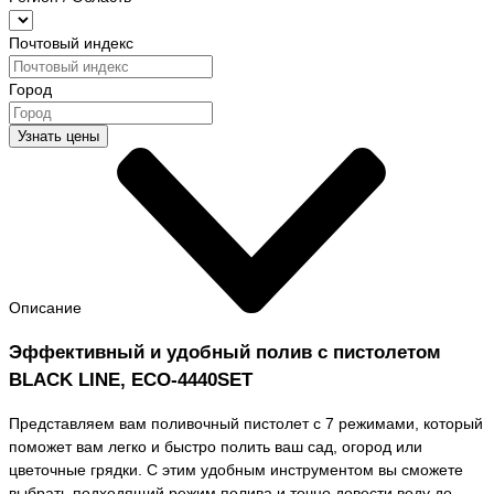
Почтовый индекс
Город
Узнать цены
Описание
Эффективный и удобный полив с пистолетом
BLACK LINE, ECO-4440SET
Представляем вам поливочный пистолет с 7 режимами, который
поможет вам легко и быстро полить ваш сад, огород или
цветочные грядки. С этим удобным инструментом вы сможете
выбрать подходящий режим полива и точно довести воду до