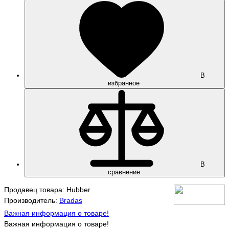
В
избранное
В
сравнение
Продавец товара: Hubber
Производитель:
Bradas
Важная информация о товаре!
Важная информация о товаре!