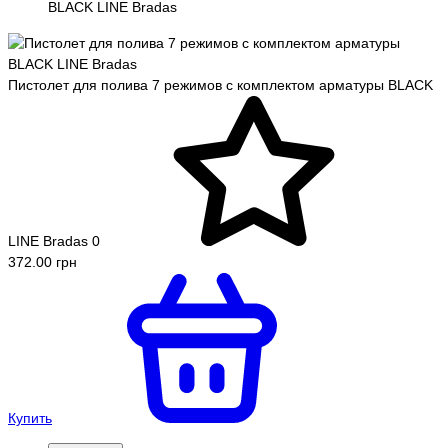
BLACK LINE Bradas
Пистолет для полива 7 режимов с комплектом арматуры BLACK
LINE Bradas
0
372.00 грн
Купить