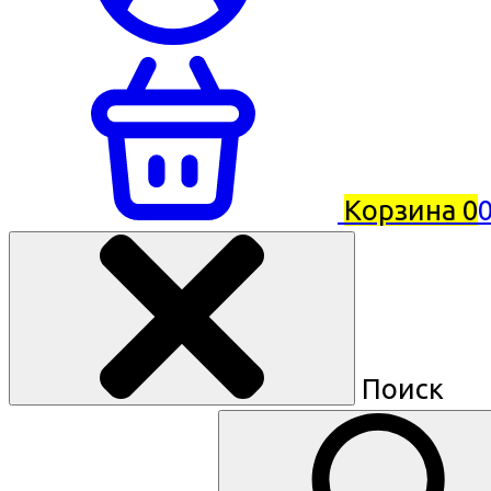
Корзина
0
0
Поиск