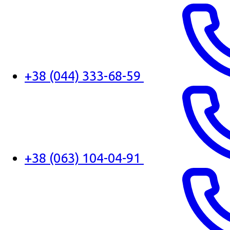
+38 (044) 333-68-59
+38 (063) 104-04-91