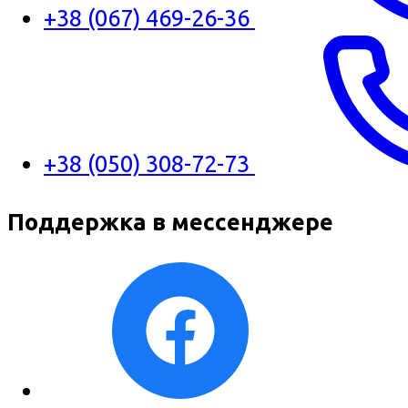
+38 (067) 469-26-36
+38 (050) 308-72-73
Поддержка в мессенджере