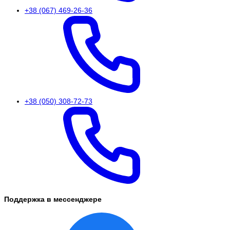
+38 (067) 469-26-36
+38 (050) 308-72-73
Поддержка в мессенджере