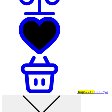
Корзина
0
0.00 грн