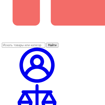
Найти