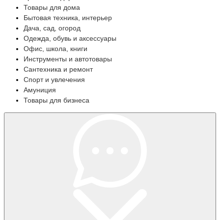
Товары для дома
Бытовая техника, интерьер
Дача, сад, огород
Одежда, обувь и аксессуары
Офис, школа, книги
Инструменты и автотовары
Сантехника и ремонт
Спорт и увлечения
Амуниция
Товары для бизнеса