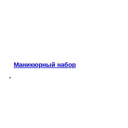
Маникюрный набор