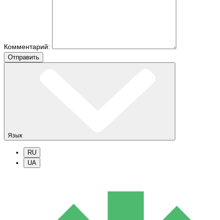
Комментарий:
Отправить
Язык
RU
UA