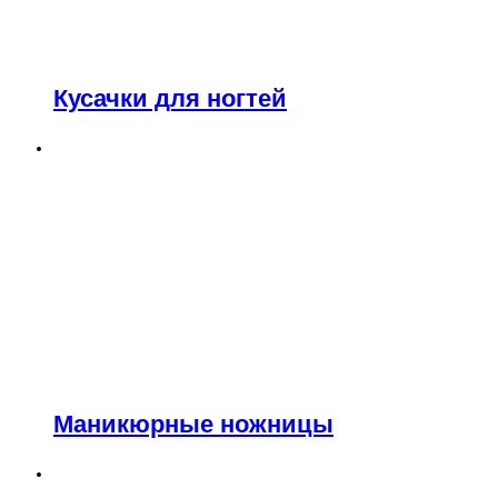
Кусачки для ногтей
Маникюрные ножницы