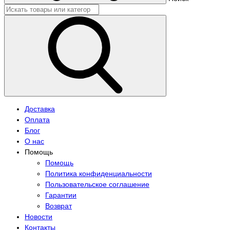
Доставка
Оплата
Блог
О нас
Помощь
Помощь
Политика конфиденциальности
Пользовательское соглашение
Гарантии
Возврат
Новости
Контакты