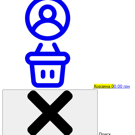
Корзина
0
0.00 грн
Поиск