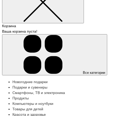
Корзина
Ваша корзина пуста!
Все категории
Новогодние подарки
Подарки и сувениры
Смартфоны, ТВ и электроника
Продукты
Компьютеры и ноутбуки
Товары для детей
Красота и здоровье