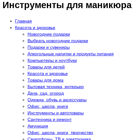
Инструменты для маникюра
Главная
Красота и здоровье
Новогодние подарки
Выбрать новогодние подарки
Подарки и сувениры
Алкогольные напитки и продукты питания
Компьютеры и ноутбуки
Товары для детей
Красота и здоровье
Товары для дома
Бытовая техника, интерьер
Дача, сад, огород
Одежда, обувь и аксессуары
Офис, школа, книги
Инструменты и автотовары
Сантехника и ремонт
Амуниция
Офис, школа, книги, творчество
Смартфоны, ТВ и электроника