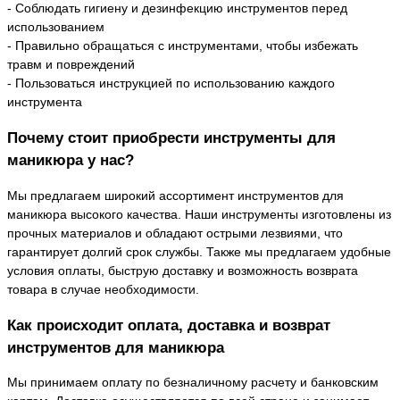
- Соблюдать гигиену и дезинфекцию инструментов перед
использованием
- Правильно обращаться с инструментами, чтобы избежать
травм и повреждений
- Пользоваться инструкцией по использованию каждого
инструмента
Почему стоит приобрести инструменты для
маникюра у нас?
Мы предлагаем широкий ассортимент инструментов для
маникюра высокого качества. Наши инструменты изготовлены из
прочных материалов и обладают острыми лезвиями, что
гарантирует долгий срок службы. Также мы предлагаем удобные
условия оплаты, быструю доставку и возможность возврата
товара в случае необходимости.
Как происходит оплата, доставка и возврат
инструментов для маникюра
Мы принимаем оплату по безналичному расчету и банковским