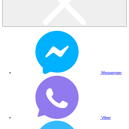
Messenger
Viber