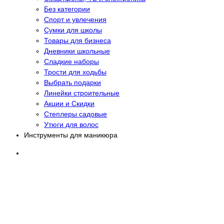
Без категории
Спорт и увлечения
Сумки для школы
Товары для бизнеса
Дневники школьные
Сладкие наборы
Трости для ходьбы
Выбрать подарки
Линейки строительные
Акции и Скидки
Степлеры садовые
Утюги для волос
Инструменты для маникюра