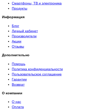
Смартфоны, ТВ и электроника
Продукты
Информация
Блог
Личный кабинет
Производители
Акции
Отзывы
Дополнительно
Помощь
Политика конфиденциальности
Пользовательское соглашение
Гарантии
Возврат
О компании
О нас
Оплата