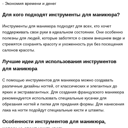
- Экономия времени и денег
Для кого подходят инструменты для маникюра?
Инструменты для маникюра подходят для всех, кто хочет
поддерживать свои руки в идеальном состоянии. Они особенно
полезны для людей, которые заботятся о своем внешнем виде и
стремятся сохранять красоту и ухоженность рук без посещения
салонов красоты.
Лучшие идеи для использования инструментов
для маникюра
С помощью инструментов для маникюра можно создавать
различные дизайны ногтей, от классических и элегантных до
ярких и экстравагантных. Для создания французского маникюра
рекомендуется использовать специальные кусачки для
обрезания ногтей и пилки для придания формы. Для нанесения
лака на ногти подойдут специальные кисти и штампы.
Особенности инструментов для маникюра,