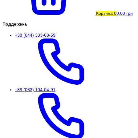
Корзина
0
0.00 грн
Поддержка
+38 (044) 333-68-59
+38 (063) 104-04-91