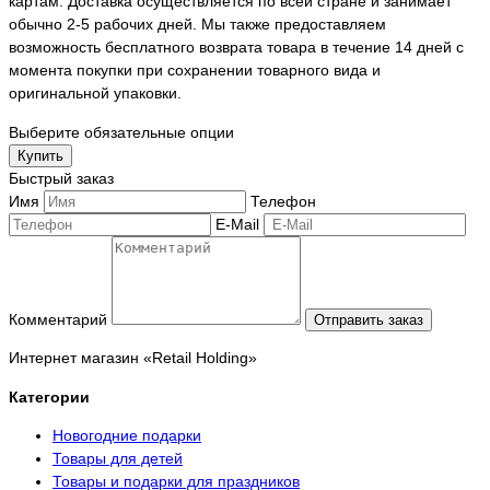
картам. Доставка осуществляется по всей стране и занимает
обычно 2-5 рабочих дней. Мы также предоставляем
возможность бесплатного возврата товара в течение 14 дней с
момента покупки при сохранении товарного вида и
оригинальной упаковки.
Выберите обязательные опции
Купить
Быстрый заказ
Имя
Телефон
E-Mail
Комментарий
Отправить заказ
Интернет магазин «Retail Holding»
Категории
Новогодние подарки
Товары для детей
Товары и подарки для праздников