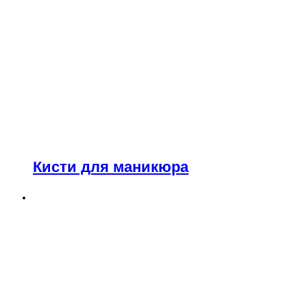
Кисти для маникюра