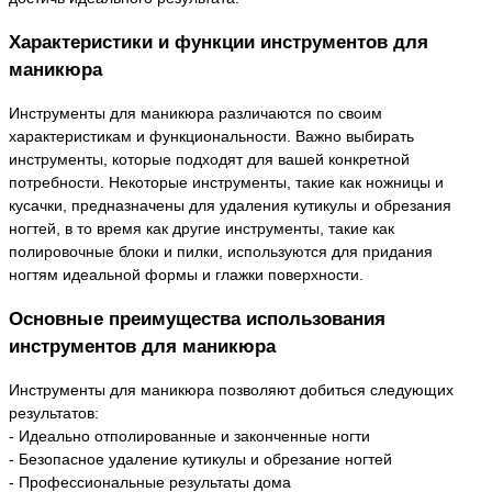
Характеристики и функции инструментов для
маникюра
Инструменты для маникюра различаются по своим
характеристикам и функциональности. Важно выбирать
инструменты, которые подходят для вашей конкретной
потребности. Некоторые инструменты, такие как ножницы и
кусачки, предназначены для удаления кутикулы и обрезания
ногтей, в то время как другие инструменты, такие как
полировочные блоки и пилки, используются для придания
ногтям идеальной формы и глажки поверхности.
Основные преимущества использования
инструментов для маникюра
Инструменты для маникюра позволяют добиться следующих
результатов:
- Идеально отполированные и законченные ногти
- Безопасное удаление кутикулы и обрезание ногтей
- Профессиональные результаты дома