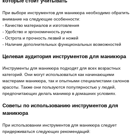
которые стоит учитывать
При выборе инструментов для маникюра необходимо обратить
внимание на следующие особенности:
- Качество материалов и изготовления
- Удобство и эргономичность ручек
- Острота и прочность лезвий и ножей
- Наличие дополнительных функциональных возможностей
Целевая аудитория инструментов для маникюра
Инструменты для маникюра подходят для всех возрастных
категорий. Они могут использоваться как начинающими
мастерами маникюра, так и опытными специалистами салонов
красоты. Также они пользуются популярностью у людей,
предпочитающих делать маникюр в домашних условиях.
Советы по использованию инструментов для
маникюра
При использовании инструментов для маникюра следует
придерживаться следующих рекомендаций: