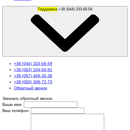
Поддержка
+38 (044) 333-68-59
+38 (044) 333-68-59
+38 (063) 104-04-91
+38 (067) 469-26-36
+38 (050) 308-72-73
Обратный звонок
Заказать обратный звонок
Ваше имя:
Ваш телефон: