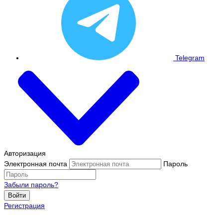
Telegram
Авторизация
Электронная почта
Пароль
Забыли пароль?
Войти
Регистрация