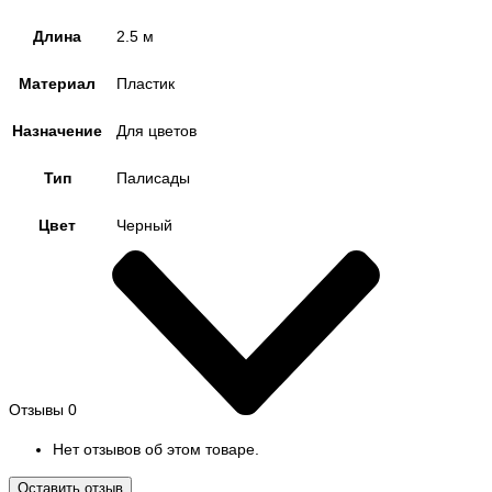
Длина
2.5 м
Материал
Пластик
Назначение
Для цветов
Тип
Палисады
Цвет
Черный
Отзывы
0
Нет отзывов об этом товаре.
Оставить отзыв