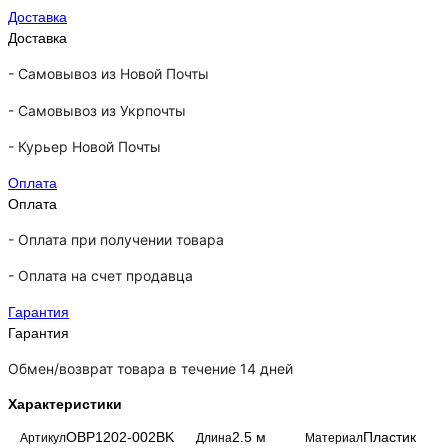
Доставка
Доставка
-
Самовывоз из Новой Почты
-
Самовывоз из Укрпочты
-
Курьер Новой Почты
Оплата
Оплата
- Оплата при получении товара
-
Оплата на счет продавца
Гарантия
Гарантия
Обмен/возврат товара в течение 14 дней
Характеристики
OBP1202-002BK
2.5 м
Пластик
Артикул
Длина
Материал