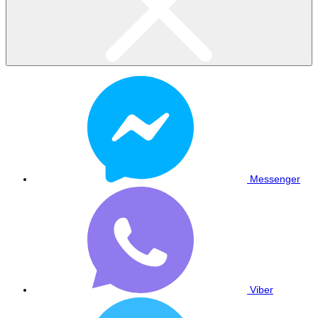
Messenger
Viber