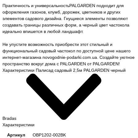
Практичность и универсальностьPALGARDEN подходит для
оформления газонов, клумб, дорожек, цветников и других
элементов садового дизайна. Гнущиеся элементы позволяют
создавать границы различных форм, а черный цвет частокола
идеально впишется в любой ландшафт.
Не упустите возможность приобрести этот стильный и
функциональный садовый частокол по доступной цене нашего
интернет-магазина novogodnie-podarki.com.ua. Создайте уютное
пространство вокруг дома с PALGARDEN от PALGARDEN!
Характеристики Палисад садовый 2,5м PALGARDEN черный
Bradas
Характеристики
Артикул
OBP1202-002BK