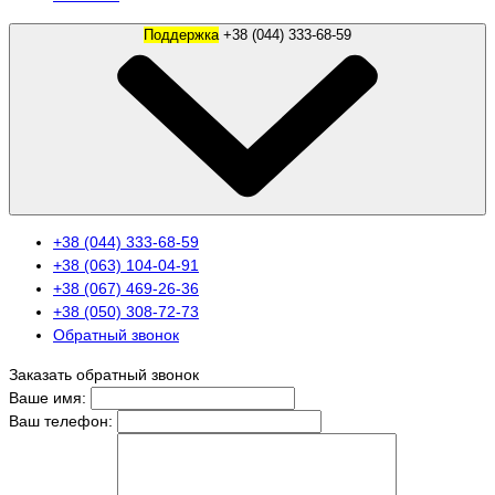
Поддержка
+38 (044) 333-68-59
+38 (044) 333-68-59
+38 (063) 104-04-91
+38 (067) 469-26-36
+38 (050) 308-72-73
Обратный звонок
Заказать обратный звонок
Ваше имя:
Ваш телефон: