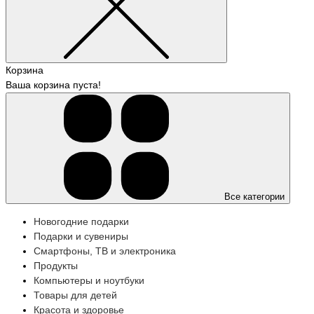
Корзина
Ваша корзина пуста!
Все категории
Новогодние подарки
Подарки и сувениры
Смартфоны, ТВ и электроника
Продукты
Компьютеры и ноутбуки
Товары для детей
Красота и здоровье