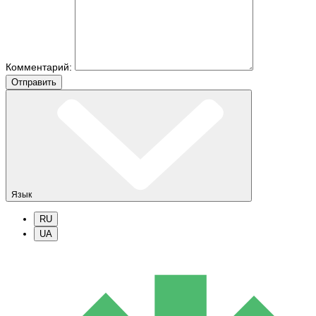
Комментарий:
Отправить
Язык
RU
UA