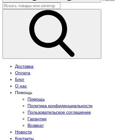
Доставка
Оплата
Блог
О нас
Помощь
Помощь
Политика конфиденциальности
Пользовательское соглашение
Гарантии
Возврат
Новости
Контакты