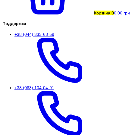
Корзина
0
0.00 грн
Поддержка
+38 (044) 333-68-59
+38 (063) 104-04-91