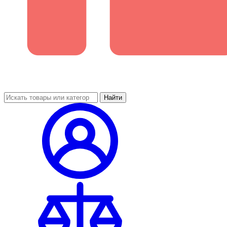
Найти