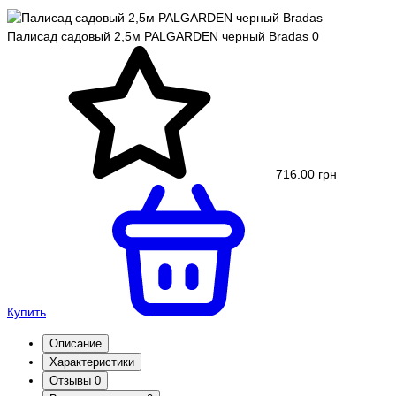
Палисад садовый 2,5м PALGARDEN черный Bradas
0
716.00 грн
Купить
Описание
Характеристики
Отзывы
0