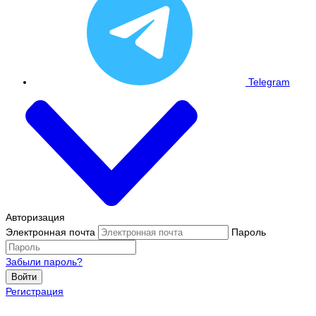
Telegram
Авторизация
Электронная почта
Пароль
Забыли пароль?
Войти
Регистрация