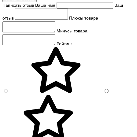
Написать отзыв
Ваше имя
Ваш
отзыв
Плюсы товара
Минусы товара
Рейтинг