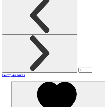
Быстрый заказ