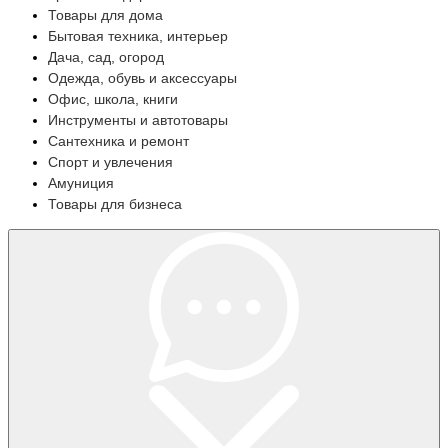
Товары для дома
Бытовая техника, интерьер
Дача, сад, огород
Одежда, обувь и аксессуары
Офис, школа, книги
Инструменты и автотовары
Сантехника и ремонт
Спорт и увлечения
Амуниция
Товары для бизнеса