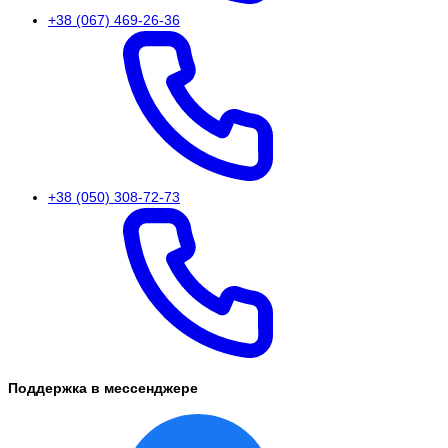
+38 (067) 469-26-36
+38 (050) 308-72-73
Поддержка в мессенджере