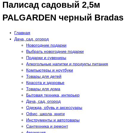
Палисад садовый 2,5м
PALGARDEN черный Bradas
Главная
Дача, сад, огород
Новогодние подарки
Выбрать новогодние подарки
Подарки и сувениры
Алкогольные напитки и продукты питания
Компьютеры и ноутбуки
Товары для детей
Красота и здоровье
Товары для дома
Бытовая техника, интерьер
Дача, сад, огород
Одежда, обувь и аксессуары
Офис, школа, книги
Инструменты и автотовары
Сантехника и ремонт
Амуниция