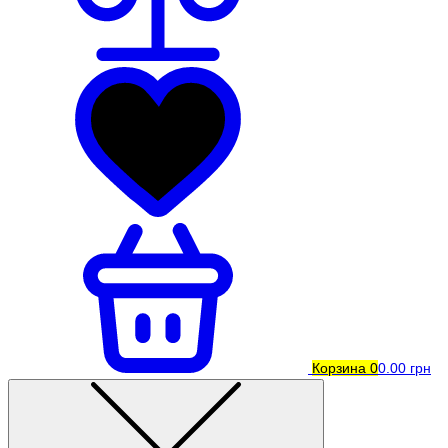
Корзина
0
0.00 грн