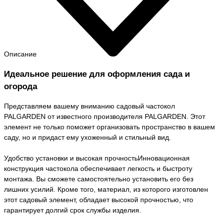
Описание
Идеальное решение для оформления сада и
огорода
Представляем вашему вниманию садовый частокол
PALGARDEN от известного производителя PALGARDEN. Этот
элемент не только поможет организовать пространство в вашем
саду, но и придаст ему ухоженный и стильный вид.
Удобство установки и высокая прочностьИнновационная
конструкция частокола обеспечивает легкость и быстроту
монтажа. Вы сможете самостоятельно установить его без
лишних усилий. Кроме того, материал, из которого изготовлен
этот садовый элемент, обладает высокой прочностью, что
гарантирует долгий срок службы изделия.