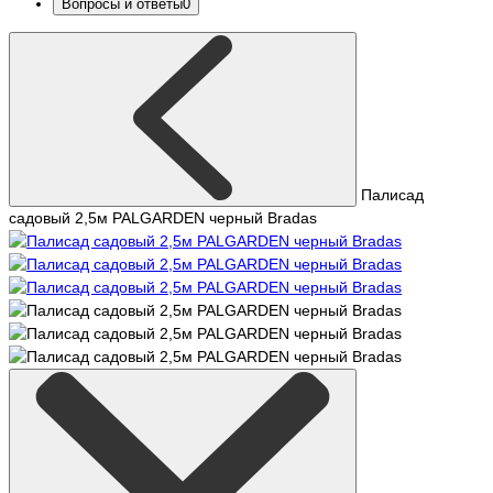
Вопросы и ответы
0
Палисад
садовый 2,5м PALGARDEN черный Bradas