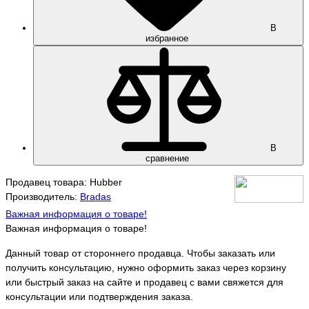
В
избранное
В
сравнение
Продавец товара: Hubber
Производитель:
Bradas
Важная информация о товаре!
Важная информация о товаре!
Данный товар от стороннего продавца. Чтобы заказать или
получить консультацию, нужно оформить заказ через корзину
или быстрый заказ на сайте и продавец с вами свяжется для
консультации или подтверждения заказа.