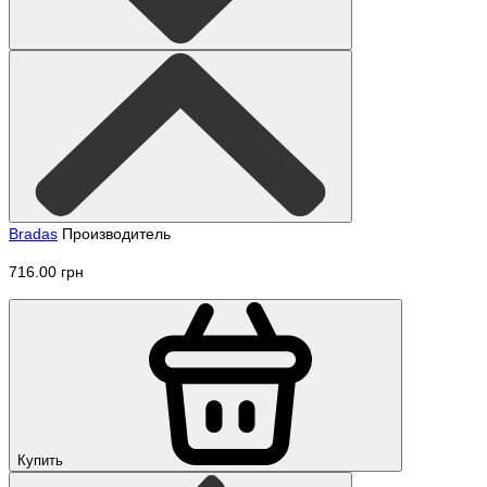
Bradas
Производитель
716.00 грн
Купить