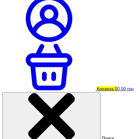
Корзина
0
0.00 грн
Поиск