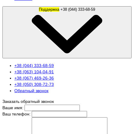
Поддержка
+38 (044) 333-68-59
+38 (044) 333-68-59
+38 (063) 104-04-91
+38 (067) 469-26-36
+38 (050) 308-72-73
Обратный звонок
Заказать обратный звонок
Ваше имя:
Ваш телефон: