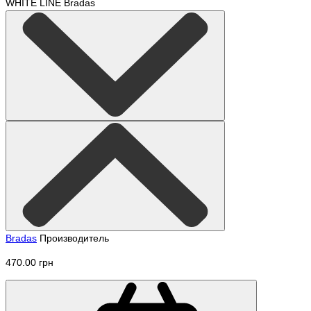
Bradas
Производитель
470.00 грн