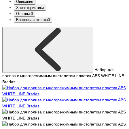
Описание
Характеристики
Отзывы
0
Вопросы и ответы
0
Набор для
полива с многорежимным пистолетом пластик ABS WHITE LINE
Bradas