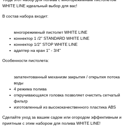
WHITE LINE идеальный выбор для вас!
В состав набора входит:
многорежимный пистолет WHITE LINE
коннектор 1 /2" STANDARD WHITE LINE
коннектор 1/2" STOP WHITE LINE
адаптер на кран 1" - 3/4"
Особенности пистолета:
запатентованный механизм закрытия / открытия потока
воды
4 режима полива
откручивающаяся головка позволяет очистить сетчатый
фильтр
изготовленный из высококачественного пластика ABS
Сделайте уход за вашим садом или огородом эффективным и
приятным с этим набором для полива WHITE LINE!