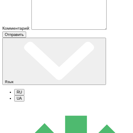
Комментарий:
Отправить
Язык
RU
UA