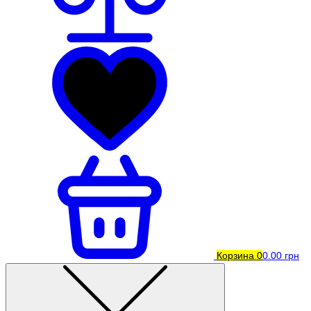
Корзина
0
0.00 грн