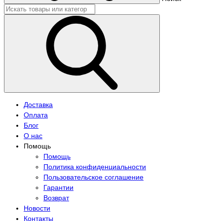
Доставка
Оплата
Блог
О нас
Помощь
Помощь
Политика конфиденциальности
Пользовательское соглашение
Гарантии
Возврат
Новости
Контакты