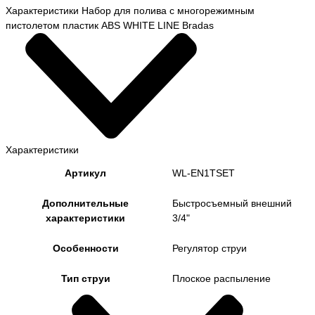
Характеристики Набор для полива с многорежимным
пистолетом пластик ABS WHITE LINE Bradas
Характеристики
Артикул
WL-EN1TSET
Дополнительные
Быстросъемный внешний
характеристики
3/4"
Особенности
Регулятор струи
Тип струи
Плоское распыление