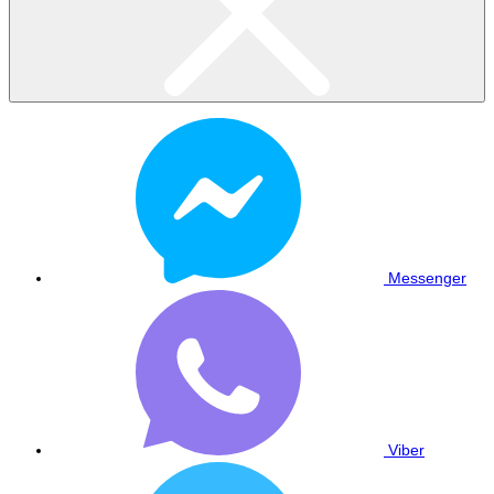
Messenger
Viber