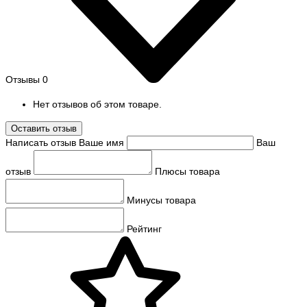
Отзывы
0
Нет отзывов об этом товаре.
Оставить отзыв
Написать отзыв
Ваше имя
Ваш
отзыв
Плюсы товара
Минусы товара
Рейтинг