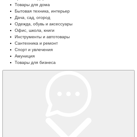
Товары для дома
Бытовая техника, интерьер
Дача, сад, огород
Одежда, обувь и аксессуары
Офис, школа, книги
Инструменты и автотовары
Сантехника и ремонт
Спорт и увлечения
Амуниция
Товары для бизнеса