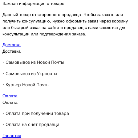
Важная информация о товаре!
Данный товар от стороннего продавца. Чтобы заказать или
получить консультацию, нужно оформить заказ через корзину
или быстрый заказ на сайте и продавец с вами свяжется для
консультации или подтверждения заказа.
Доставка
Доставка
-
Самовывоз из Новой Почты
-
Самовывоз из Укрпочты
-
Курьер Новой Почты
Оплата
Оплата
- Оплата при получении товара
-
Оплата на счет продавца
Гарантия