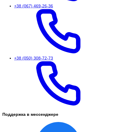
+38 (067) 469-26-36
+38 (050) 308-72-73
Поддержка в мессенджере