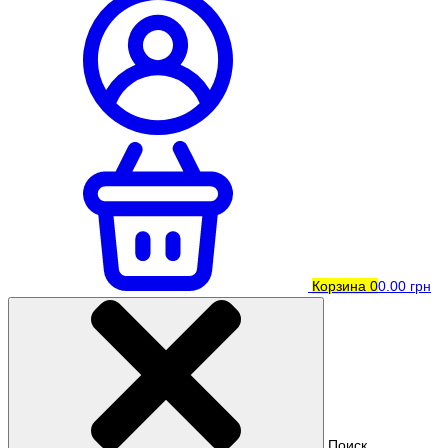
Корзина
0
0.00 грн
Поиск