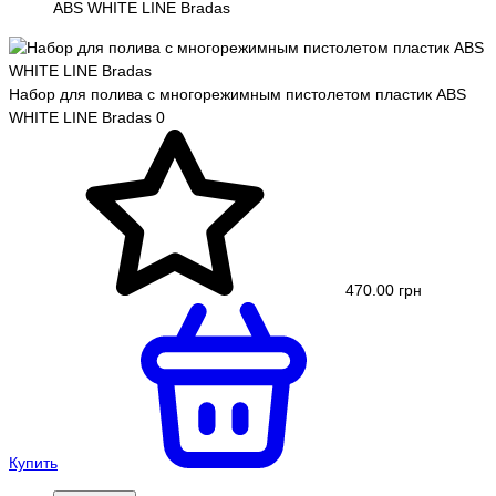
ABS WHITE LINE Bradas
Набор для полива с многорежимным пистолетом пластик ABS
WHITE LINE Bradas
0
470.00 грн
Купить