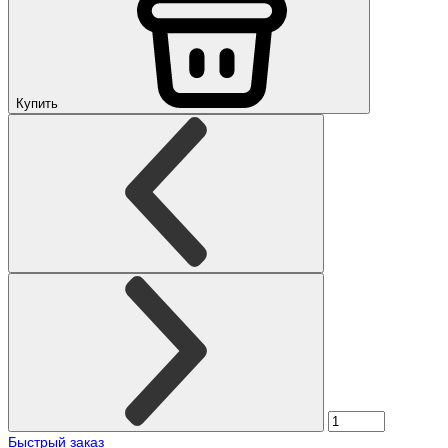
Купить
Быстрый заказ