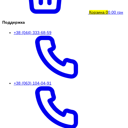
Корзина
0
0.00 грн
Поддержка
+38 (044) 333-68-59
+38 (063) 104-04-91