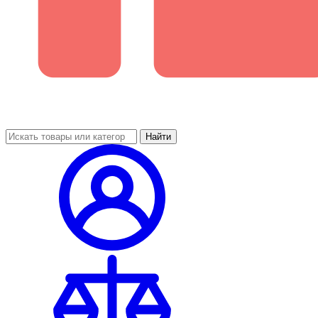
Найти