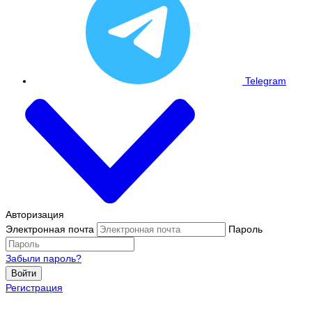
Telegram
Авторизация
Электронная почта
Пароль
Забыли пароль?
Войти
Регистрация