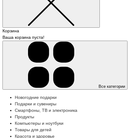
Корзина
Ваша корзина пуста!
Все категории
Новогодние подарки
Подарки и сувениры
Смартфоны, ТВ и электроника
Продукты
Компьютеры и ноутбуки
Товары для детей
Красота и здоровье