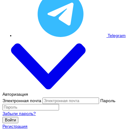
Telegram
Авторизация
Электронная почта
Пароль
Забыли пароль?
Войти
Регистрация