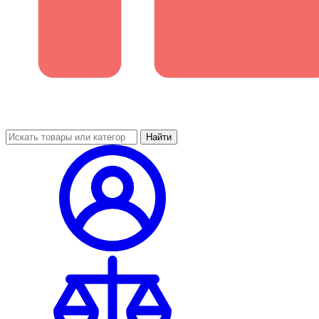
Найти