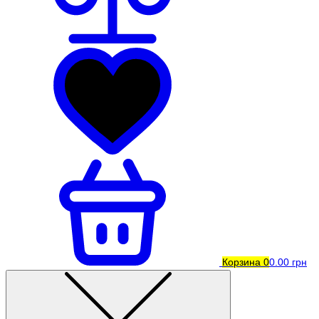
Корзина
0
0.00 грн