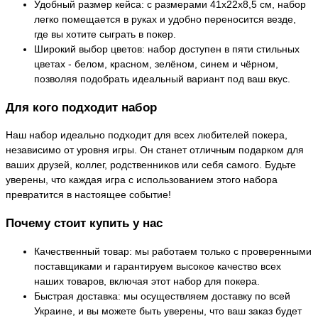
Удобный размер кейса: с размерами 41х22х8,5 см, набор
легко помещается в руках и удобно переносится везде,
где вы хотите сыграть в покер.
Широкий выбор цветов: набор доступен в пяти стильных
цветах - белом, красном, зелёном, синем и чёрном,
позволяя подобрать идеальный вариант под ваш вкус.
Для кого подходит набор
Наш набор идеально подходит для всех любителей покера,
независимо от уровня игры. Он станет отличным подарком для
ваших друзей, коллег, родственников или себя самого. Будьте
уверены, что каждая игра с использованием этого набора
превратится в настоящее событие!
Почему стоит купить у нас
Качественный товар: мы работаем только с проверенными
поставщиками и гарантируем высокое качество всех
наших товаров, включая этот набор для покера.
Быстрая доставка: мы осуществляем доставку по всей
Украине, и вы можете быть уверены, что ваш заказ будет