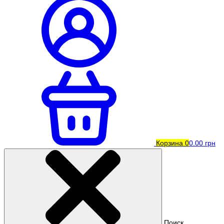
Корзина
0
0.00 грн
Поиск