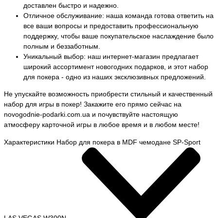
доставлен быстро и надежно.
Отличное обслуживание: наша команда готова ответить на
все ваши вопросы и предоставить профессиональную
поддержку, чтобы ваше покупательское наслаждение было
полным и беззаботным.
Уникальный выбор: наш интернет-магазин предлагает
широкий ассортимент новогодних подарков, и этот набор
для покера - одно из наших эксклюзивных предложений.
Не упускайте возможность приобрести стильный и качественный
набор для игры в покер! Закажите его прямо сейчас на
novogodnie-podarki.com.ua и почувствуйте настоящую
атмосферу карточной игры в любое время и в любом месте!
Характеристики Набор для покера в MDF чемодане SP-Sport
LAS VEGAS W300N