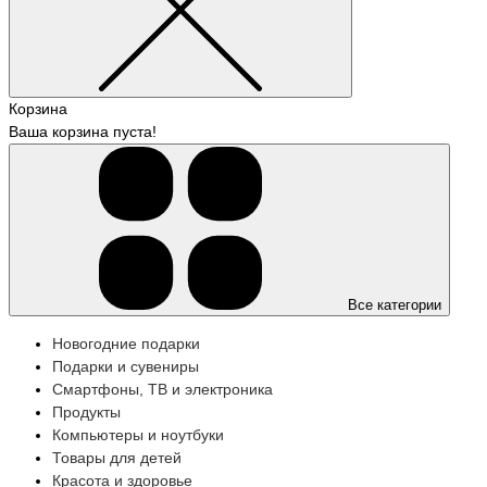
Корзина
Ваша корзина пуста!
Все категории
Новогодние подарки
Подарки и сувениры
Смартфоны, ТВ и электроника
Продукты
Компьютеры и ноутбуки
Товары для детей
Красота и здоровье