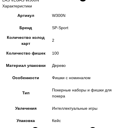
Характеристики
Артикул
W300N
Бренд
SP-Sport
Количество колод
2
карт
Количество фишек
100
Материал упаковки
Дерево
Особенности
Фишки с номиналом
Покерные наборы и фишки для
Тип
покера
Увлечения
Интеллектуальные игры
Упаковка
Кейс