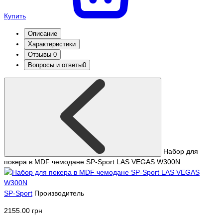
Купить
Описание
Характеристики
Отзывы
0
Вопросы и ответы
0
Набор для
покера в MDF чемодане SP-Sport LAS VEGAS W300N
SP-Sport
Производитель
2155.00 грн