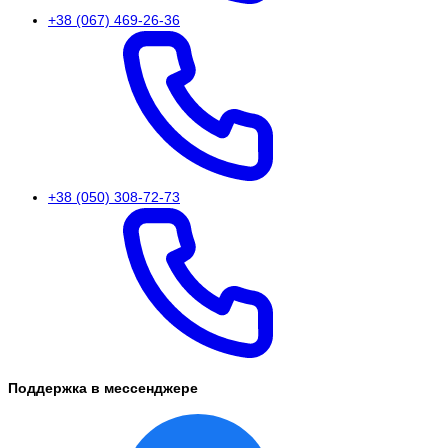
+38 (067) 469-26-36
+38 (050) 308-72-73
Поддержка в мессенджере