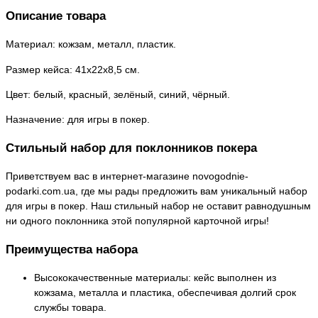
Описание товара
Материал: кожзам, металл, пластик.
Размер кейса: 41х22х8,5 см.
Цвет: белый, красный, зелёный, синий, чёрный.
Назначение: для игры в покер.
Стильный набор для поклонников покера
Приветствуем вас в интернет-магазине novogodnie-
podarki.com.ua, где мы рады предложить вам уникальный набор
для игры в покер. Наш стильный набор не оставит равнодушным
ни одного поклонника этой популярной карточной игры!
Преимущества набора
Высококачественные материалы: кейс выполнен из
кожзама, металла и пластика, обеспечивая долгий срок
службы товара.