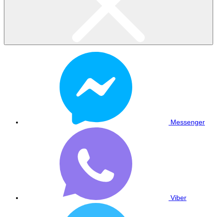
Messenger
Viber