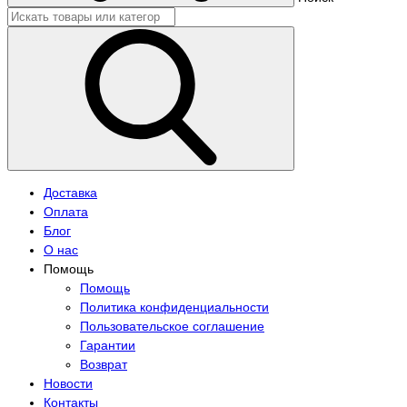
Доставка
Оплата
Блог
О нас
Помощь
Помощь
Политика конфиденциальности
Пользовательское соглашение
Гарантии
Возврат
Новости
Контакты