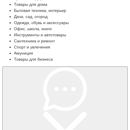
Товары для дома
Бытовая техника, интерьер
Дача, сад, огород
Одежда, обувь и аксессуары
Офис, школа, книги
Инструменты и автотовары
Сантехника и ремонт
Спорт и увлечения
Амуниция
Товары для бизнеса