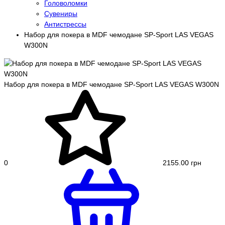
Головоломки
Сувениры
Антистрессы
Набор для покера в MDF чемодане SP-Sport LAS VEGAS
W300N
Набор для покера в MDF чемодане SP-Sport LAS VEGAS W300N
0
2155.00 грн