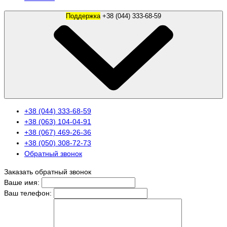
Поддержка
+38 (044) 333-68-59
+38 (044) 333-68-59
+38 (063) 104-04-91
+38 (067) 469-26-36
+38 (050) 308-72-73
Обратный звонок
Заказать обратный звонок
Ваше имя:
Ваш телефон: