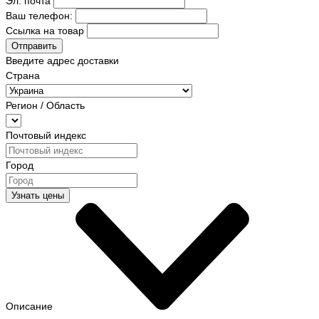
Эл. почта
Ваш телефон:
Ссылка на товар
Отправить
Введите адрес доставки
Страна
Регион / Область
Почтовый индекс
Город
Узнать цены
Описание