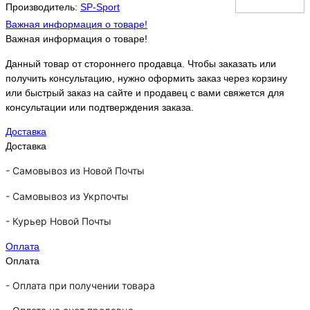
Производитель:
SP-Sport
Важная информация о товаре!
Важная информация о товаре!
Данный товар от стороннего продавца. Чтобы заказать или
получить консультацию, нужно оформить заказ через корзину
или быстрый заказ на сайте и продавец с вами свяжется для
консультации или подтверждения заказа.
Доставка
Доставка
-
Самовывоз из Новой Почты
-
Самовывоз из Укрпочты
-
Курьер Новой Почты
Оплата
Оплата
- Оплата при получении товара