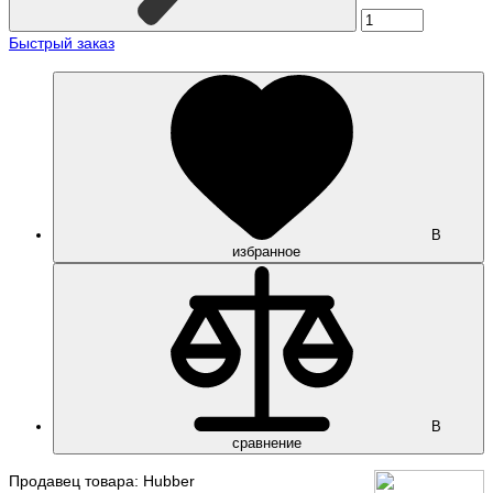
Быстрый заказ
В
избранное
В
сравнение
Продавец товара: Hubber