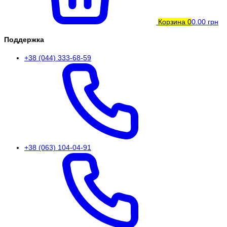
Корзина
0
0.00 грн
Поддержка
+38 (044) 333-68-59
+38 (063) 104-04-91