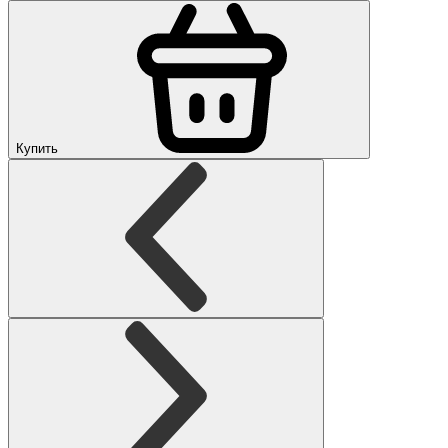
Купить