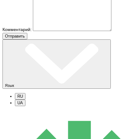
Комментарий:
Отправить
Язык
RU
UA