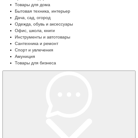
Товары для дома
Бытовая техника, интерьер
Дача, сад, огород
Одежда, обувь и аксессуары
Офис, школа, книги
Инструменты и автотовары
Сантехника и ремонт
Спорт и увлечения
Амуниция
Товары для бизнеса