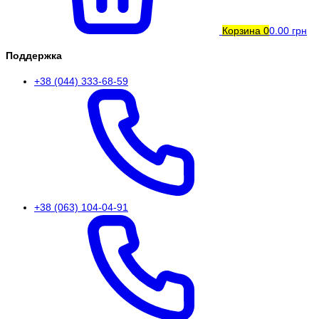
Корзина
0
0.00 грн
Поддержка
+38 (044) 333-68-59
+38 (063) 104-04-91