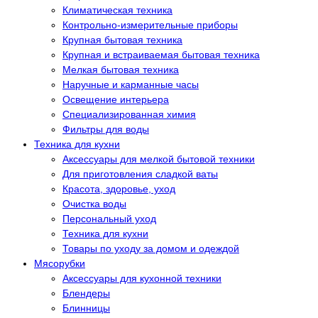
Климатическая техника
Контрольно-измерительные приборы
Крупная бытовая техника
Крупная и встраиваемая бытовая техника
Мелкая бытовая техника
Наручные и карманные часы
Освещение интерьера
Специализированная химия
Фильтры для воды
Техника для кухни
Аксессуары для мелкой бытовой техники
Для приготовления сладкой ваты
Красота, здоровье, уход
Очистка воды
Персональный уход
Техника для кухни
Товары по уходу за домом и одеждой
Мясорубки
Аксессуары для кухонной техники
Блендеры
Блинницы