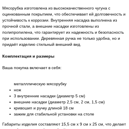
Мясорубка изготовлена из высококачественного чугуна с
оцинкованным покрытием, что обеспечивает ей долговечность и
устойчивость к коррозии. Внутренняя насадка выполнена из
прочной стали, а внешние насадки изготовлены из
полипропилена, что гарантирует их надежность и безопасность
при использовании. Деревянная ручка не только удобна, но и
придаёт изделию стильный внешний вид.
Комплектация и размеры
Ваша покупка включает в себя:
металллическую мясорубку
нож
3 внутренние насадки (диаметр 5 см)
внешние насадки (диаметр 2,5 см, 2 см, 1,5 см)
кривошип и ручку длиной 18 см
зажим для стабильной установки на столе
Габариты изделия составляют 15,5 см x 9 см x 25 см, что делает