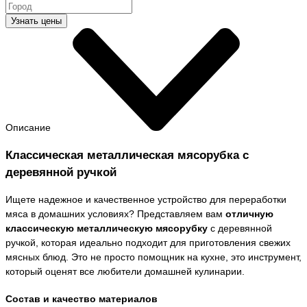
Узнать цены
Описание
Классическая металлическая мясорубка с
деревянной ручкой
Ищете надежное и качественное устройство для переработки
мяса в домашних условиях? Представляем вам
отличную
классическую металлическую мясорубку
с деревянной
ручкой, которая идеально подходит для приготовления свежих
мясных блюд. Это не просто помощник на кухне, это инструмент,
который оценят все любители домашней кулинарии.
Состав и качество материалов