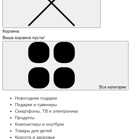
Корзина
Ваша корзина пуста!
Все категории
Новогодние подарки
Подарки и сувениры
Смартфоны, ТВ и электроника
Продукты
Компьютеры и ноутбуки
Товары для детей
Красота и здоровье