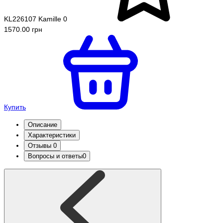
KL226107 Kamille
0
1570.00 грн
Купить
Описание
Характеристики
Отзывы
0
Вопросы и ответы
0