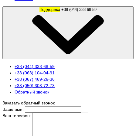
Поддержка
+38 (044) 333-68-59
+38 (044) 333-68-59
+38 (063) 104-04-91
+38 (067) 469-26-36
+38 (050) 308-72-73
Обратный звонок
Заказать обратный звонок
Ваше имя:
Ваш телефон: