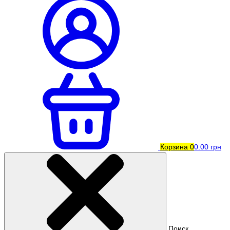
Корзина
0
0.00 грн
Поиск