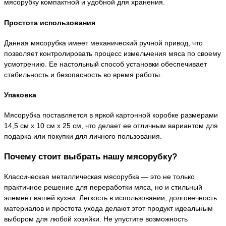
мясорубку компактной и удобной для хранения.
Простота использования
Данная мясорубка имеет механический ручной привод, что
позволяет контролировать процесс измельчения мяса по своему
усмотрению. Ее настольный способ установки обеспечивает
стабильность и безопасность во время работы.
Упаковка
Мясорубка поставляется в яркой картонной коробке размерами
14,5 см x 10 см x 25 см, что делает ее отличным вариантом для
подарка или покупки для личного пользования.
Почему стоит выбрать нашу мясорубку?
Классическая металлическая мясорубка — это не только
практичное решение для переработки мяса, но и стильный
элемент вашей кухни. Легкость в использовании, долговечность
материалов и простота ухода делают этот продукт идеальным
выбором для любой хозяйки. Не упустите возможность