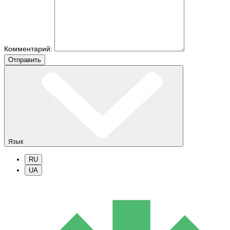
Комментарий:
Отправить
Язык
RU
UA