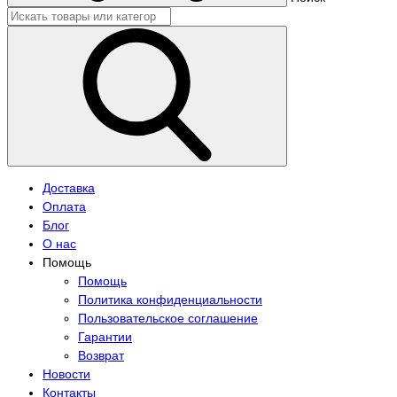
Доставка
Оплата
Блог
О нас
Помощь
Помощь
Политика конфиденциальности
Пользовательское соглашение
Гарантии
Возврат
Новости
Контакты