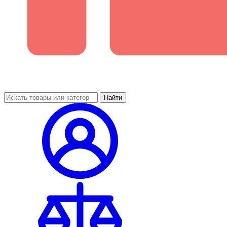
Найти