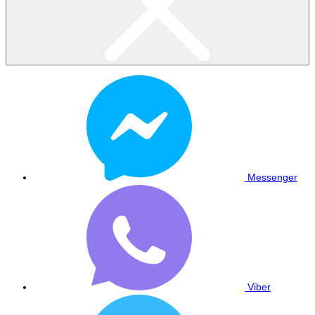
Messenger
Viber