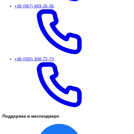
+38 (067) 469-26-36
+38 (050) 308-72-73
Поддержка в мессенджере