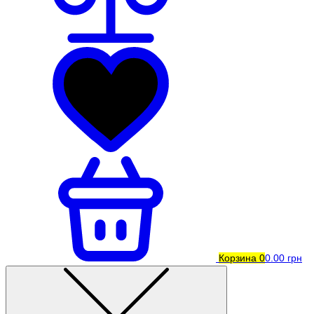
Корзина
0
0.00 грн