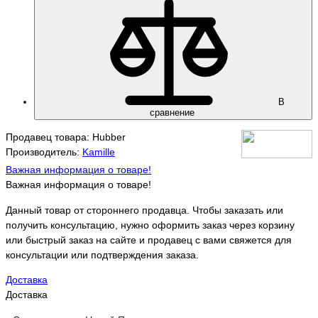
В
сравнение
Продавец товара: Hubber
Производитель:
Kamille
Важная информация о товаре!
Важная информация о товаре!
Данный товар от стороннего продавца. Чтобы заказать или
получить консультацию, нужно оформить заказ через корзину
или быстрый заказ на сайте и продавец с вами свяжется для
консультации или подтверждения заказа.
Доставка
Доставка