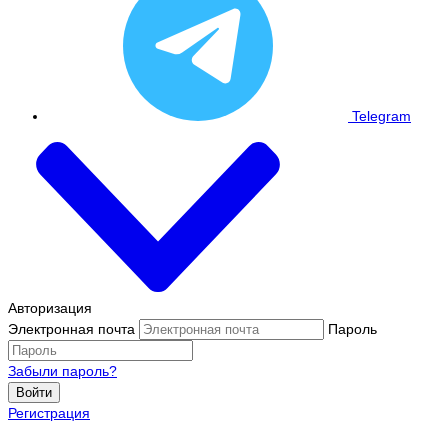
Telegram
Авторизация
Электронная почта
Пароль
Забыли пароль?
Войти
Регистрация