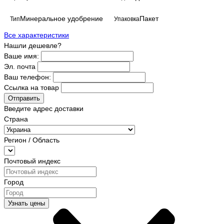
Минеральное удобрение
Пакет
Тип
Упаковка
Все характеристики
Нашли дешевле?
Ваше имя:
Эл. почта
Ваш телефон:
Ссылка на товар
Отправить
Введите адрес доставки
Страна
Регион / Область
Почтовый индекс
Город
Узнать цены