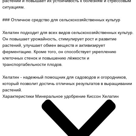
растений и повышает их устойчивость к болезням и стрессовым
ситуациям.
### Отличное средство для сельскохозяйственных культур
Хелатин подходит для всех видов сельскохозяйственных культур.
Он повышает урожайность, стимулирует рост и развитие
растений, улучшает обмен веществ и активизирует
ферментацию. Кроме того, он способствует укреплению
клеточных стенок и повышению лёжкости и
транспортабельности плодов.
Хелатин - надежный помощник для садоводов и огородников,
который позволит достичь отличных результатов в выращивании
растений.
Характеристики Минеральное удобрение Киссон Хелатин