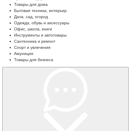
Товары для дома
Бытовая техника, интерьер
Дача, сад, огород
Одежда, обувь и аксессуары
Офис, школа, книги
Инструменты и автотовары
Сантехника и ремонт
Спорт и увлечения
Амуниция
Товары для бизнеса