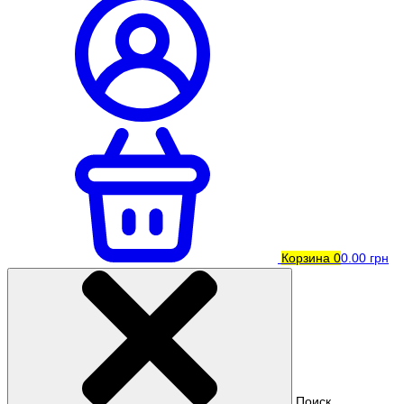
Корзина
0
0.00 грн
Поиск