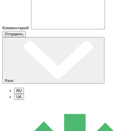
Комментарий:
Отправить
Язык
RU
UA