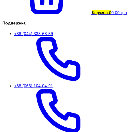
Корзина
0
0.00 грн
Поддержка
+38 (044) 333-68-59
+38 (063) 104-04-91