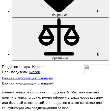
В
избранное
В
сравнение
Продавец товара: Hubber
Производитель:
Киссон
Важная информация о товаре!
Важная информация о товаре!
Данный товар от стороннего продавца. Чтобы заказать или
получить консультацию, нужно оформить заказ через корзину
или быстрый заказ на сайте и продавец с вами свяжется для
консультации или подтверждения заказа.