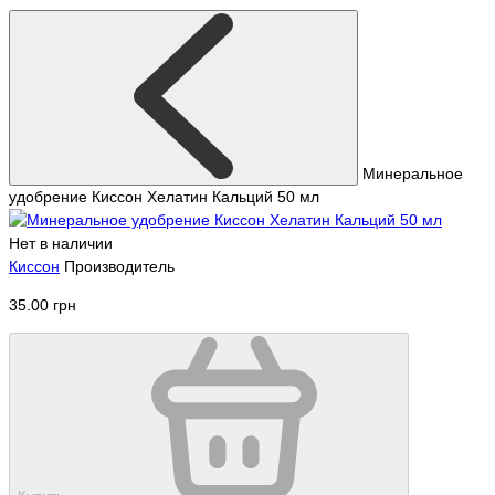
Минеральное
удобрение Киссон Хелатин Кальций 50 мл
Нет в наличии
Киссон
Производитель
35.00 грн