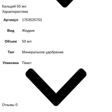
Кальций 50 мл
Характеристики
Артикул
1763525702
Вид
Жидкие
Объем
50 мл
Тип
Минеральное удобрение
Упаковка
Пакет
Отзывы
0