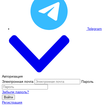
Telegram
Авторизация
Электронная почта
Пароль
Забыли пароль?
Войти
Регистрация