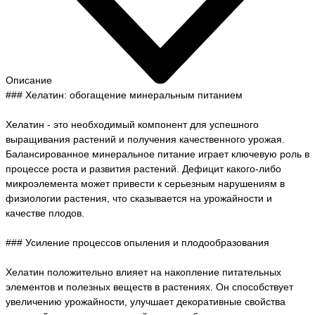
Описание
### Хелатин: обогащение минеральным питанием
Хелатин - это необходимый компонент для успешного
выращивания растений и получения качественного урожая.
Балансированное минеральное питание играет ключевую роль в
процессе роста и развития растений. Дефицит какого-либо
микроэлемента может привести к серьезным нарушениям в
физиологии растения, что сказывается на урожайности и
качестве плодов.
### Усиление процессов опыления и плодообразования
Хелатин положительно влияет на накопление питательных
элементов и полезных веществ в растениях. Он способствует
увеличению урожайности, улучшает декоративные свойства