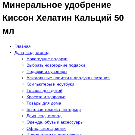
Минеральное удобрение
Киссон Хелатин Кальций 50
мл
Главная
Дача, сад, огород
Новогодние подарки
Выбрать новогодние подарки
Подарки и сувениры
Алкогольные напитки и продукты питания
Компьютеры и ноутбуки
Товары для детей
Красота и здоровье
Товары для дома
Бытовая техника, интерьер
Дача, сад, огород
Одежда, обувь и аксессуары
Офис, школа, книги
Инструменты и автотовары