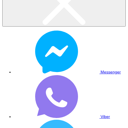
Messenger
Viber