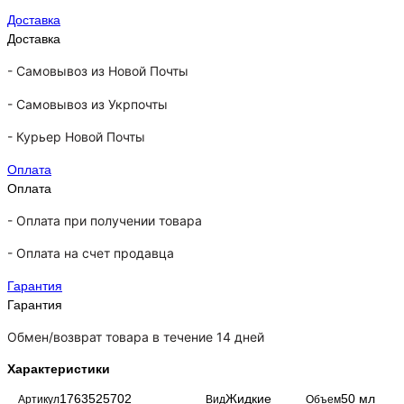
Доставка
Доставка
-
Самовывоз из Новой Почты
-
Самовывоз из Укрпочты
-
Курьер Новой Почты
Оплата
Оплата
- Оплата при получении товара
-
Оплата на счет продавца
Гарантия
Гарантия
Обмен/возврат товара в течение 14 дней
Характеристики
1763525702
Жидкие
50 мл
Артикул
Вид
Объем