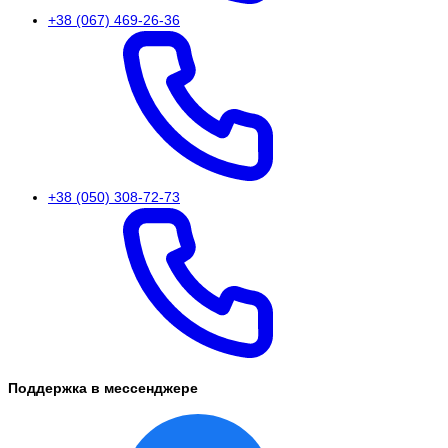
+38 (067) 469-26-36
+38 (050) 308-72-73
Поддержка в мессенджере