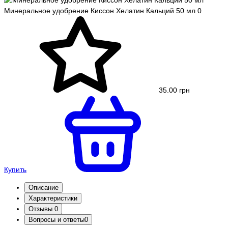
Минеральное удобрение Киссон Хелатин Кальций 50 мл
0
35.00 грн
Купить
Описание
Характеристики
Отзывы
0
Вопросы и ответы
0