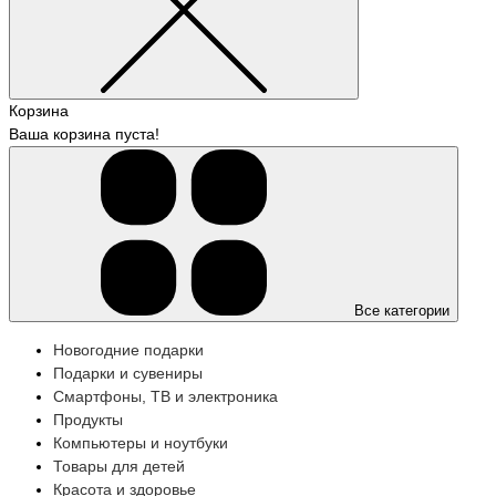
Корзина
Ваша корзина пуста!
Все категории
Новогодние подарки
Подарки и сувениры
Смартфоны, ТВ и электроника
Продукты
Компьютеры и ноутбуки
Товары для детей
Красота и здоровье