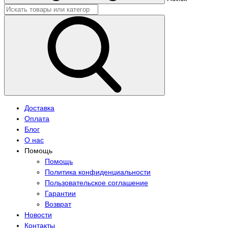
Доставка
Оплата
Блог
О нас
Помощь
Помощь
Политика конфиденциальности
Пользовательское соглашение
Гарантии
Возврат
Новости
Контакты