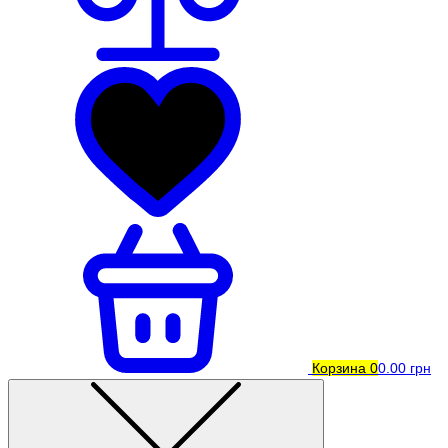
Корзина
0
0.00 грн