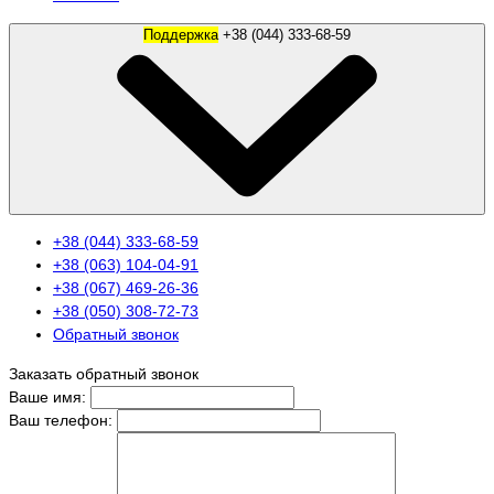
Поддержка
+38 (044) 333-68-59
+38 (044) 333-68-59
+38 (063) 104-04-91
+38 (067) 469-26-36
+38 (050) 308-72-73
Обратный звонок
Заказать обратный звонок
Ваше имя:
Ваш телефон: