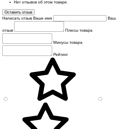
Нет отзывов об этом товаре.
Оставить отзыв
Написать отзыв
Ваше имя
Ваш
отзыв
Плюсы товара
Минусы товара
Рейтинг