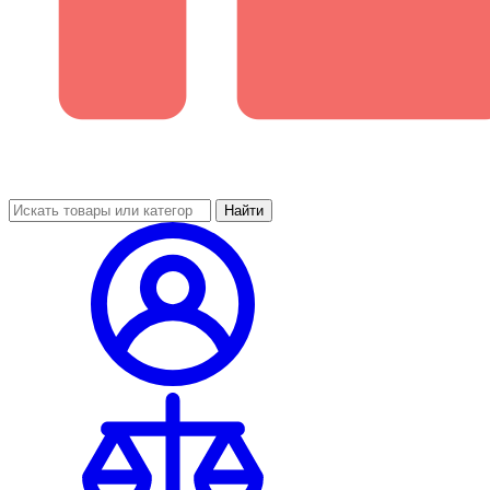
Найти