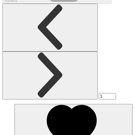
Купить