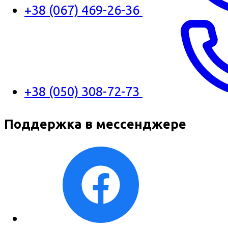
+38 (067) 469-26-36
+38 (050) 308-72-73
Поддержка в мессенджере