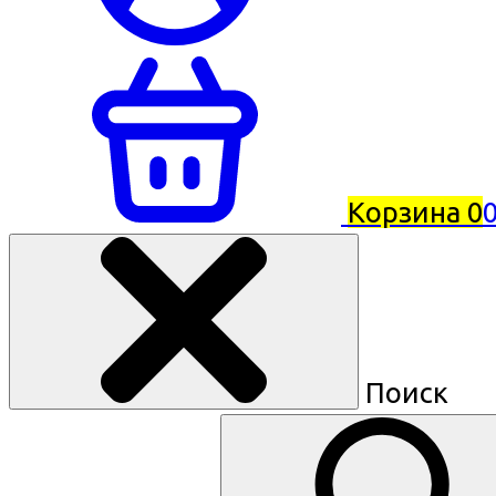
Корзина
0
0
Поиск