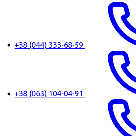
+38 (044) 333-68-59
+38 (063) 104-04-91