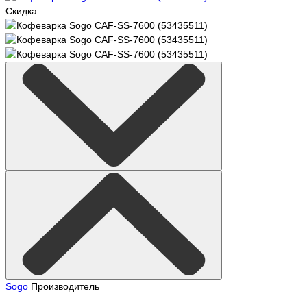
Скидка
Sogo
Производитель