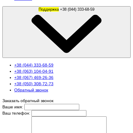
Поддержка
+38 (044) 333-68-59
+38 (044) 333-68-59
+38 (063) 104-04-91
+38 (067) 469-26-36
+38 (050) 308-72-73
Обратный звонок
Заказать обратный звонок
Ваше имя:
Ваш телефон: