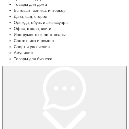
Товары для дома
Бытовая техника, интерьер
Дача, сад, огород
Одежда, обувь и аксессуары
Офис, школа, книги
Инструменты и автотовары
Сантехника и ремонт
Спорт и увлечения
Амуниция
Товары для бизнеса