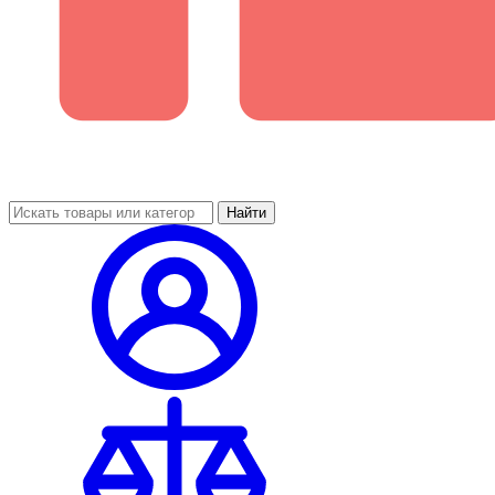
Найти