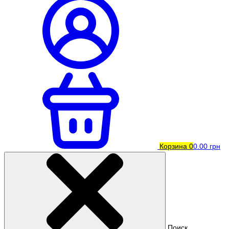
Корзина
0
0.00 грн
Поиск