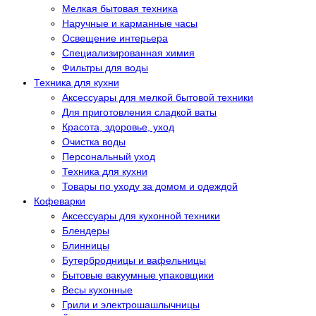
Мелкая бытовая техника
Наручные и карманные часы
Освещение интерьера
Специализированная химия
Фильтры для воды
Техника для кухни
Аксессуары для мелкой бытовой техники
Для приготовления сладкой ваты
Красота, здоровье, уход
Очистка воды
Персональный уход
Техника для кухни
Товары по уходу за домом и одеждой
Кофеварки
Аксессуары для кухонной техники
Блендеры
Блинницы
Бутербродницы и вафельницы
Бытовые вакуумные упаковщики
Весы кухонные
Грили и электрошашлычницы