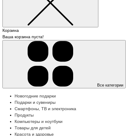
Корзина
Ваша корзина пуста!
Все категории
Новогодние подарки
Подарки и сувениры
Смартфоны, ТВ и электроника
Продукты
Компьютеры и ноутбуки
Товары для детей
Красота и здоровье