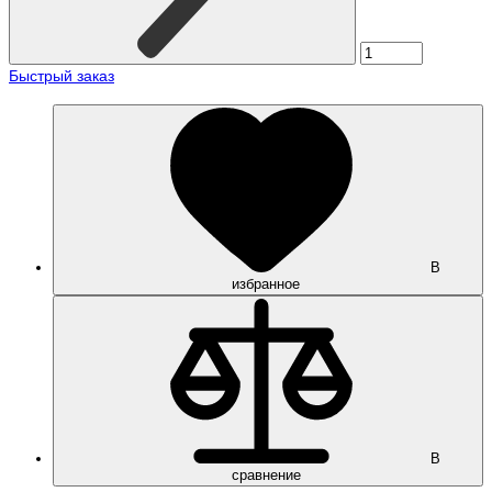
Быстрый заказ
В
избранное
В
сравнение