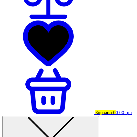
Корзина
0
0.00 грн