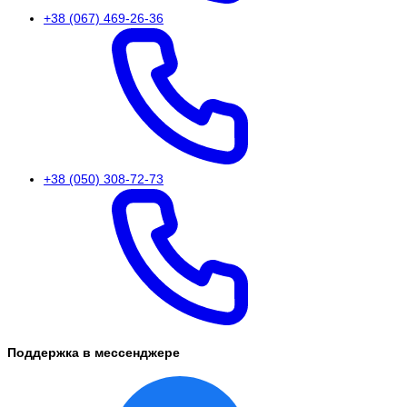
+38 (067) 469-26-36
+38 (050) 308-72-73
Поддержка в мессенджере