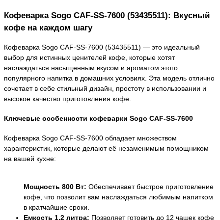
Кофеварка Sogo CAF-SS-7600 (53435511): Вкусный
кофе на каждом шагу
Кофеварка Sogo CAF-SS-7600 (53435511) — это идеальный
выбор для истинных ценителей кофе, которые хотят
наслаждаться насыщенным вкусом и ароматом этого
популярного напитка в домашних условиях. Эта модель отлично
сочетает в себе стильный дизайн, простоту в использовании и
высокое качество приготовления кофе.
Ключевые особенности кофеварки Sogo CAF-SS-7600
Кофеварка Sogo CAF-SS-7600 обладает множеством
характеристик, которые делают её незаменимым помощником
на вашей кухне:
Мощность 800 Вт:
Обеспечивает быстрое приготовление
кофе, что позволит вам наслаждаться любимым напитком
в кратчайшие сроки.
Емкость 1,2 литра:
Позволяет готовить до 12 чашек кофе