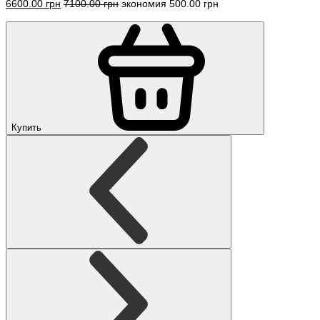
6600.00 грн
7100.00 грн
экономия 500.00 грн
Купить