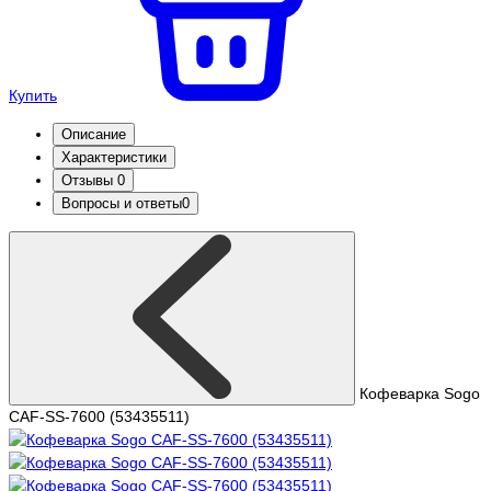
Купить
Описание
Характеристики
Отзывы
0
Вопросы и ответы
0
Кофеварка Sogo
CAF-SS-7600 (53435511)