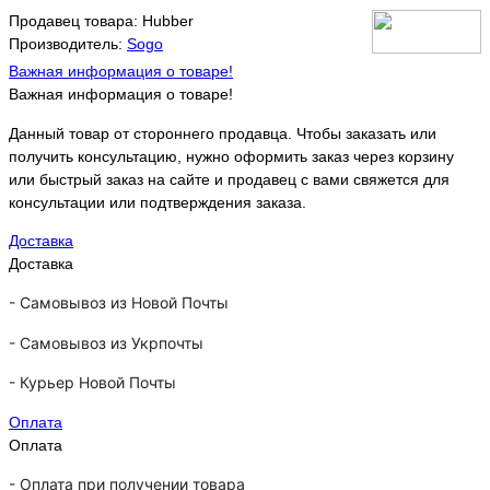
Продавец товара: Hubber
Производитель:
Sogo
Важная информация о товаре!
Важная информация о товаре!
Данный товар от стороннего продавца. Чтобы заказать или
получить консультацию, нужно оформить заказ через корзину
или быстрый заказ на сайте и продавец с вами свяжется для
консультации или подтверждения заказа.
Доставка
Доставка
-
Самовывоз из Новой Почты
-
Самовывоз из Укрпочты
-
Курьер Новой Почты
Оплата
Оплата
- Оплата при получении товара