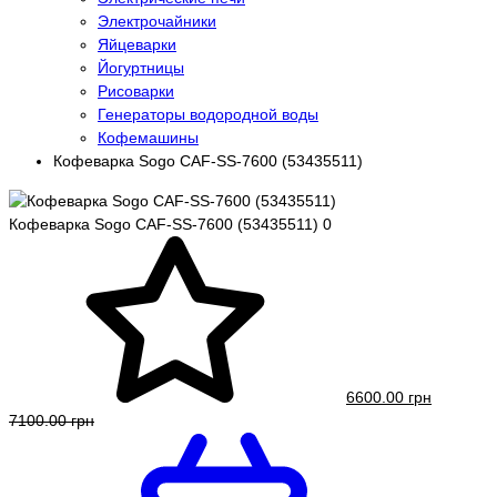
Электрочайники
Яйцеварки
Йогуртницы
Рисоварки
Генераторы водородной воды
Кофемашины
Кофеварка Sogo CAF-SS-7600 (53435511)
Кофеварка Sogo CAF-SS-7600 (53435511)
0
6600.00 грн
7100.00 грн