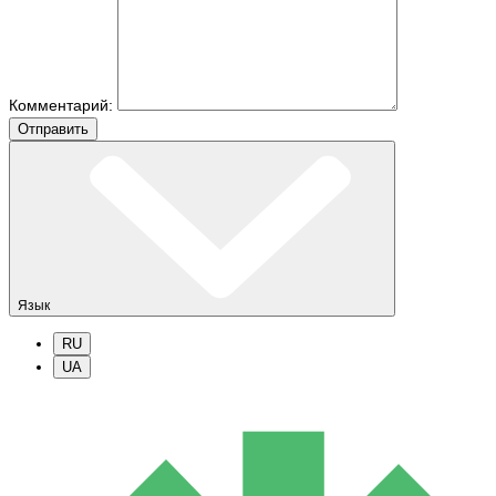
Комментарий:
Отправить
Язык
RU
UA