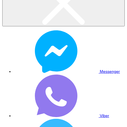
Messenger
Viber