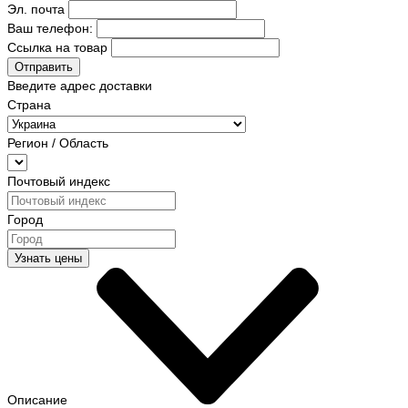
Эл. почта
Ваш телефон:
Ссылка на товар
Отправить
Введите адрес доставки
Страна
Регион / Область
Почтовый индекс
Город
Узнать цены
Описание