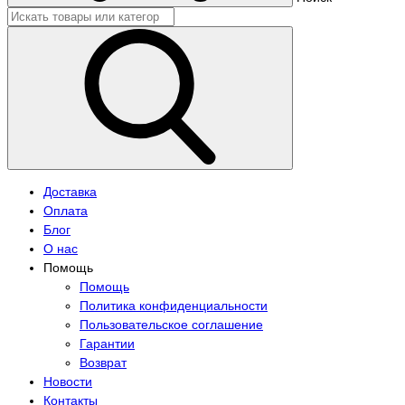
Доставка
Оплата
Блог
О нас
Помощь
Помощь
Политика конфиденциальности
Пользовательское соглашение
Гарантии
Возврат
Новости
Контакты