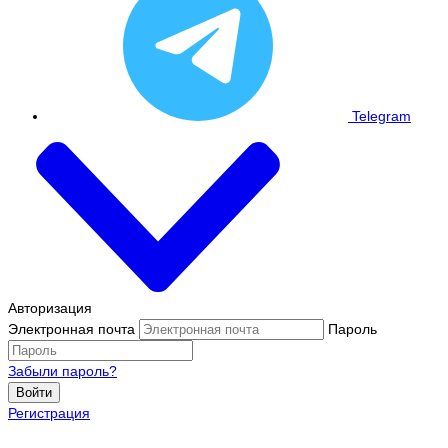
Telegram
Авторизация
Электронная почта
Пароль
Забыли пароль?
Войти
Регистрация