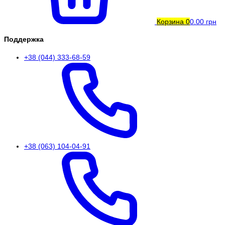
Корзина
0
0.00 грн
Поддержка
+38 (044) 333-68-59
+38 (063) 104-04-91