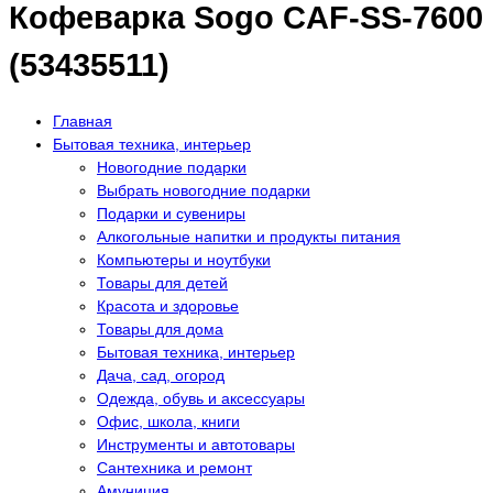
Кофеварка Sogo CAF-SS-7600
(53435511)
Главная
Бытовая техника, интерьер
Новогодние подарки
Выбрать новогодние подарки
Подарки и сувениры
Алкогольные напитки и продукты питания
Компьютеры и ноутбуки
Товары для детей
Красота и здоровье
Товары для дома
Бытовая техника, интерьер
Дача, сад, огород
Одежда, обувь и аксессуары
Офис, школа, книги
Инструменты и автотовары
Сантехника и ремонт
Амуниция