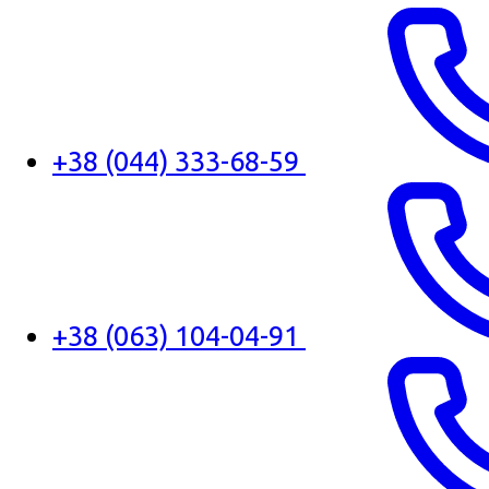
+38 (044) 333-68-59
+38 (063) 104-04-91