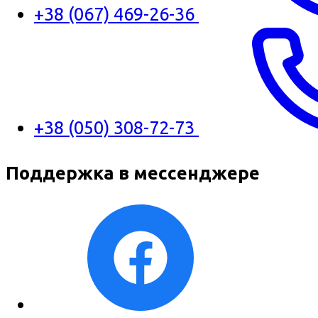
+38 (067) 469-26-36
+38 (050) 308-72-73
Поддержка в мессенджере