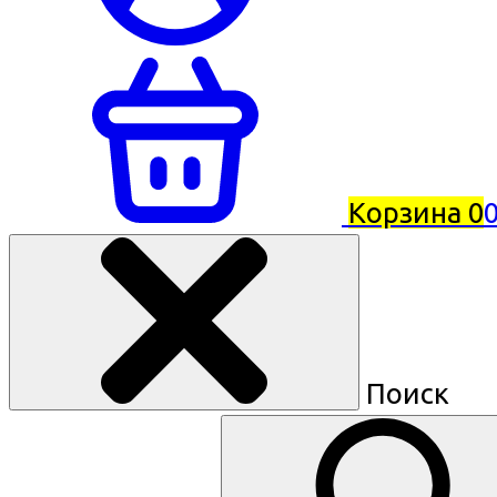
Корзина
0
0
Поиск