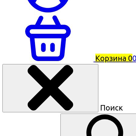
Корзина
0
0
Поиск