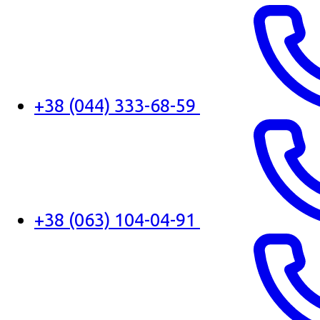
+38 (044) 333-68-59
+38 (063) 104-04-91