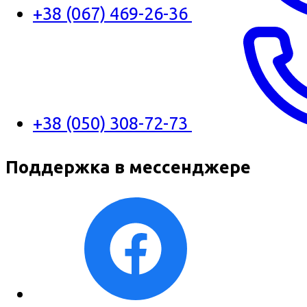
+38 (067) 469-26-36
+38 (050) 308-72-73
Поддержка в мессенджере