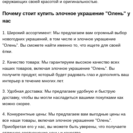
окружающих своей красотой и оригинальностью.
Почему стоит купить элочное украшение "Олень" у
нас
1. Широкий ассортимент: Мы предлагаем вам огромный выбор
новогодних украшений, в том числе и элочное украшение
"Олень". Вы сможете найти именно то, что ищете для своей
ёлки.
2. Качество товара: Мы гарантируем высокое качество всех
наших товаров, включая элочное украшение "Олень". Вы
получите продукт, который будет радовать глаз и дополнять ваш
интерьер в течение многих лет.
3. Удобная доставка: Мы предлагаем удобную и быструю
доставку, чтобы вы могли насладиться вашими покупками как
можно скорее.
4. Конкурентные цены: Мы предлагаем вам выгодные цены на
все наши товары, включая элочное украшение "Олень".
Приобретая его у нас, вы можете быть уверены, что получаете
отличное соотношение цены и качества.