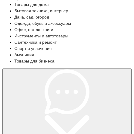
Товары для дома
Бытовая техника, интерьер
Дача, сад, огород
Одежда, обувь и аксессуары
Офис, школа, книги
Инструменты и автотовары
Сантехника и ремонт
Спорт и увлечения
Амуниция
Товары для бизнеса