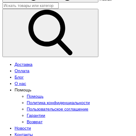
Доставка
Оплата
Блог
О нас
Помощь
Помощь
Политика конфиденциальности
Пользовательское соглашение
Гарантии
Возврат
Новости
Контакты