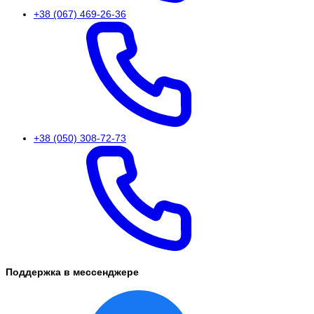
+38 (067) 469-26-36
+38 (050) 308-72-73
Поддержка в мессенджере