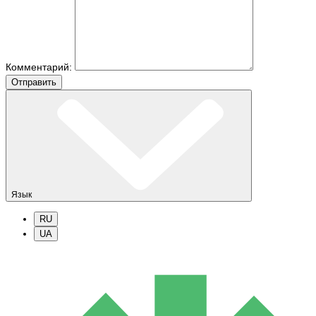
Комментарий:
Отправить
Язык
RU
UA