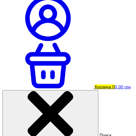
Корзина
0
0.00 грн
Поиск