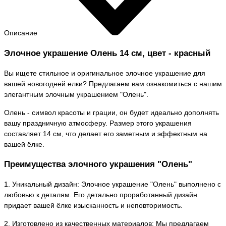
Описание
Элочное украшение Олень 14 см, цвет - красный
Вы ищете стильное и оригинальное элочное украшение для
вашей новогодней елки? Предлагаем вам ознакомиться с нашим
элегантным элочным украшением "Олень".
Олень - символ красоты и грации, он будет идеально дополнять
вашу праздничную атмосферу. Размер этого украшения
составляет 14 см, что делает его заметным и эффектным на
вашей ёлке.
Преимущества элочного украшения "Олень"
1. Уникальный дизайн: Элочное украшение "Олень" выполнено с
любовью к деталям. Его детально проработанный дизайн
придает вашей ёлке изысканность и неповторимость.
2. Изготовлено из качественных материалов: Мы предлагаем