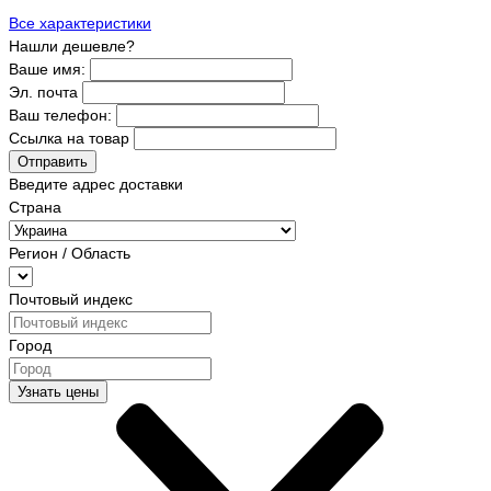
Все характеристики
Нашли дешевле?
Ваше имя:
Эл. почта
Ваш телефон:
Ссылка на товар
Отправить
Введите адрес доставки
Страна
Регион / Область
Почтовый индекс
Город
Узнать цены