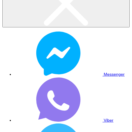
Messenger
Viber