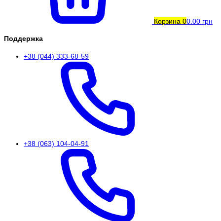
Корзина
0
0.00 грн
Поддержка
+38 (044) 333-68-59
+38 (063) 104-04-91