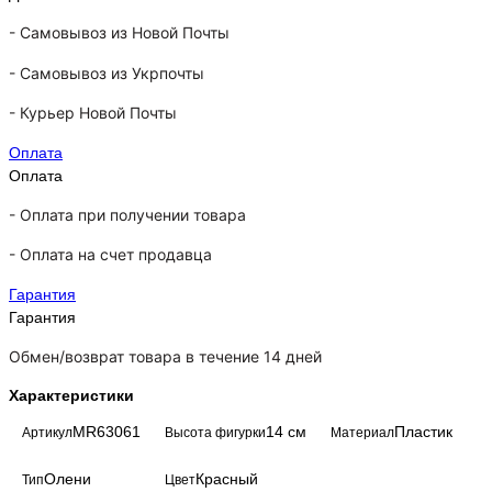
-
Самовывоз из Новой Почты
-
Самовывоз из Укрпочты
-
Курьер Новой Почты
Оплата
Оплата
- Оплата при получении товара
-
Оплата на счет продавца
Гарантия
Гарантия
Обмен/возврат товара в течение 14 дней
Характеристики
MR63061
14 см
Пластик
Артикул
Высота фигурки
Материал
Олени
Красный
Тип
Цвет