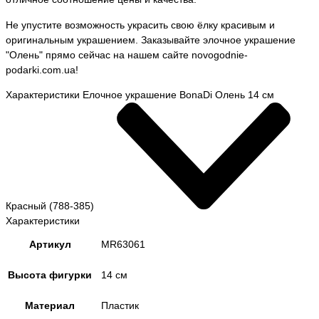
Не упустите возможность украсить свою ёлку красивым и
оригинальным украшением. Заказывайте элочное украшение
"Олень" прямо сейчас на нашем сайте novogodnie-
podarki.com.ua!
Характеристики Елочное украшение BonaDi Олень 14 см
Красный (788-385)
Характеристики
Артикул
MR63061
Высота фигурки
14 см
Материал
Пластик