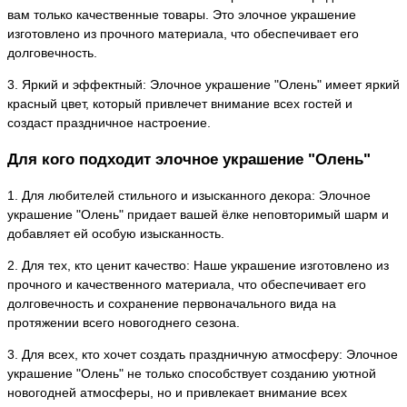
вам только качественные товары. Это элочное украшение
изготовлено из прочного материала, что обеспечивает его
долговечность.
3. Яркий и эффектный: Элочное украшение "Олень" имеет яркий
красный цвет, который привлечет внимание всех гостей и
создаст праздничное настроение.
Для кого подходит элочное украшение "Олень"
1. Для любителей стильного и изысканного декора: Элочное
украшение "Олень" придает вашей ёлке неповторимый шарм и
добавляет ей особую изысканность.
2. Для тех, кто ценит качество: Наше украшение изготовлено из
прочного и качественного материала, что обеспечивает его
долговечность и сохранение первоначального вида на
протяжении всего новогоднего сезона.
3. Для всех, кто хочет создать праздничную атмосферу: Элочное
украшение "Олень" не только способствует созданию уютной
новогодней атмосферы, но и привлекает внимание всех