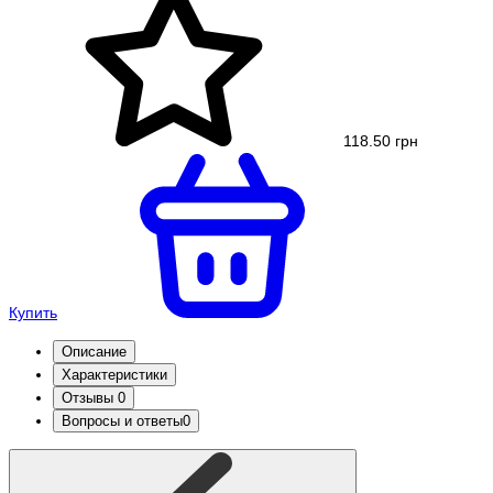
118.50 грн
Купить
Описание
Характеристики
Отзывы
0
Вопросы и ответы
0