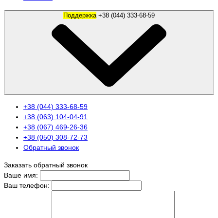
Поддержка
+38 (044) 333-68-59
+38 (044) 333-68-59
+38 (063) 104-04-91
+38 (067) 469-26-36
+38 (050) 308-72-73
Обратный звонок
Заказать обратный звонок
Ваше имя:
Ваш телефон: