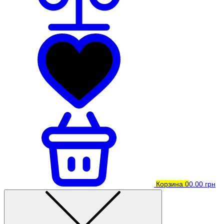
Корзина
0
0.00 грн