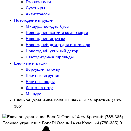
Головоломки
Сувениры
Антистрессы
Новогодние игрушки
Мишура, дождик, бусы
Новогодние венки и композиции
Новогодние игрушки
Новогодний декор для интерьера
Новогодний уличный декор
Светодиодные гирлянды
Елочные игрушки
Верхушки на елку
Елочные игрушки
Елочные шары
Лента на елку
Мишура
Елочное украшение BonaDi Олень 14 см Красный (788-
385)
Елочное украшение BonaDi Олень 14 см Красный (788-385)
0