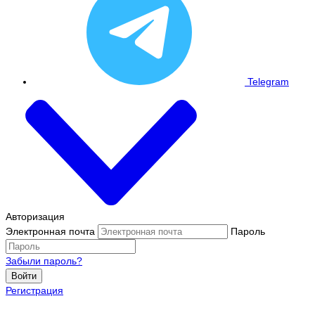
Telegram
Авторизация
Электронная почта
Пароль
Забыли пароль?
Войти
Регистрация