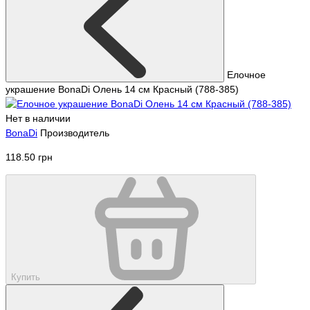
Елочное
украшение BonaDi Олень 14 см Красный (788-385)
Нет в наличии
BonaDi
Производитель
118.50 грн
Купить