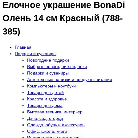
Елочное украшение BonaDi
Олень 14 см Красный (788-
385)
Главная
Подарки и сувениры
Новогодние подарки
Выбрать новогодние подарки
Подарки и сувениры
Алкогольные напитки и продукты питания
Компьютеры и ноутбуки
Товары для детей
Красота и здоровье
Товары для дома
Бытовая техника, интерьер
Дача, сад, огород
Одежда, обувь и аксессуары
Офис, школа, книги
Инструменты и автотовары