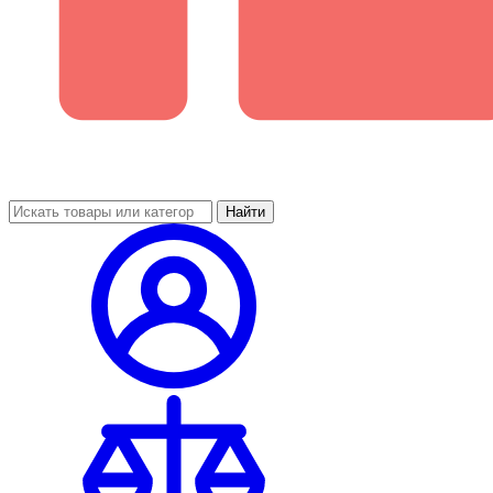
Найти