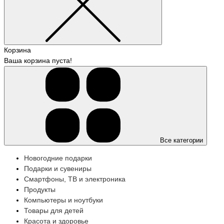
Корзина
Ваша корзина пуста!
Все категории
Новогодние подарки
Подарки и сувениры
Смартфоны, ТВ и электроника
Продукты
Компьютеры и ноутбуки
Товары для детей
Красота и здоровье