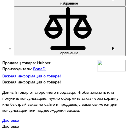
избранное
В
сравнение
Продавец товара: Hubber
Производитель:
BonaDi
Важная информация о товаре!
Важная информация о товаре!
Данный товар от стороннего продавца. Чтобы заказать или
получить консультацию, нужно оформить заказ через корзину
или быстрый заказ на сайте и продавец с вами свяжется для
консультации или подтверждения заказа.
Доставка
Доставка