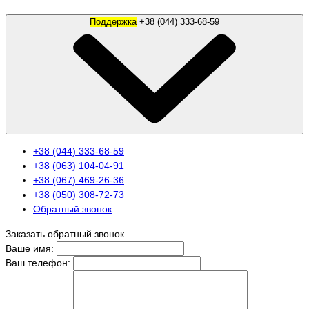
Поддержка
+38 (044) 333-68-59
+38 (044) 333-68-59
+38 (063) 104-04-91
+38 (067) 469-26-36
+38 (050) 308-72-73
Обратный звонок
Заказать обратный звонок
Ваше имя:
Ваш телефон: