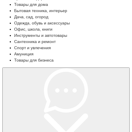
Товары для дома
Бытовая техника, интерьер
Дача, сад, огород
Одежда, обувь и аксессуары
Офис, школа, книги
Инструменты и автотовары
Сантехника и ремонт
Спорт и увлечения
Амуниция
Товары для бизнеса