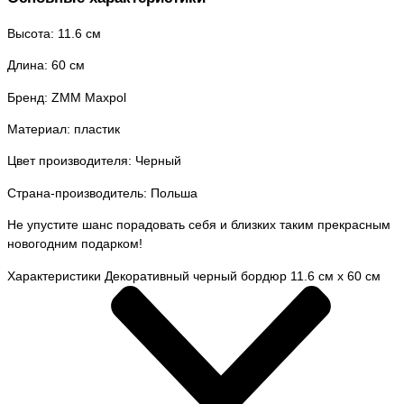
Высота: 11.6 см
Длина: 60 см
Бренд: ZMM Maxpol
Материал: пластик
Цвет производителя: Черный
Страна-производитель: Польша
Не упустите шанс порадовать себя и близких таким прекрасным
новогодним подарком!
Характеристики Декоративный черный бордюр 11.6 см х 60 см