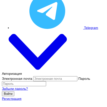
Telegram
Авторизация
Электронная почта
Пароль
Забыли пароль?
Войти
Регистрация