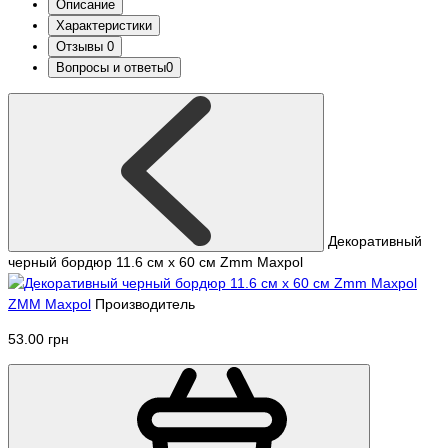
Описание
Характеристики
Отзывы
0
Вопросы и ответы
0
Декоративный
черный бордюр 11.6 см х 60 см Zmm Maxpol
ZMM Maxpol
Производитель
53.00 грн