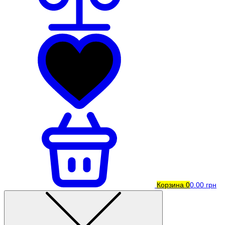
Корзина
0
0.00 грн