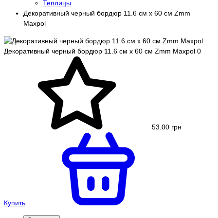
Теплицы
Декоративный черный бордюр 11.6 см х 60 см Zmm
Maxpol
Декоративный черный бордюр 11.6 см х 60 см Zmm Maxpol
0
53.00 грн
Купить