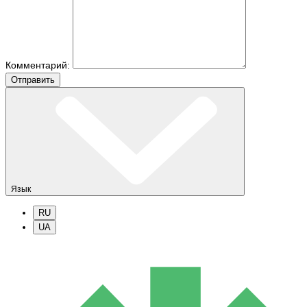
Комментарий:
Отправить
Язык
RU
UA