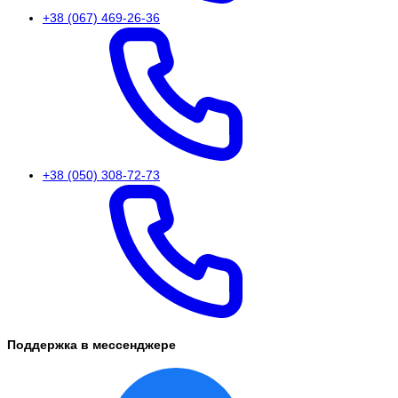
+38 (067) 469-26-36
+38 (050) 308-72-73
Поддержка в мессенджере