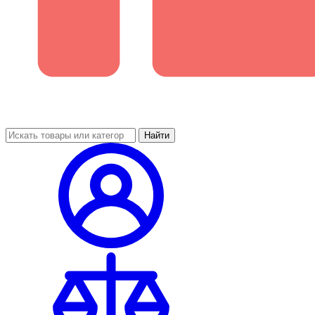
Найти