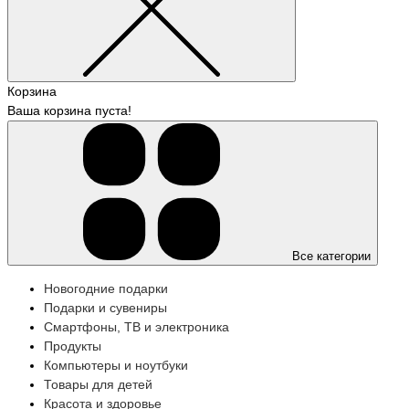
Корзина
Ваша корзина пуста!
Все категории
Новогодние подарки
Подарки и сувениры
Смартфоны, ТВ и электроника
Продукты
Компьютеры и ноутбуки
Товары для детей
Красота и здоровье