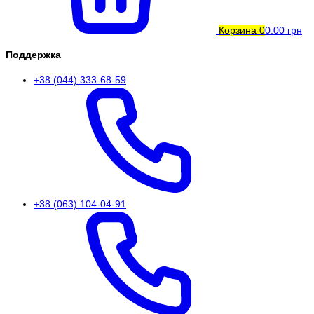
Корзина
0
0.00 грн
Поддержка
+38 (044) 333-68-59
+38 (063) 104-04-91