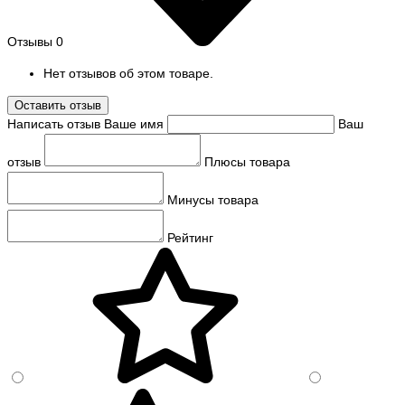
Отзывы
0
Нет отзывов об этом товаре.
Оставить отзыв
Написать отзыв
Ваше имя
Ваш
отзыв
Плюсы товара
Минусы товара
Рейтинг