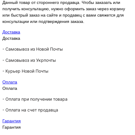
Данный товар от стороннего продавца. Чтобы заказать или
получить консультацию, нужно оформить заказ через корзину
или быстрый заказ на сайте и продавец с вами свяжется для
консультации или подтверждения заказа.
Доставка
Доставка
-
Самовывоз из Новой Почты
-
Самовывоз из Укрпочты
-
Курьер Новой Почты
Оплата
Оплата
- Оплата при получении товара
-
Оплата на счет продавца
Гарантия
Гарантия