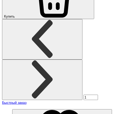
Купить
Быстрый заказ