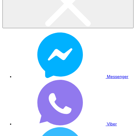
Messenger
Viber