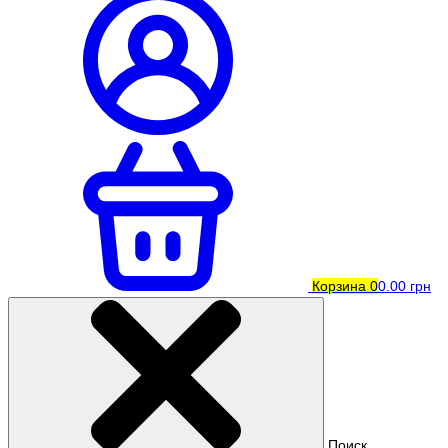
Корзина
0
0.00 грн
Поиск