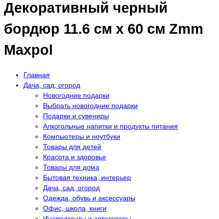
Декоративный черный
бордюр 11.6 см х 60 см Zmm
Maxpol
Главная
Дача, сад, огород
Новогодние подарки
Выбрать новогодние подарки
Подарки и сувениры
Алкогольные напитки и продукты питания
Компьютеры и ноутбуки
Товары для детей
Красота и здоровье
Товары для дома
Бытовая техника, интерьер
Дача, сад, огород
Одежда, обувь и аксессуары
Офис, школа, книги
Инструменты и автотовары