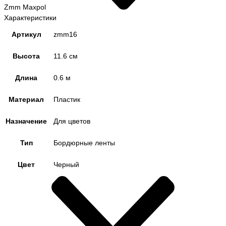
Zmm Maxpol
Характеристики
Артикул
zmm16
Высота
11.6 см
Длина
0.6 м
Материал
Пластик
Назначение
Для цветов
Тип
Бордюрные ленты
Цвет
Черный