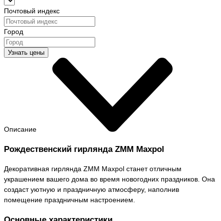
Почтовый индекс
Город
Узнать цены
Описание
Рождественский гирлянда ZMM Maxpol
Декоративная гирлянда ZMM Maxpol станет отличным
украшением вашего дома во время новогодних праздников. Она
создаст уютную и праздничную атмосферу, наполнив
помещение праздничным настроением.
Основные характеристики