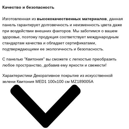
Качество и безопасность
Изготовленная из
высококачественных материалов
, данная
панель гарантирует долговечность и неизменность цвета даже
при воздействии внешних факторов. Мы заботимся о вашем
здоровье, поэтому продукция соответствует международным
стандартам качества и обладает сертификатами,
подтверждающими ее экологичность и безопасность.
С панелью "Квитония" вы сможете с легкостью преобразить
любое пространство, добавив ему яркости и свежести!
Характеристики Декоративное покрытие из искусственной
зелени Квитония MED1 100х100 см MZ189005A