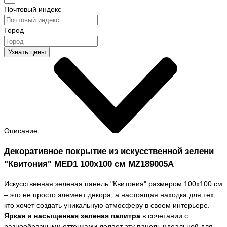
Почтовый индекс
Город
Узнать цены
Описание
Декоративное покрытие из искусственной зелени
"Квитония" MED1 100х100 см MZ189005A
Искусственная зеленая панель "Квитония" размером 100х100 см
– это не просто элемент декора, а настоящая находка для тех,
кто хочет создать уникальную атмосферу в своем интерьере.
Яркая и насыщенная зеленая палитра
в сочетании с
разнообразными оттенками делает эту панель идеальной для