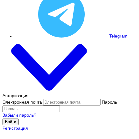
Telegram
Авторизация
Электронная почта
Пароль
Забыли пароль?
Войти
Регистрация