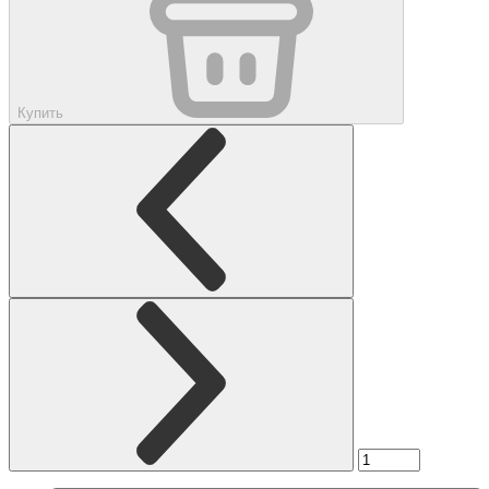
Купить