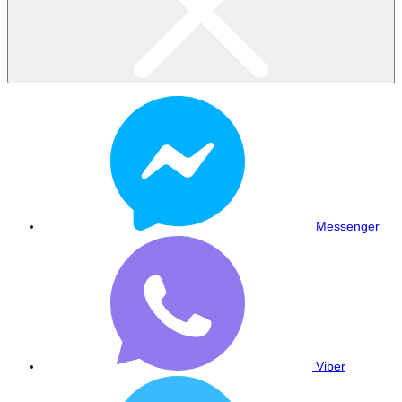
Messenger
Viber