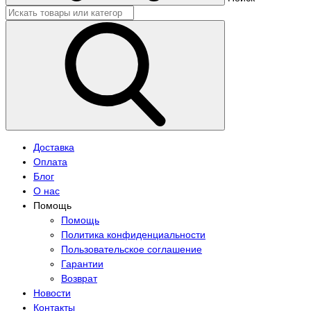
Доставка
Оплата
Блог
О нас
Помощь
Помощь
Политика конфиденциальности
Пользовательское соглашение
Гарантии
Возврат
Новости
Контакты