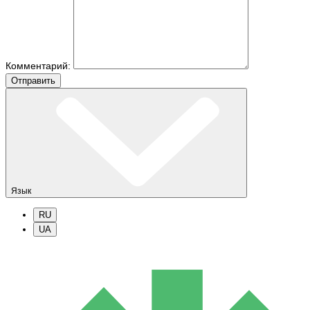
Комментарий:
Отправить
Язык
RU
UA