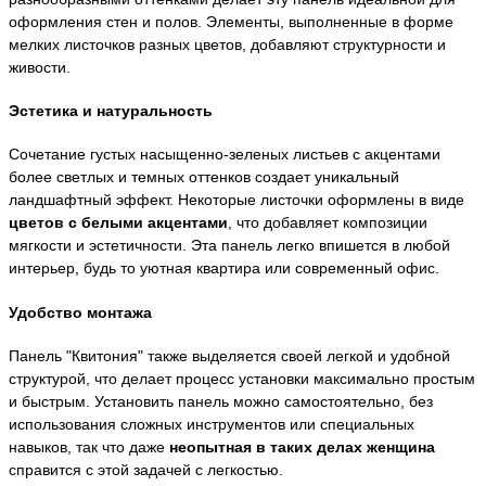
оформления стен и полов. Элементы, выполненные в форме
мелких листочков разных цветов, добавляют структурности и
живости.
Эстетика и натуральность
Сочетание густых насыщенно-зеленых листьев с акцентами
более светлых и темных оттенков создает уникальный
ландшафтный эффект. Некоторые листочки оформлены в виде
цветов с белыми акцентами
, что добавляет композиции
мягкости и эстетичности. Эта панель легко впишется в любой
интерьер, будь то уютная квартира или современный офис.
Удобство монтажа
Панель "Квитония" также выделяется своей легкой и удобной
структурой, что делает процесс установки максимально простым
и быстрым. Установить панель можно самостоятельно, без
использования сложных инструментов или специальных
навыков, так что даже
неопытная в таких делах женщина
справится с этой задачей с легкостью.