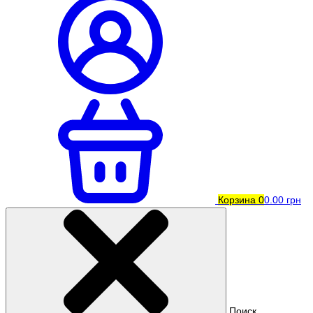
Корзина
0
0.00 грн
Поиск