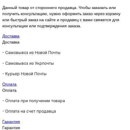
Данный товар от стороннего продавца. Чтобы заказать или
получить консультацию, нужно оформить заказ через корзину
или быстрый заказ на сайте и продавец с вами свяжется для
консультации или подтверждения заказа.
Доставка
Доставка
-
Самовывоз из Новой Почты
-
Самовывоз из Укрпочты
-
Курьер Новой Почты
Оплата
Оплата
- Оплата при получении товара
-
Оплата на счет продавца
Гарантия
Гарантия