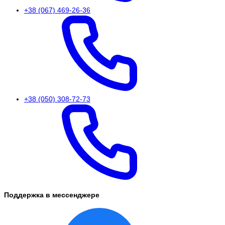
+38 (067) 469-26-36
+38 (050) 308-72-73
Поддержка в мессенджере