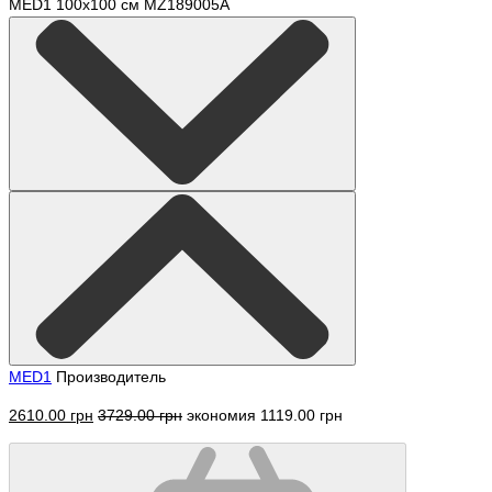
MED1
Производитель
2610.00 грн
3729.00 грн
экономия 1119.00 грн