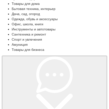
Товары для дома
Бытовая техника, интерьер
Дача, сад, огород
Одежда, обувь и аксессуары
Офис, школа, книги
Инструменты и автотовары
Сантехника и ремонт
Спорт и увлечения
Амуниция
Товары для бизнеса