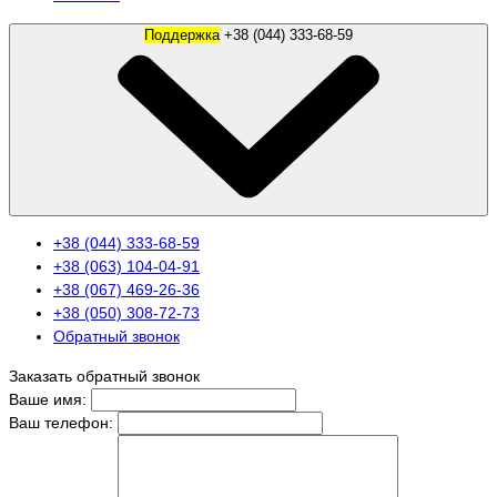
Поддержка
+38 (044) 333-68-59
+38 (044) 333-68-59
+38 (063) 104-04-91
+38 (067) 469-26-36
+38 (050) 308-72-73
Обратный звонок
Заказать обратный звонок
Ваше имя:
Ваш телефон: