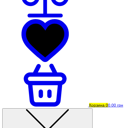
Корзина
0
0.00 грн