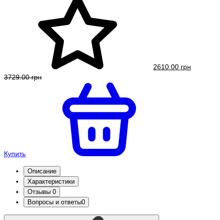
2610.00 грн
3729.00 грн
Купить
Описание
Характеристики
Отзывы
0
Вопросы и ответы
0