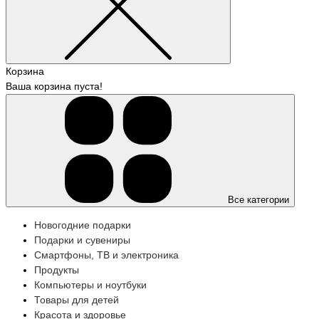
Корзина
Ваша корзина пуста!
Все категории
Новогодние подарки
Подарки и сувениры
Смартфоны, ТВ и электроника
Продукты
Компьютеры и ноутбуки
Товары для детей
Красота и здоровье