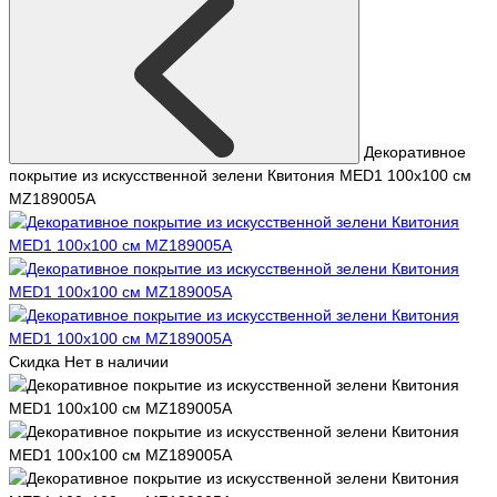
Декоративное
покрытие из искусственной зелени Квитония MED1 100х100 см
MZ189005A
Скидка
Нет в наличии