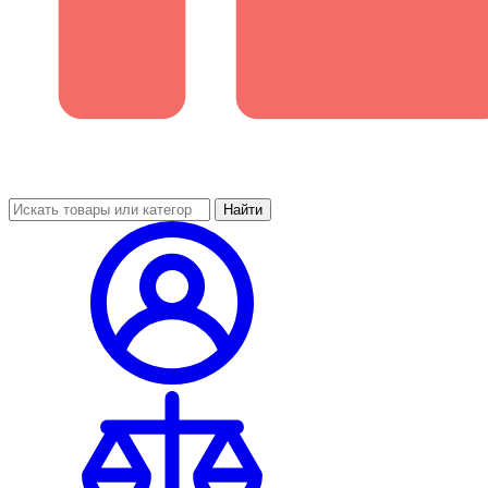
Найти