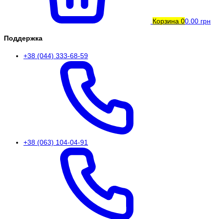
Корзина
0
0.00 грн
Поддержка
+38 (044) 333-68-59
+38 (063) 104-04-91