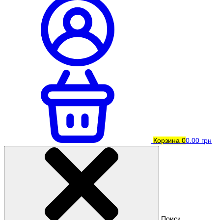
Корзина
0
0.00 грн
Поиск