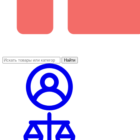
Найти