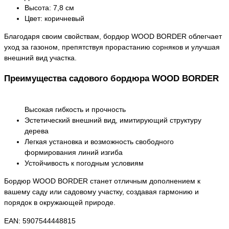
Высота: 7,8 см
Цвет: коричневый
Благодаря своим свойствам, бордюр WOOD BORDER облегчает
уход за газоном, препятствуя прорастанию сорняков и улучшая
внешний вид участка.
Преимущества садового бордюра WOOD BORDER
Высокая гибкость и прочность
Эстетический внешний вид, имитирующий структуру
дерева
Легкая установка и возможность свободного
формирования линий изгиба
Устойчивость к погодным условиям
Бордюр WOOD BORDER станет отличным дополнением к
вашему саду или садовому участку, создавая гармонию и
порядок в окружающей природе.
EAN: 5907544448815