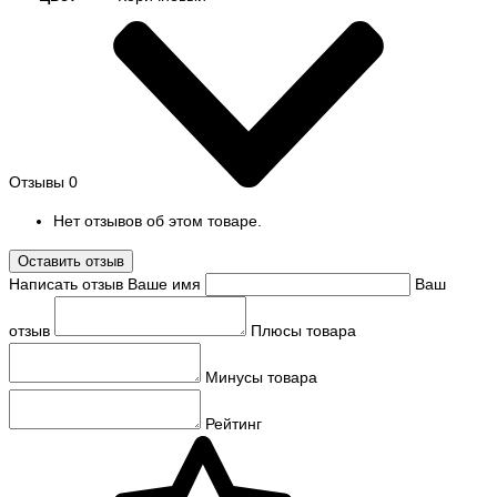
Отзывы
0
Нет отзывов об этом товаре.
Оставить отзыв
Написать отзыв
Ваше имя
Ваш
отзыв
Плюсы товара
Минусы товара
Рейтинг