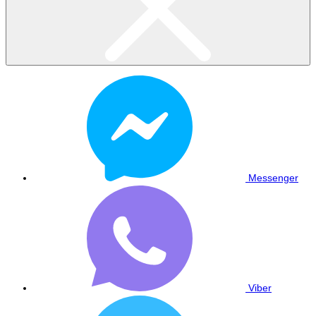
Messenger
Viber