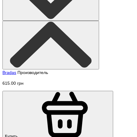
Bradas
Производитель
615.00 грн
Купить