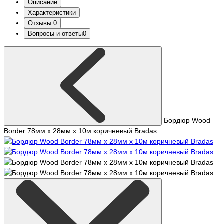
Описание
Характеристики
Отзывы
0
Вопросы и ответы
0
Бордюр Wood
Border 78мм х 28мм х 10м коричневый Bradas