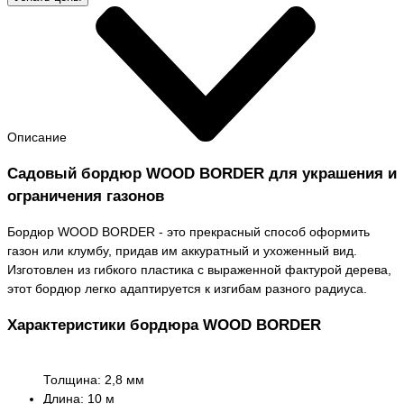
Описание
Садовый бордюр WOOD BORDER для украшения и
ограничения газонов
Бордюр WOOD BORDER - это прекрасный способ оформить
газон или клумбу, придав им аккуратный и ухоженный вид.
Изготовлен из гибкого пластика с выраженной фактурой дерева,
этот бордюр легко адаптируется к изгибам разного радиуса.
Характеристики бордюра WOOD BORDER
Толщина: 2,8 мм
Длина: 10 м