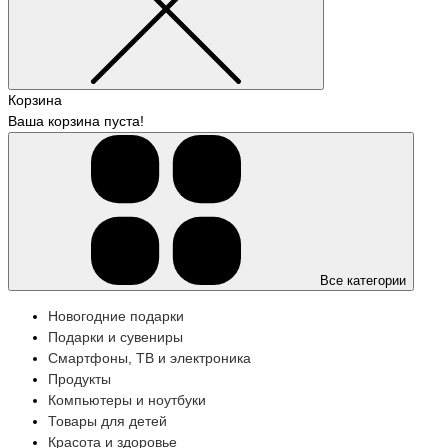
Корзина
Ваша корзина пуста!
Все категории
Новогодние подарки
Подарки и сувениры
Смартфоны, ТВ и электроника
Продукты
Компьютеры и ноутбуки
Товары для детей
Красота и здоровье