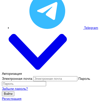
Telegram
Авторизация
Электронная почта
Пароль
Забыли пароль?
Войти
Регистрация