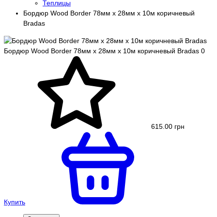
Теплицы
Бордюр Wood Border 78мм х 28мм х 10м коричневый
Bradas
Бордюр Wood Border 78мм х 28мм х 10м коричневый Bradas
0
615.00 грн
Купить