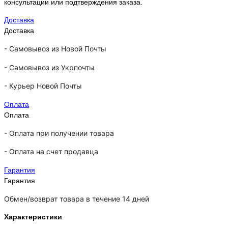
консультации или подтверждения заказа.
Доставка
Доставка
-
Самовывоз из Новой Почты
-
Самовывоз из Укрпочты
-
Курьер Новой Почты
Оплата
Оплата
- Оплата при получении товара
-
Оплата на счет продавца
Гарантия
Гарантия
Обмен/возврат товара в течение 14 дней
Характеристики