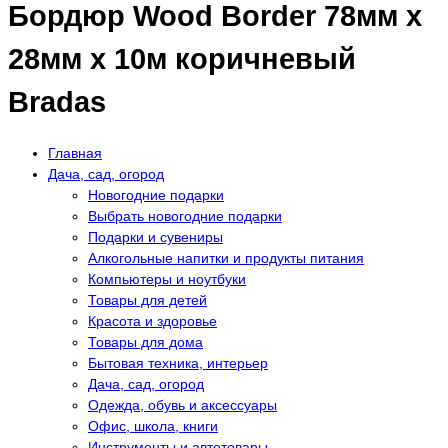
Бордюр Wood Border 78мм х
28мм х 10м коричневый
Bradas
Главная
Дача, сад, огород
Новогодние подарки
Выбрать новогодние подарки
Подарки и сувениры
Алкогольные напитки и продукты питания
Компьютеры и ноутбуки
Товары для детей
Красота и здоровье
Товары для дома
Бытовая техника, интерьер
Дача, сад, огород
Одежда, обувь и аксессуары
Офис, школа, книги
Инструменты и автотовары