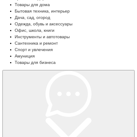
Товары для дома
Бытовая техника, интерьер
Дача, сад, огород
Одежда, обувь и аксессуары
Офис, школа, книги
Инструменты и автотовары
Сантехника и ремонт
Спорт и увлечения
Амуниция
Товары для бизнеса