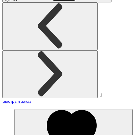
Быстрый заказ