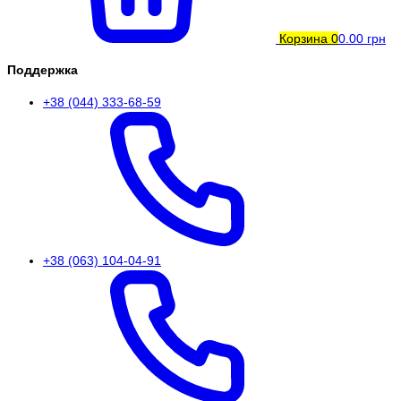
Корзина
0
0.00 грн
Поддержка
+38 (044) 333-68-59
+38 (063) 104-04-91