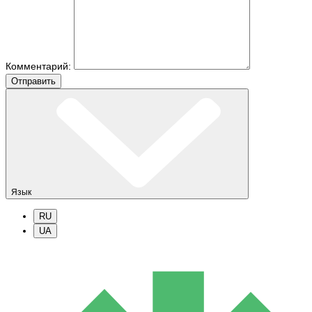
Комментарий:
Отправить
Язык
RU
UA