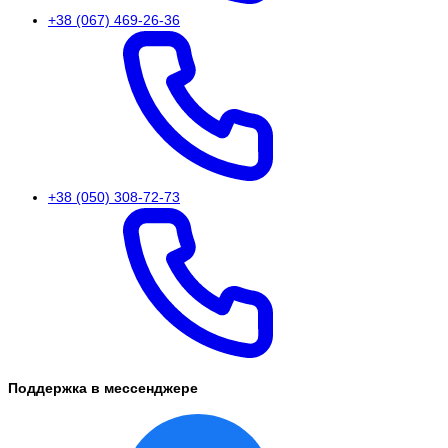
+38 (067) 469-26-36
+38 (050) 308-72-73
Поддержка в мессенджере