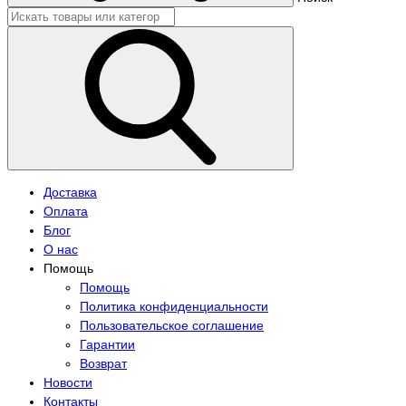
Доставка
Оплата
Блог
О нас
Помощь
Помощь
Политика конфиденциальности
Пользовательское соглашение
Гарантии
Возврат
Новости
Контакты