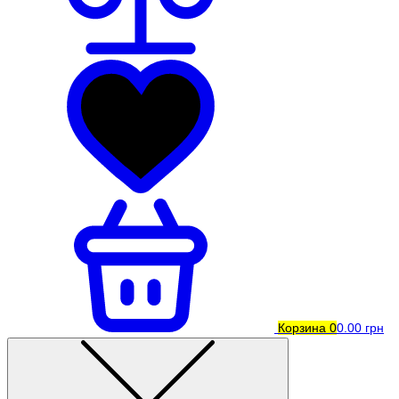
Корзина
0
0.00 грн