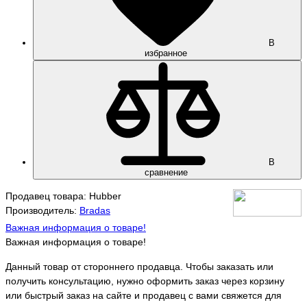
В
избранное
В
сравнение
Продавец товара: Hubber
Производитель:
Bradas
Важная информация о товаре!
Важная информация о товаре!
Данный товар от стороннего продавца. Чтобы заказать или
получить консультацию, нужно оформить заказ через корзину
или быстрый заказ на сайте и продавец с вами свяжется для