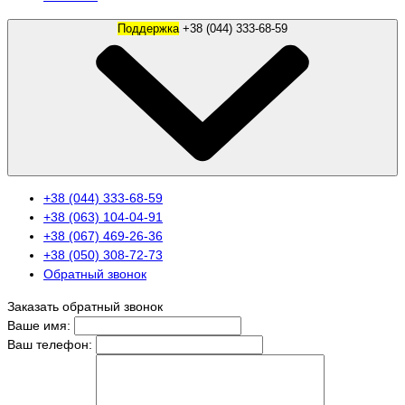
Поддержка
+38 (044) 333-68-59
+38 (044) 333-68-59
+38 (063) 104-04-91
+38 (067) 469-26-36
+38 (050) 308-72-73
Обратный звонок
Заказать обратный звонок
Ваше имя:
Ваш телефон: