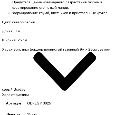
Предотвращение чрезмерного разрастания газона и
формирование его четкой линии.
Формирование клумб, цветников и приствольных кругов.
Цвет: светло-серый
Длина: 9 м
Ширина: 25 см
Характеристики Бордюр волнистый газонный 9м х 25см светло-
серый Bradas
Характеристики
Артикул
OBFLGY 0925
Высота
25 см