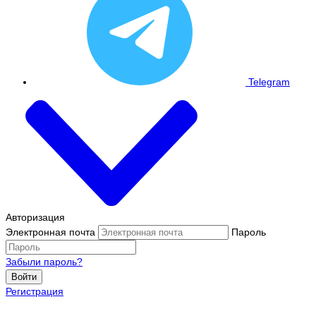
Telegram
Авторизация
Электронная почта
Пароль
Забыли пароль?
Войти
Регистрация