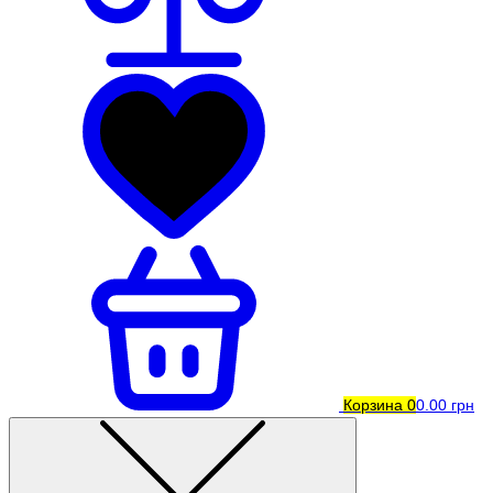
Корзина
0
0.00 грн