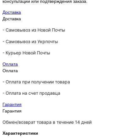
консультации или подтверждения заказа.
Доставка
Доставка
-
Самовывоз из Новой Почты
-
Самовывоз из Укрпочты
-
Курьер Новой Почты
Оплата
Оплата
- Оплата при получении товара
-
Оплата на счет продавца
Гарантия
Гарантия
Обмен/возврат товара в течение 14 дней
Характеристики