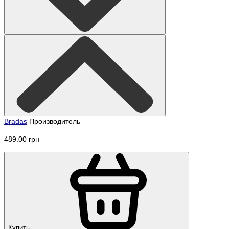
Bradas
Производитель
489.00 грн
Купить