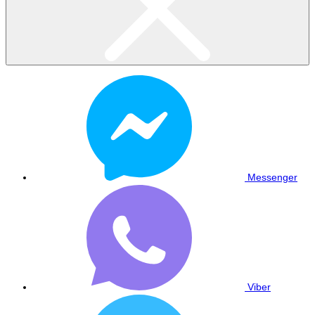
Messenger
Viber