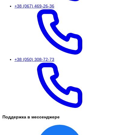
+38 (067) 469-26-36
+38 (050) 308-72-73
Поддержка в мессенджере