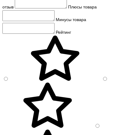
отзыв
Плюсы товара
Минусы товара
Рейтинг