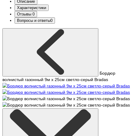
Описание
Характеристики
Отзывы
0
Вопросы и ответы
0
Бордюр
волнистый газонный 9м х 25см светло-серый Bradas