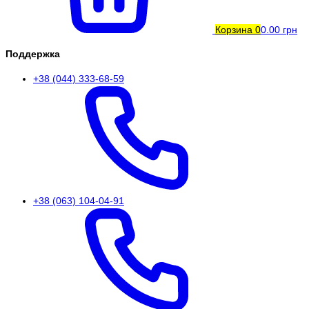
Корзина
0
0.00 грн
Поддержка
+38 (044) 333-68-59
+38 (063) 104-04-91