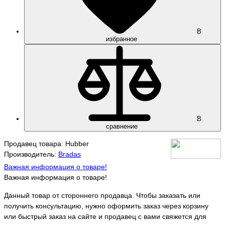
В
избранное
В
сравнение
Продавец товара: Hubber
Производитель:
Bradas
Важная информация о товаре!
Важная информация о товаре!
Данный товар от стороннего продавца. Чтобы заказать или
получить консультацию, нужно оформить заказ через корзину
или быстрый заказ на сайте и продавец с вами свяжется для