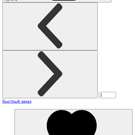
Быстрый заказ