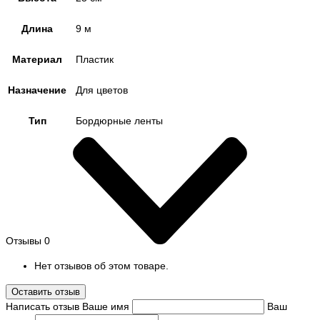
Длина
9 м
Материал
Пластик
Назначение
Для цветов
Тип
Бордюрные ленты
Отзывы
0
Нет отзывов об этом товаре.
Оставить отзыв
Написать отзыв
Ваше имя
Ваш