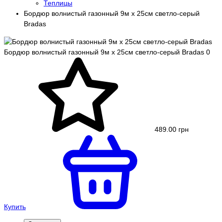
Теплицы
Бордюр волнистый газонный 9м х 25см светло-серый
Bradas
Бордюр волнистый газонный 9м х 25см светло-серый Bradas
0
489.00 грн
Купить