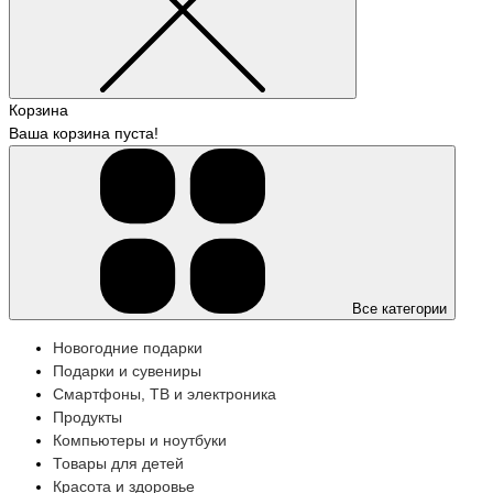
Корзина
Ваша корзина пуста!
Все категории
Новогодние подарки
Подарки и сувениры
Смартфоны, ТВ и электроника
Продукты
Компьютеры и ноутбуки
Товары для детей
Красота и здоровье