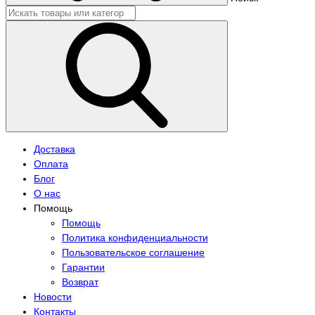
Доставка
Оплата
Блог
О нас
Помощь
Помощь
Политика конфиденциальности
Пользовательское соглашение
Гарантии
Возврат
Новости
Контакты