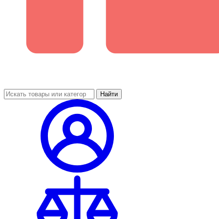
Найти