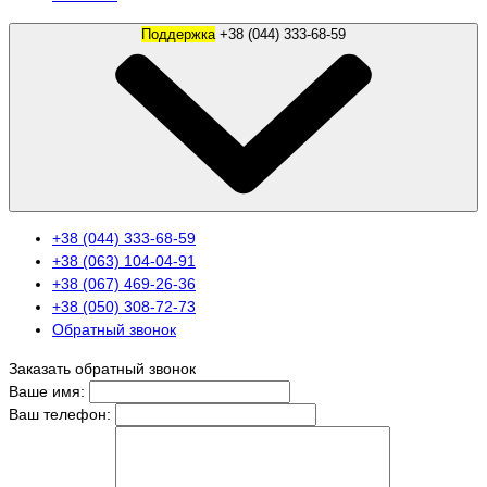
Поддержка
+38 (044) 333-68-59
+38 (044) 333-68-59
+38 (063) 104-04-91
+38 (067) 469-26-36
+38 (050) 308-72-73
Обратный звонок
Заказать обратный звонок
Ваше имя:
Ваш телефон: