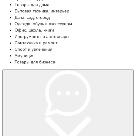
Товары для дома
Бытовая техника, интерьер
Дача, сад, огород
Одежда, обувь и аксессуары
Офис, школа, книги
Инструменты и автотовары
Сантехника и ремонт
Спорт и увлечения
Амуниция
Товары для бизнеса