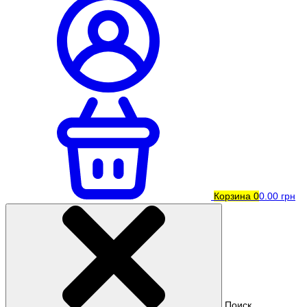
Корзина
0
0.00 грн
Поиск