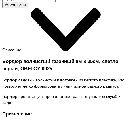
Узнать цены
Описание
Бордюр волнистый газонный 9м х 25см, светло-
серый, OBFLGY 0925
Бордюр садовый волнистый изготовлен из гибкого пластика, что
позволяет легко формировать линии изгиба разного радиуса.
Бордюр препятствует прорастанию травы от участков клумб и
сада.
Применение: