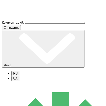
Комментарий:
Отправить
Язык
RU
UA