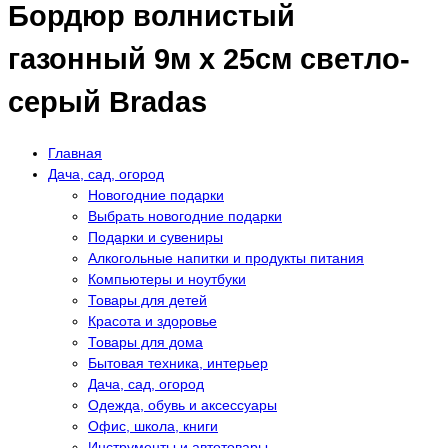
Бордюр волнистый
газонный 9м х 25см светло-
серый Bradas
Главная
Дача, сад, огород
Новогодние подарки
Выбрать новогодние подарки
Подарки и сувениры
Алкогольные напитки и продукты питания
Компьютеры и ноутбуки
Товары для детей
Красота и здоровье
Товары для дома
Бытовая техника, интерьер
Дача, сад, огород
Одежда, обувь и аксессуары
Офис, школа, книги
Инструменты и автотовары