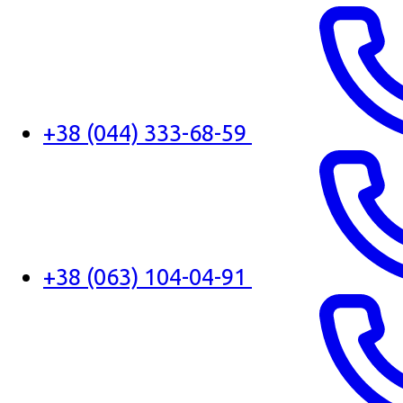
+38 (044) 333-68-59
+38 (063) 104-04-91