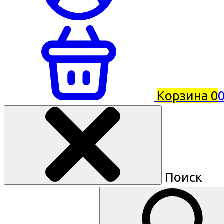
Корзина
0
0
Поиск