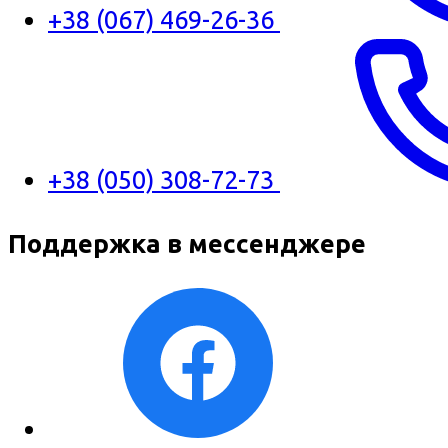
+38 (067) 469-26-36
+38 (050) 308-72-73
Поддержка в мессенджере