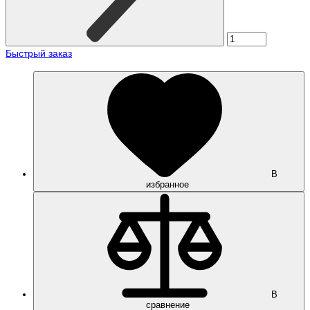
Быстрый заказ
В
избранное
В
сравнение