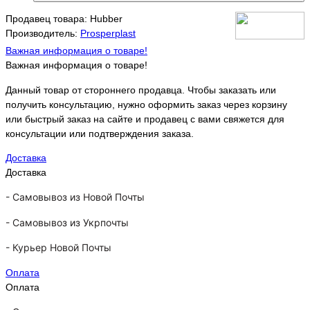
Продавец товара: Hubber
Производитель:
Prosperplast
Важная информация о товаре!
Важная информация о товаре!
Данный товар от стороннего продавца. Чтобы заказать или
получить консультацию, нужно оформить заказ через корзину
или быстрый заказ на сайте и продавец с вами свяжется для
консультации или подтверждения заказа.
Доставка
Доставка
-
Самовывоз из Новой Почты
-
Самовывоз из Укрпочты
-
Курьер Новой Почты
Оплата
Оплата