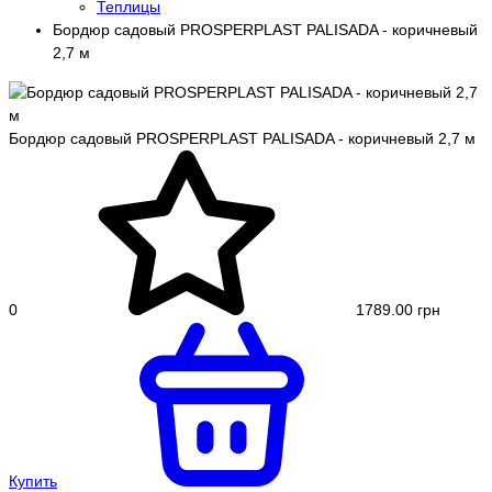
Теплицы
Бордюр садовый PROSPERPLAST PALISADA - коричневый
2,7 м
Бордюр садовый PROSPERPLAST PALISADA - коричневый 2,7 м
0
1789.00 грн
Купить