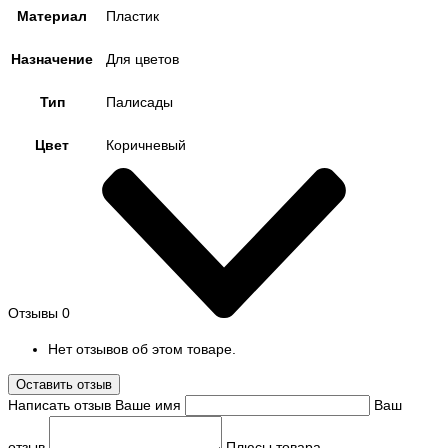
Материал
Пластик
Назначение
Для цветов
Тип
Палисады
Цвет
Коричневый
Отзывы
0
Нет отзывов об этом товаре.
Оставить отзыв
Написать отзыв
Ваше имя
Ваш
отзыв
Плюсы товара