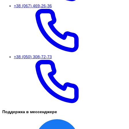
+38 (067) 469-26-36
+38 (050) 308-72-73
Поддержка в мессенджере