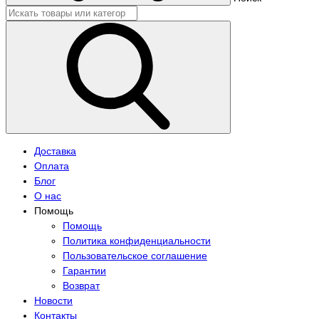
Доставка
Оплата
Блог
О нас
Помощь
Помощь
Политика конфиденциальности
Пользовательское соглашение
Гарантии
Возврат
Новости
Контакты