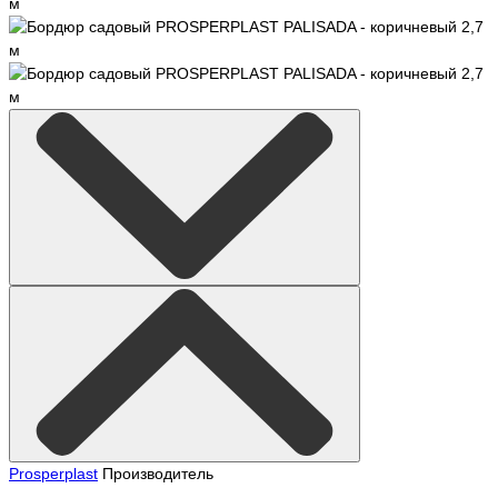
Prosperplast
Производитель