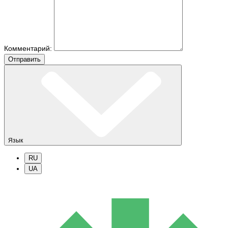
Комментарий:
Отправить
Язык
RU
UA