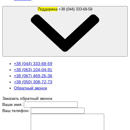
Поддержка
+38 (044) 333-68-59
+38 (044) 333-68-59
+38 (063) 104-04-91
+38 (067) 469-26-36
+38 (050) 308-72-73
Обратный звонок
Заказать обратный звонок
Ваше имя:
Ваш телефон: