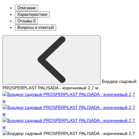
Описание
Характеристики
Отзывы
0
Вопросы и ответы
0
Бордюр садовый
PROSPERPLAST PALISADA - коричневый 2,7 м