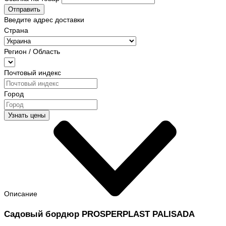
Отправить
Введите адрес доставки
Страна
Регион / Область
Почтовый индекс
Город
Узнать цены
Описание
Садовый бордюр PROSPERPLAST PALISADA