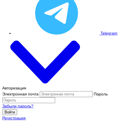
Telegram
Авторизация
Электронная почта
Пароль
Забыли пароль?
Войти
Регистрация