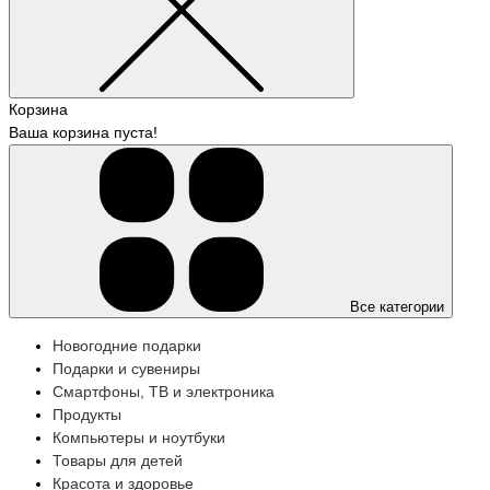
Корзина
Ваша корзина пуста!
Все категории
Новогодние подарки
Подарки и сувениры
Смартфоны, ТВ и электроника
Продукты
Компьютеры и ноутбуки
Товары для детей
Красота и здоровье