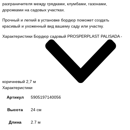
разграничителя между грядками, клумбами, газонами,
дорожками на садовых участках.
Прочный и легкий в установке бордюр поможет создать
красивый и ухоженный вид вашему саду или участку.
Характеристики Бордюр садовый PROSPERPLAST PALISADA -
коричневый 2,7 м
Характеристики
Артикул
5905197140056
Высота
24 см
Длина
2.7 м