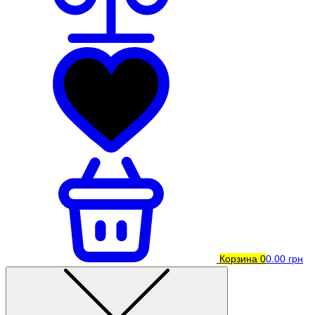
Корзина
0
0.00 грн