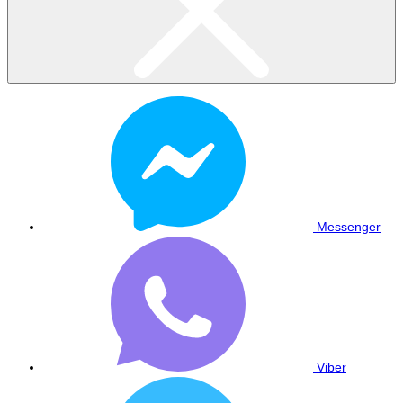
Messenger
Viber