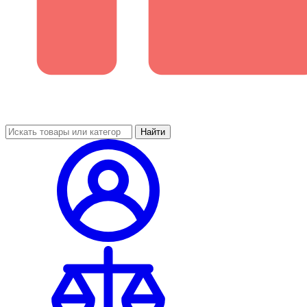
Найти