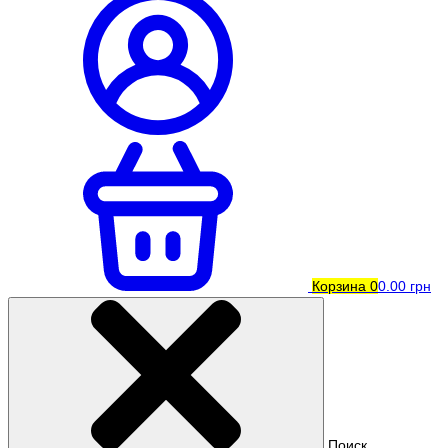
Корзина
0
0.00 грн
Поиск