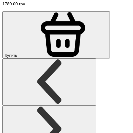
1789.00 грн
Купить