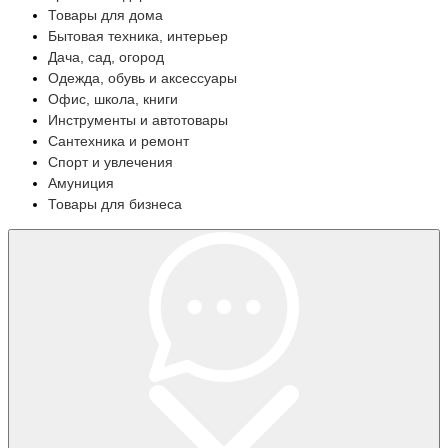
Товары для дома
Бытовая техника, интерьер
Дача, сад, огород
Одежда, обувь и аксессуары
Офис, школа, книги
Инструменты и автотовары
Сантехника и ремонт
Спорт и увлечения
Амуниция
Товары для бизнеса