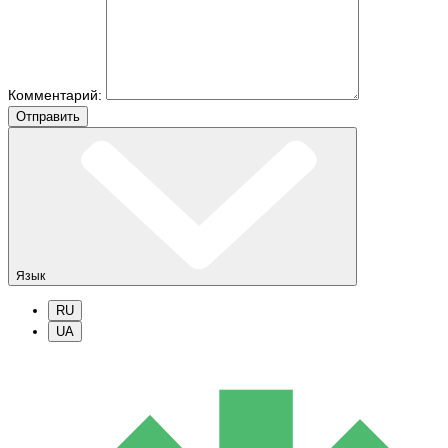
Комментарий:
Отправить
Язык
RU
UA