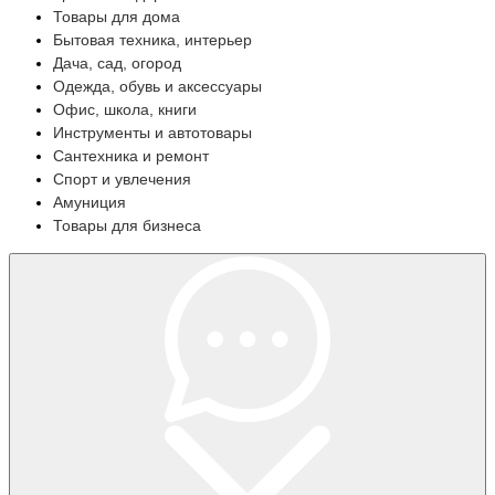
Товары для дома
Бытовая техника, интерьер
Дача, сад, огород
Одежда, обувь и аксессуары
Офис, школа, книги
Инструменты и автотовары
Сантехника и ремонт
Спорт и увлечения
Амуниция
Товары для бизнеса