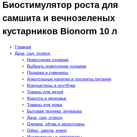
Биостимулятор роста для
самшита и вечнозеленых
кустарников Bionorm 10 л
Главная
Дача, сад, огород
Новогодние подарки
Выбрать новогодние подарки
Подарки и сувениры
Алкогольные напитки и продукты питания
Компьютеры и ноутбуки
Товары для детей
Красота и здоровье
Товары для дома
Бытовая техника, интерьер
Дача, сад, огород
Одежда, обувь и аксессуары
Офис, школа, книги
Инструменты и автотовары