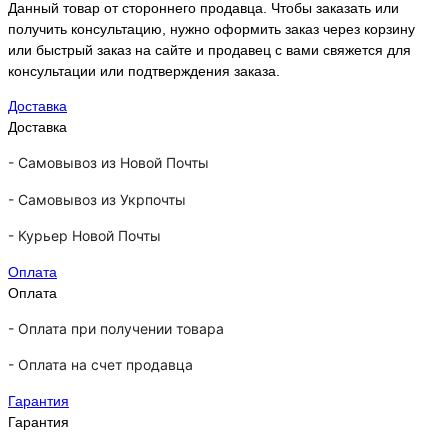
Данный товар от стороннего продавца. Чтобы заказать или
получить консультацию, нужно оформить заказ через корзину
или быстрый заказ на сайте и продавец с вами свяжется для
консультации или подтверждения заказа.
Доставка
Доставка
-
Самовывоз из Новой Почты
-
Самовывоз из Укрпочты
-
Курьер Новой Почты
Оплата
Оплата
- Оплата при получении товара
-
Оплата на счет продавца
Гарантия
Гарантия