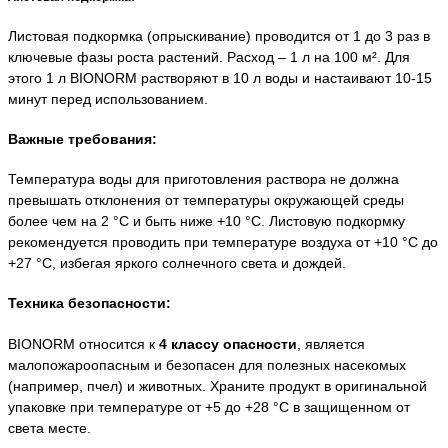
Листовая подкормка (опрыскивание) проводится от 1 до 3 раз в
ключевые фазы роста растений. Расход – 1 л на 100 м². Для
этого 1 л BIONORM растворяют в 10 л воды и настаивают 10-15
минут перед использованием.
Важные требования:
Температура воды для приготовления раствора не должна
превышать отклонения от температуры окружающей среды
более чем на 2 °C и быть ниже +10 °C. Листовую подкормку
рекомендуется проводить при температуре воздуха от +10 °C до
+27 °C, избегая яркого солнечного света и дождей.
Техника безопасности:
BIONORM относится к
4 классу опасности
, является
малопожароопасным и безопасен для полезных насекомых
(например, пчел) и животных. Храните продукт в оригинальной
упаковке при температуре от +5 до +28 °C в защищенном от
света месте.