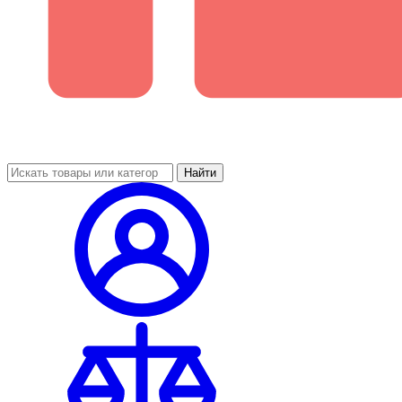
Найти