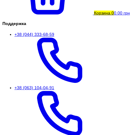
Корзина
0
0.00 грн
Поддержка
+38 (044) 333-68-59
+38 (063) 104-04-91