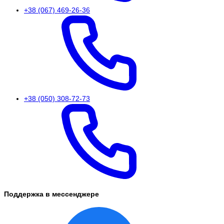
+38 (067) 469-26-36
+38 (050) 308-72-73
Поддержка в мессенджере