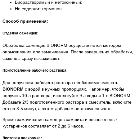
Биорастворимый и нетоксичный;
Не содержит гормонов.
Способ применения:
Отделка саженцев:
Обработка саженцев BIONORM осуществляется методом
опрыскивания или замачивания. После завершения обработки,
саженцы сразу высаживают.
Приготовление рабочего раствора:
Для получения рабочего раствора необходимо смешать
BIONORM
с водой в нужных пропорциях. Например, чтобы
получить 10 л раствора, используйте 9 л воды и 1 л BIONORM.
Добавьте 2/3 подготовленного раствора в смеситель, включите
его на 3-5 минут, а затем добавьте оставшуюся часть.
Время замачивания саженцев самшита и вечнозеленых
кустарников составляет от 2 до 6 часов.
Листовая подкормка: