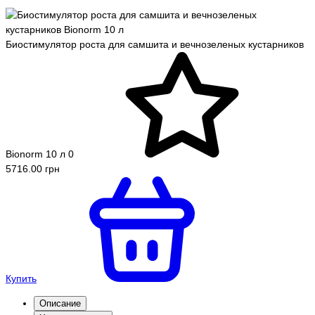
Биостимулятор роста для самшита и вечнозеленых кустарников
Bionorm 10 л
0
5716.00 грн
Купить
Описание