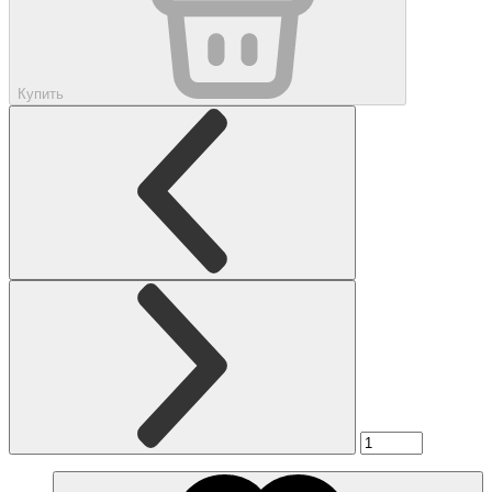
Купить