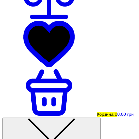
Корзина
0
0.00 грн