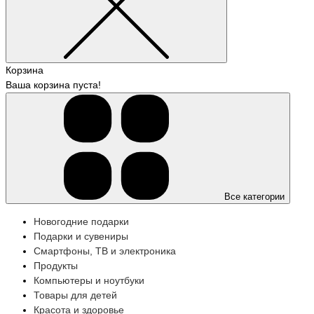
Корзина
Ваша корзина пуста!
Все категории
Новогодние подарки
Подарки и сувениры
Смартфоны, ТВ и электроника
Продукты
Компьютеры и ноутбуки
Товары для детей
Красота и здоровье