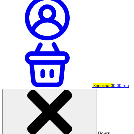
Корзина
0
0.00 грн
Поиск