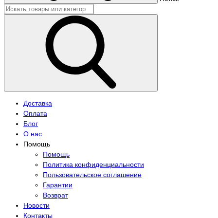
Доставка
Оплата
Блог
О нас
Помощь
Помощь
Политика конфиденциальности
Пользовательское соглашение
Гарантии
Возврат
Новости
Контакты