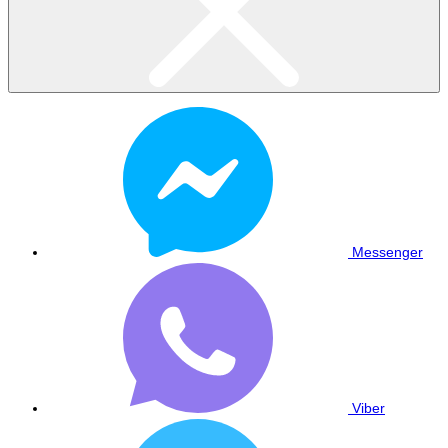
Messenger
Viber