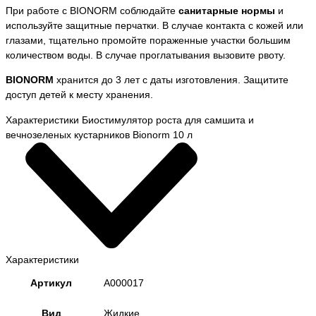
При работе с BIONORM соблюдайте
санитарные нормы
и
используйте защитные перчатки. В случае контакта с кожей или
глазами, тщательно промойте пораженные участки большим
количеством воды. В случае проглатывания вызовите рвоту.
BIONORM
хранится до 3 лет с даты изготовления. Защитите
доступ детей к месту хранения.
Характеристики Биостимулятор роста для самшита и
вечнозеленых кустарников Bionorm 10 л
Характеристики
Артикул
A000017
Вид
Жидкие