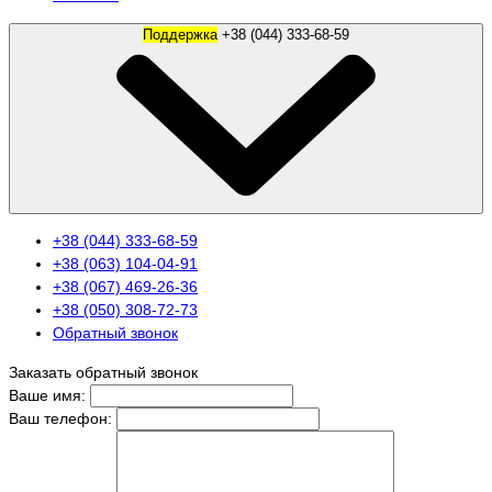
Поддержка
+38 (044) 333-68-59
+38 (044) 333-68-59
+38 (063) 104-04-91
+38 (067) 469-26-36
+38 (050) 308-72-73
Обратный звонок
Заказать обратный звонок
Ваше имя:
Ваш телефон: