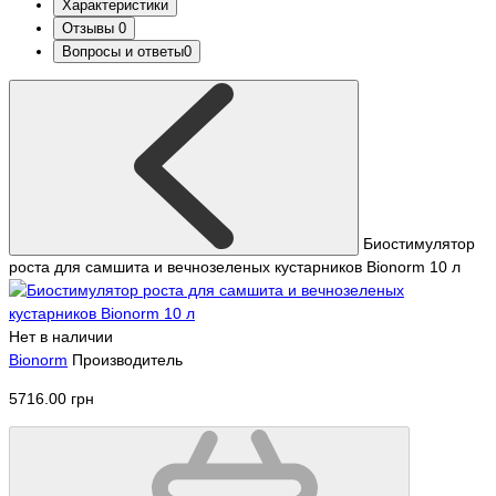
Характеристики
Отзывы
0
Вопросы и ответы
0
Биостимулятор
роста для самшита и вечнозеленых кустарников Bionorm 10 л
Нет в наличии
Bionorm
Производитель
5716.00 грн