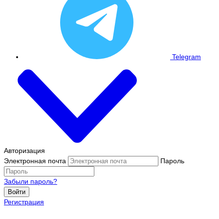
Telegram
Авторизация
Электронная почта
Пароль
Забыли пароль?
Войти
Регистрация