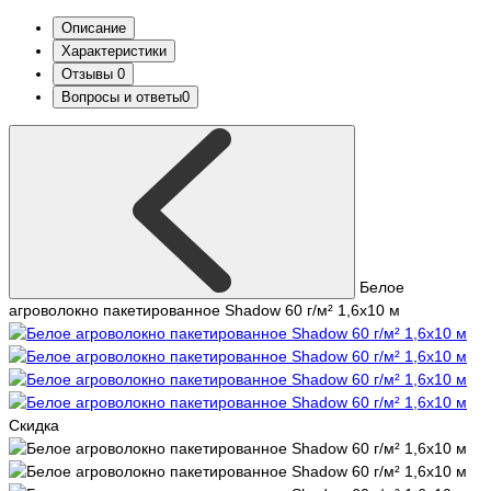
Описание
Характеристики
Отзывы
0
Вопросы и ответы
0
Белое
агроволокно пакетированное Shadow 60 г/м² 1,6x10 м
Скидка