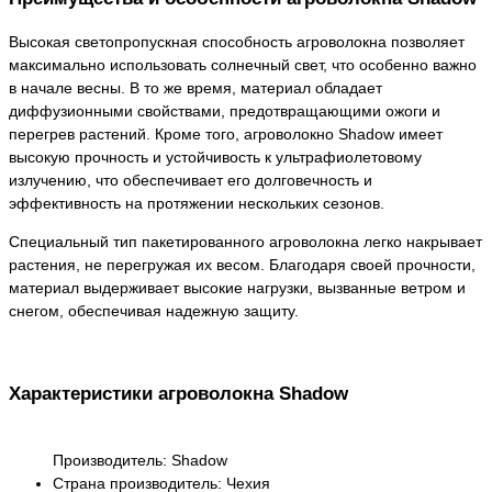
Высокая светопропускная способность агроволокна позволяет
максимально использовать солнечный свет, что особенно важно
в начале весны. В то же время, материал обладает
диффузионными свойствами, предотвращающими ожоги и
перегрев растений. Кроме того, агроволокно Shadow имеет
высокую прочность и устойчивость к ультрафиолетовому
излучению, что обеспечивает его долговечность и
эффективность на протяжении нескольких сезонов.
Специальный тип пакетированного агроволокна легко накрывает
растения, не перегружая их весом. Благодаря своей прочности,
материал выдерживает высокие нагрузки, вызванные ветром и
снегом, обеспечивая надежную защиту.
Характеристики агроволокна Shadow
Производитель: Shadow
Страна производитель: Чехия