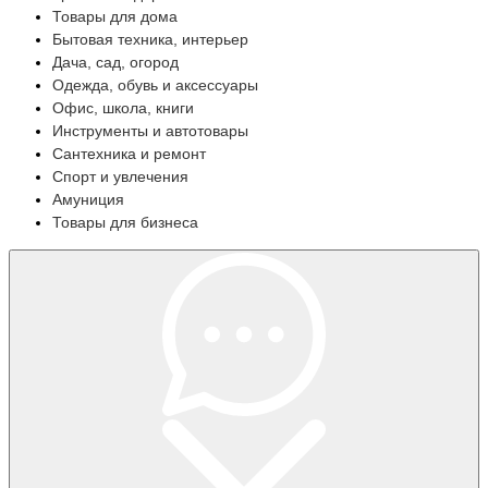
Товары для дома
Бытовая техника, интерьер
Дача, сад, огород
Одежда, обувь и аксессуары
Офис, школа, книги
Инструменты и автотовары
Сантехника и ремонт
Спорт и увлечения
Амуниция
Товары для бизнеса