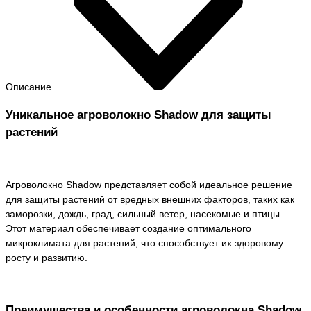
Описание
Уникальное агроволокно Shadow для защиты
растений
Агроволокно Shadow представляет собой идеальное решение
для защиты растений от вредных внешних факторов, таких как
заморозки, дождь, град, сильный ветер, насекомые и птицы.
Этот материал обеспечивает создание оптимального
микроклимата для растений, что способствует их здоровому
росту и развитию.
Преимущества и особенности агроволокна Shadow