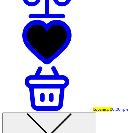
Корзина
0
0.00 грн