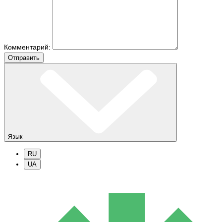
Комментарий:
Отправить
Язык
RU
UA