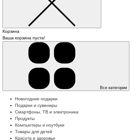
Корзина
Ваша корзина пуста!
Все категории
Новогодние подарки
Подарки и сувениры
Смартфоны, ТВ и электроника
Продукты
Компьютеры и ноутбуки
Товары для детей
Красота и здоровье