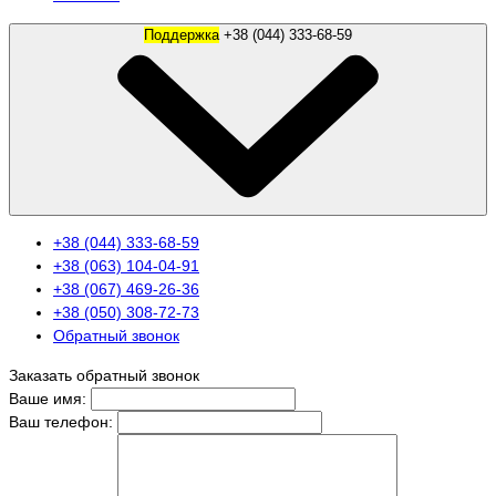
Поддержка
+38 (044) 333-68-59
+38 (044) 333-68-59
+38 (063) 104-04-91
+38 (067) 469-26-36
+38 (050) 308-72-73
Обратный звонок
Заказать обратный звонок
Ваше имя:
Ваш телефон: