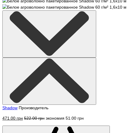
Shadow
Производитель
471.00 грн
522.00 грн
экономия 51.00 грн