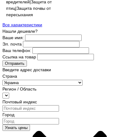
вредителей|Защита от
птиц|Защита почвы от
пересыхания
Все характеристики
Нашли дешевле?
Ваше имя:
Эл. почта
Ваш телефон:
Ссылка на товар
Отправить
Введите адрес доставки
Страна
Регион / Область
Почтовый индекс
Город
Узнать цены