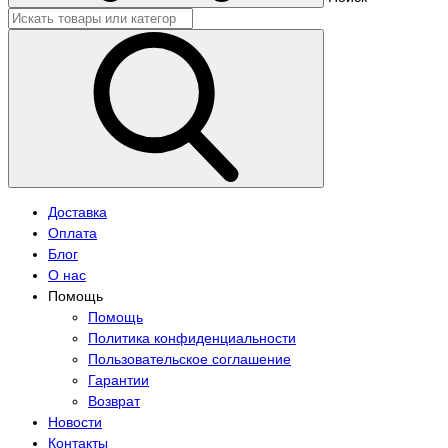
Доставка
Оплата
Блог
О нас
Помощь
Помощь
Политика конфиденциальности
Пользовательское соглашение
Гарантии
Возврат
Новости
Контакты