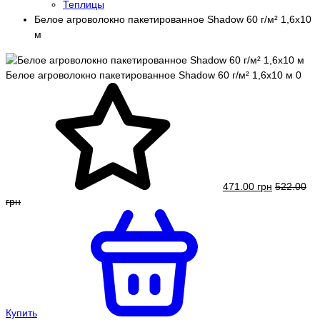
Теплицы
Белое агроволокно пакетированное Shadow 60 г/м² 1,6x10
м
Белое агроволокно пакетированное Shadow 60 г/м² 1,6x10 м
0
471.00 грн
522.00
грн
Купить