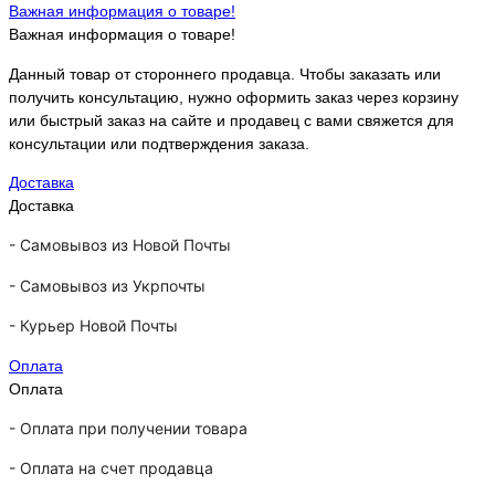
Важная информация о товаре!
Важная информация о товаре!
Данный товар от стороннего продавца. Чтобы заказать или
получить консультацию, нужно оформить заказ через корзину
или быстрый заказ на сайте и продавец с вами свяжется для
консультации или подтверждения заказа.
Доставка
Доставка
-
Самовывоз из Новой Почты
-
Самовывоз из Укрпочты
-
Курьер Новой Почты
Оплата
Оплата
- Оплата при получении товара
-
Оплата на счет продавца