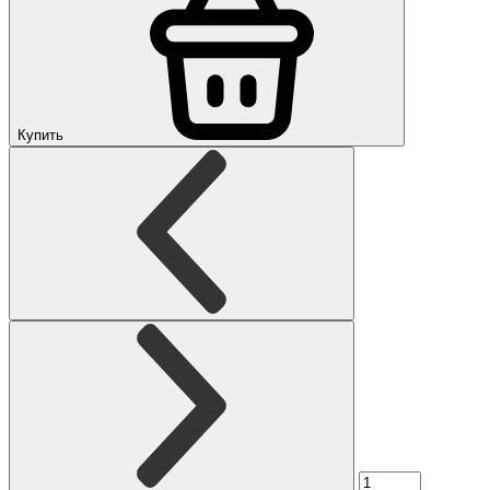
Купить