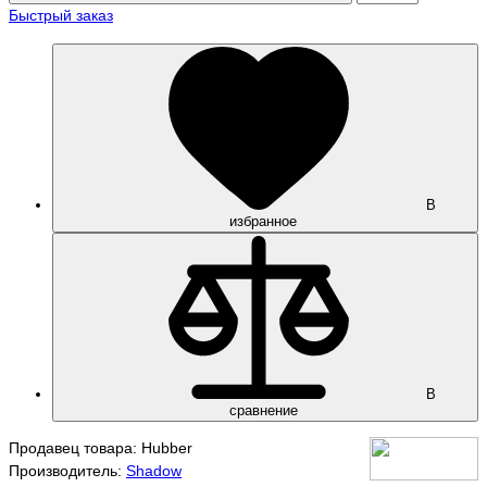
Быстрый заказ
В
избранное
В
сравнение
Продавец товара: Hubber
Производитель:
Shadow