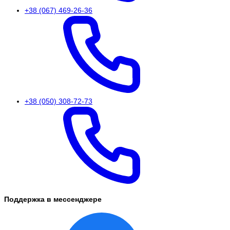
+38 (067) 469-26-36
+38 (050) 308-72-73
Поддержка в мессенджере