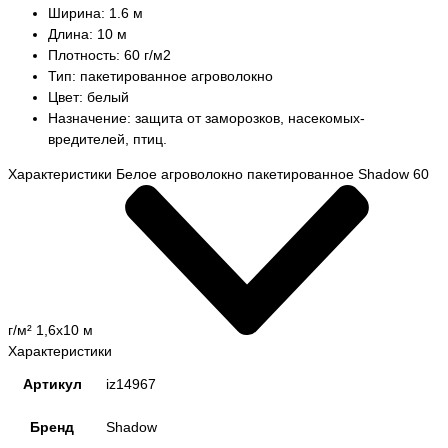
Ширина: 1.6 м
Длина: 10 м
Плотность: 60 г/м2
Тип: пакетированное агроволокно
Цвет: белый
Назначение: защита от заморозков, насекомых-
вредителей, птиц.
Характеристики Белое агроволокно пакетированное Shadow 60
г/м² 1,6x10 м
Характеристики
Артикул
iz14967
Бренд
Shadow