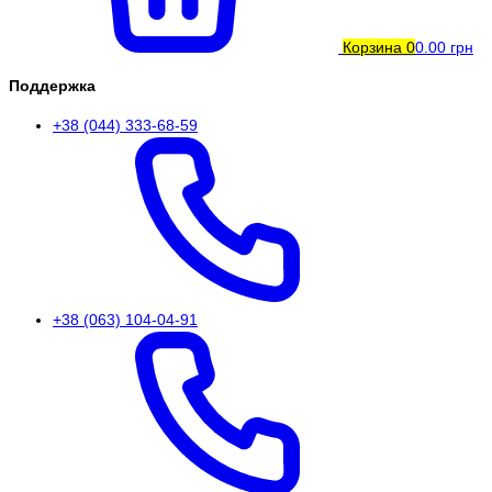
Корзина
0
0.00 грн
Поддержка
+38 (044) 333-68-59
+38 (063) 104-04-91