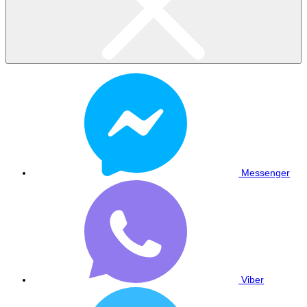
Messenger
Viber