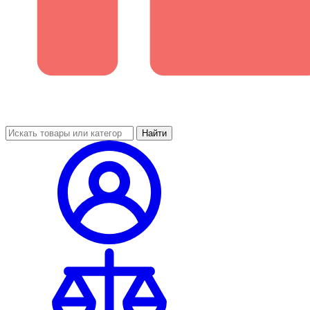
Найти