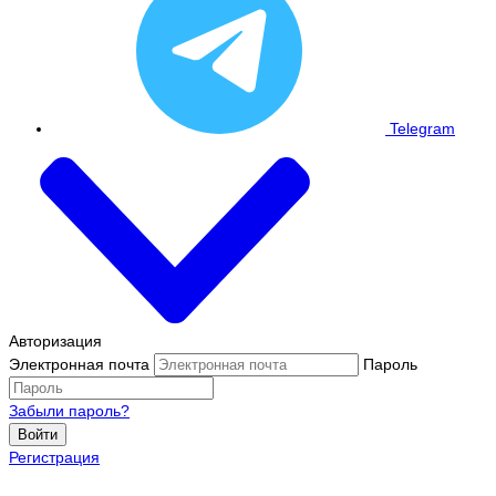
Telegram
Авторизация
Электронная почта
Пароль
Забыли пароль?
Войти
Регистрация