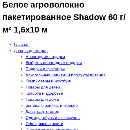
Белое агроволокно
пакетированное Shadow 60 г/
м² 1,6x10 м
Главная
Дача, сад, огород
Новогодние подарки
Выбрать новогодние подарки
Подарки и сувениры
Алкогольные напитки и продукты питания
Компьютеры и ноутбуки
Товары для детей
Красота и здоровье
Товары для дома
Бытовая техника, интерьер
Дача, сад, огород
Одежда, обувь и аксессуары
Офис, школа, книги
Инструменты и автотовары