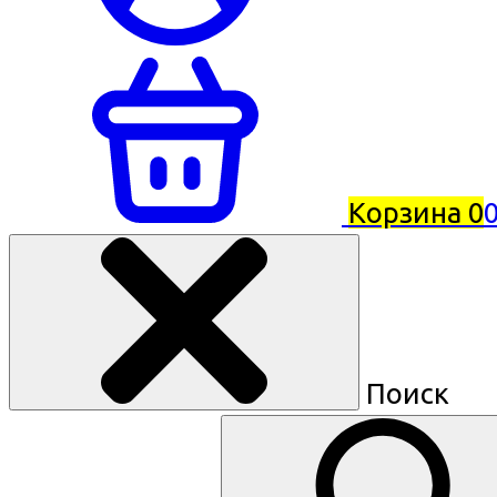
Корзина
0
0
Поиск