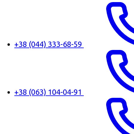
+38 (044) 333-68-59
+38 (063) 104-04-91