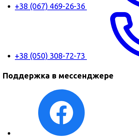
+38 (067) 469-26-36
+38 (050) 308-72-73
Поддержка в мессенджере