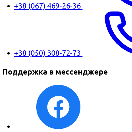
+38 (067) 469-26-36
+38 (050) 308-72-73
Поддержка в мессенджере