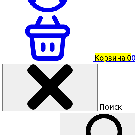
Корзина
0
0
Поиск