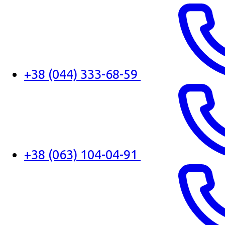
+38 (044) 333-68-59
+38 (063) 104-04-91