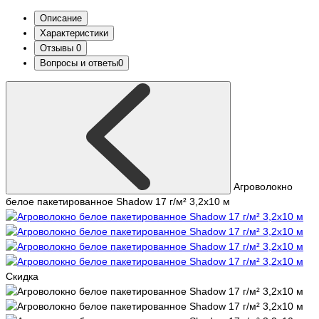
Описание
Характеристики
Отзывы
0
Вопросы и ответы
0
Агроволокно
белое пакетированное Shadow 17 г/м² 3,2x10 м
Скидка