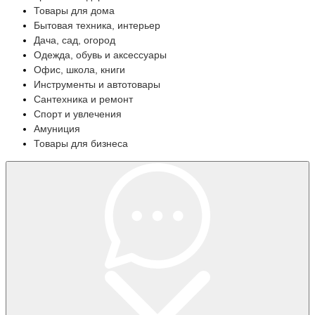
Товары для дома
Бытовая техника, интерьер
Дача, сад, огород
Одежда, обувь и аксессуары
Офис, школа, книги
Инструменты и автотовары
Сантехника и ремонт
Спорт и увлечения
Амуниция
Товары для бизнеса