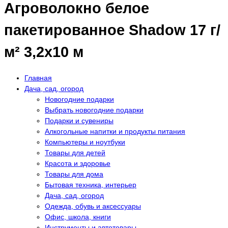
Агроволокно белое
пакетированное Shadow 17 г/
м² 3,2x10 м
Главная
Дача, сад, огород
Новогодние подарки
Выбрать новогодние подарки
Подарки и сувениры
Алкогольные напитки и продукты питания
Компьютеры и ноутбуки
Товары для детей
Красота и здоровье
Товары для дома
Бытовая техника, интерьер
Дача, сад, огород
Одежда, обувь и аксессуары
Офис, школа, книги
Инструменты и автотовары