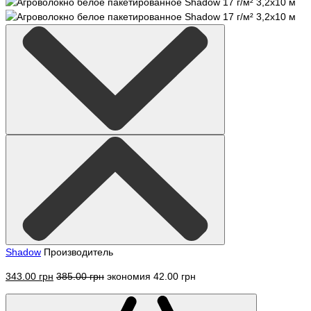
Shadow
Производитель
343.00 грн
385.00 грн
экономия 42.00 грн