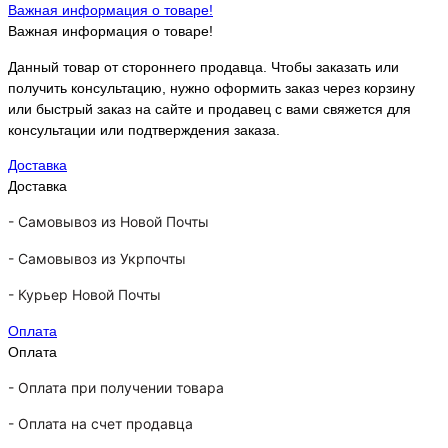
Важная информация о товаре!
Важная информация о товаре!
Данный товар от стороннего продавца. Чтобы заказать или
получить консультацию, нужно оформить заказ через корзину
или быстрый заказ на сайте и продавец с вами свяжется для
консультации или подтверждения заказа.
Доставка
Доставка
-
Самовывоз из Новой Почты
-
Самовывоз из Укрпочты
-
Курьер Новой Почты
Оплата
Оплата
- Оплата при получении товара
-
Оплата на счет продавца