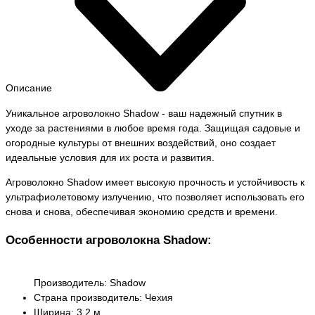
Описание
Уникальное агроволокно Shadow - ваш надежный спутник в
уходе за растениями в любое время года. Защищая садовые и
огородные культуры от внешних воздействий, оно создает
идеальные условия для их роста и развития.
Агроволокно Shadow имеет высокую прочность и устойчивость к
ультрафиолетовому излучению, что позволяет использовать его
снова и снова, обеспечивая экономию средств и времени.
Особенности агроволокна Shadow:
Производитель: Shadow
Страна производитель: Чехия
Ширина: 3,2 м