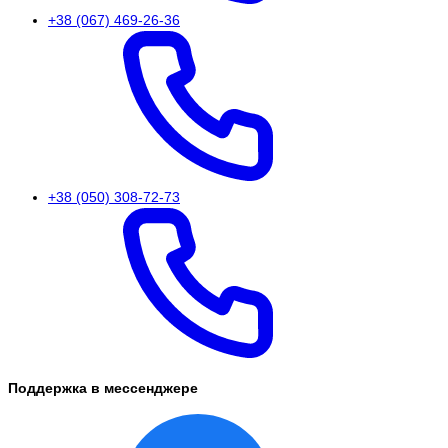
+38 (067) 469-26-36
+38 (050) 308-72-73
Поддержка в мессенджере