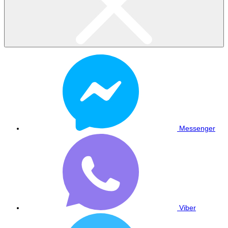
Messenger
Viber