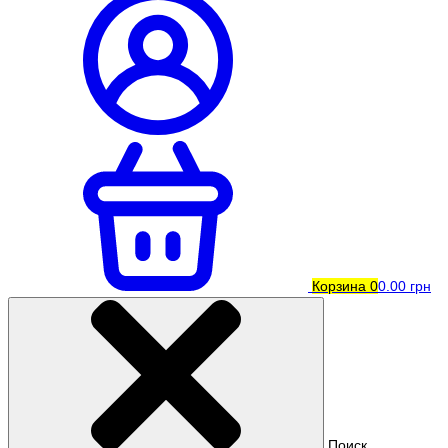
Корзина
0
0.00 грн
Поиск