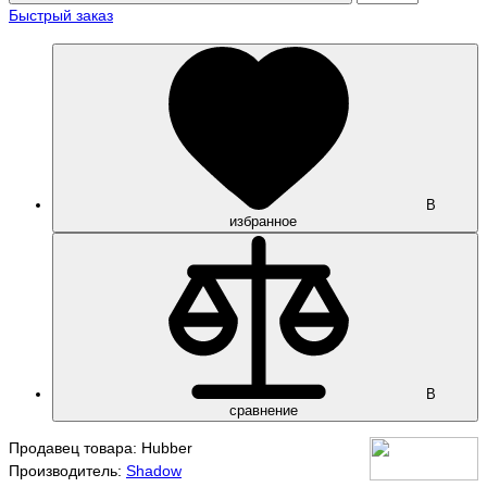
Быстрый заказ
В
избранное
В
сравнение
Продавец товара: Hubber
Производитель:
Shadow