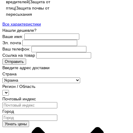
вредителей|Защита от
птиц|Защита почвы от
пересыхания
Все характеристики
Нашли дешевле?
Ваше имя:
Эл. почта
Ваш телефон:
Ссылка на товар
Отправить
Введите адрес доставки
Страна
Регион / Область
Почтовый индекс
Город
Узнать цены