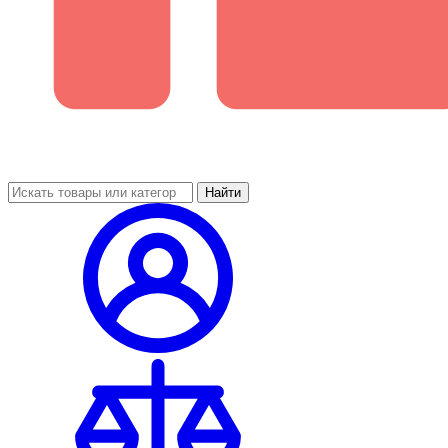
Найти