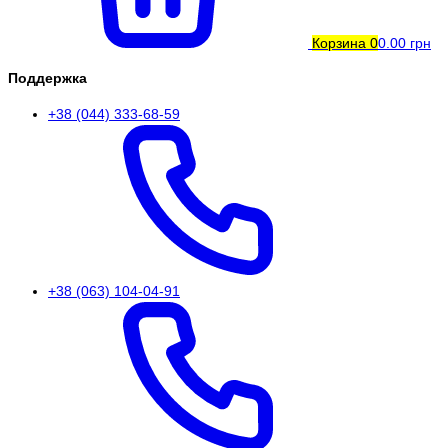
Корзина
0
0.00 грн
Поддержка
+38 (044) 333-68-59
+38 (063) 104-04-91