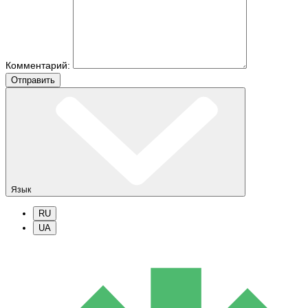
Комментарий:
Отправить
Язык
RU
UA