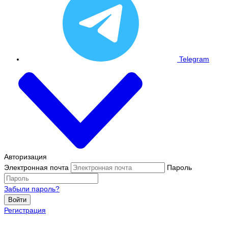
Telegram
Авторизация
Электронная почта
Пароль
Забыли пароль?
Войти
Регистрация