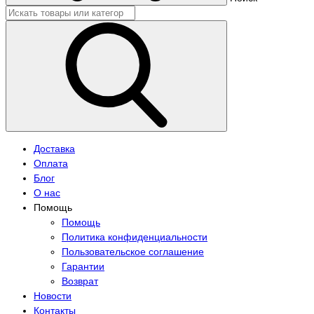
Доставка
Оплата
Блог
О нас
Помощь
Помощь
Политика конфиденциальности
Пользовательское соглашение
Гарантии
Возврат
Новости
Контакты