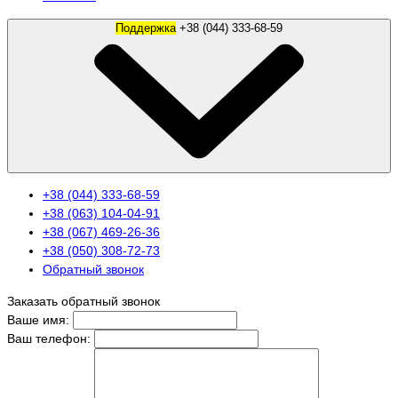
Поддержка
+38 (044) 333-68-59
+38 (044) 333-68-59
+38 (063) 104-04-91
+38 (067) 469-26-36
+38 (050) 308-72-73
Обратный звонок
Заказать обратный звонок
Ваше имя:
Ваш телефон: