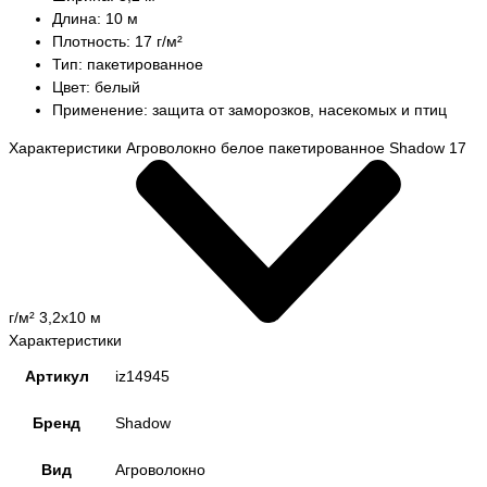
Длина: 10 м
Плотность: 17 г/м²
Тип: пакетированное
Цвет: белый
Применение: защита от заморозков, насекомых и птиц
Характеристики Агроволокно белое пакетированное Shadow 17
г/м² 3,2x10 м
Характеристики
Артикул
iz14945
Бренд
Shadow
Вид
Агроволокно