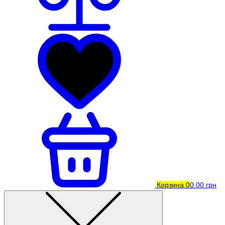
Корзина
0
0.00 грн