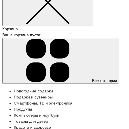
Корзина
Ваша корзина пуста!
Все категории
Новогодние подарки
Подарки и сувениры
Смартфоны, ТВ и электроника
Продукты
Компьютеры и ноутбуки
Товары для детей
Красота и здоровье