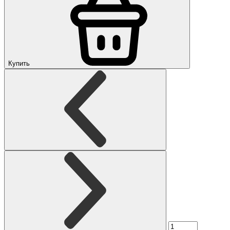
Купить