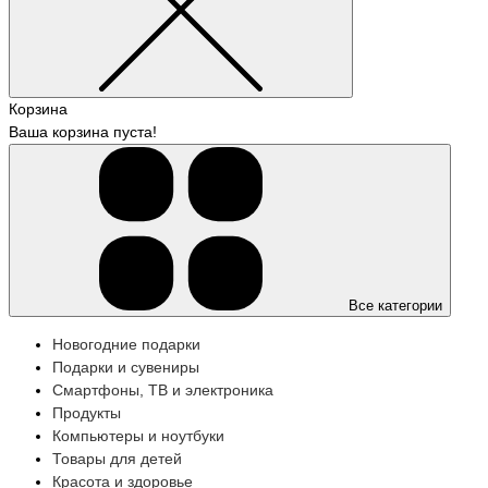
Корзина
Ваша корзина пуста!
Все категории
Новогодние подарки
Подарки и сувениры
Смартфоны, ТВ и электроника
Продукты
Компьютеры и ноутбуки
Товары для детей
Красота и здоровье