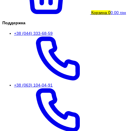
Корзина
0
0.00 грн
Поддержка
+38 (044) 333-68-59
+38 (063) 104-04-91