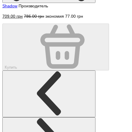
Shadow
Производитель
709.00 грн
786.00 грн
экономия 77.00 грн
Купить