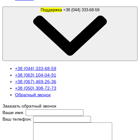
Поддержка
+38 (044) 333-68-59
+38 (044) 333-68-59
+38 (063) 104-04-91
+38 (067) 469-26-36
+38 (050) 308-72-73
Обратный звонок
Заказать обратный звонок
Ваше имя:
Ваш телефон: