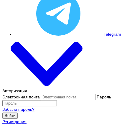
Telegram
Авторизация
Электронная почта
Пароль
Забыли пароль?
Войти
Регистрация