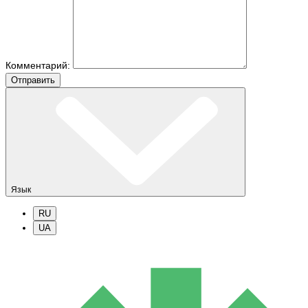
Комментарий:
Отправить
Язык
RU
UA