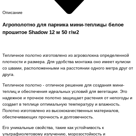
Описание
Агрополотно для парника мини-теплицы белое
прошитое Shadow 12 м 50 г/м2
Тепличное полотно изготовлено из агроволокна определенной
плотности и размера. Для удобства монтажа оно имеет кулиски
со швами, расположенными на расстоянии одного метра друг от
друга.
Тепличное полотно - отличное решение для создания мини-
теплиц и обеспечения идеальных условий для вегетации. Это
надежное и прочное полотно защищает растения от непогоды и
создает в теплице оптимальную температуру и влажность.
Полотно изготовлено из высококачественных материалов,
обеспечивающих прочность и долговечность.
Его уникальные свойства, такие как устойчивость к
ультрафиолетовому излучению, морозостойкость и