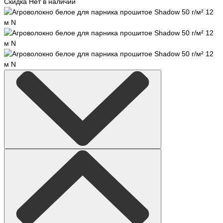
Скидка
Нет в наличии