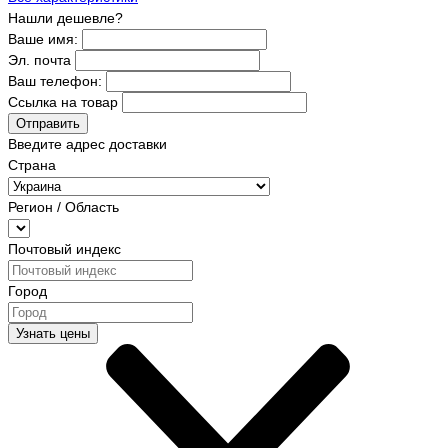
Нашли дешевле?
Ваше имя:
Эл. почта
Ваш телефон:
Ссылка на товар
Отправить
Введите адрес доставки
Страна
Регион / Область
Почтовый индекс
Город
Узнать цены