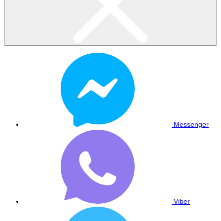
Messenger
Viber