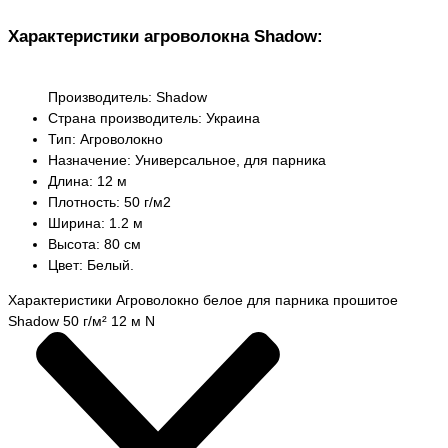
Характеристики агроволокна Shadow:
Производитель: Shadow
Страна производитель: Украина
Тип: Агроволокно
Назначение: Универсальное, для парника
Длина: 12 м
Плотность: 50 г/м2
Ширина: 1.2 м
Высота: 80 см
Цвет: Белый.
Характеристики Агроволокно белое для парника прошитое
Shadow 50 г/м² 12 м N