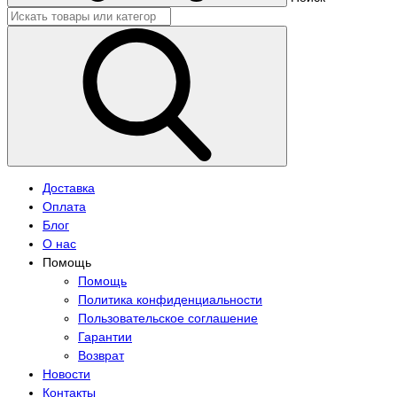
Доставка
Оплата
Блог
О нас
Помощь
Помощь
Политика конфиденциальности
Пользовательское соглашение
Гарантии
Возврат
Новости
Контакты