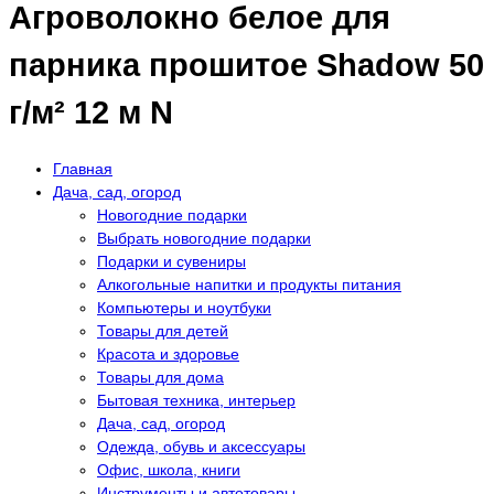
Агроволокно белое для
парника прошитое Shadow 50
г/м² 12 м N
Главная
Дача, сад, огород
Новогодние подарки
Выбрать новогодние подарки
Подарки и сувениры
Алкогольные напитки и продукты питания
Компьютеры и ноутбуки
Товары для детей
Красота и здоровье
Товары для дома
Бытовая техника, интерьер
Дача, сад, огород
Одежда, обувь и аксессуары
Офис, школа, книги
Инструменты и автотовары