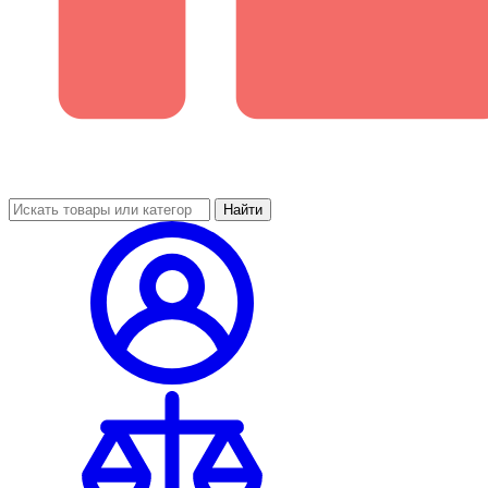
Найти