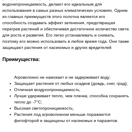
водонепроницаемость, делают его идеальным для
использования в самых разных климатических условиях. Одним
из главных преимуществ этого полотна является его
способность создавать эффект затенения, предотвращая
перегрев растений и обеспечивая достаточное количество света
для роста и развития. Его легко устанавливать и снимать,
поэтому его можно использовать в любое время года. Они также
защищают растения от насекомых и других вредителей.
Преимущества:
Агроволокно не намокает и не задерживает воду;
Защищает растения от любых осадков (дождь, снег, град);
Отличная воздухопроницаемость;
Лучше удерживает тепло, чем пленка, способна сохранять
тепло до -7°C;
Высокая светопроницаемость;
Растения под агроволокном меньше поражаются
фитофторой и защищены от насекомых и паразитов.