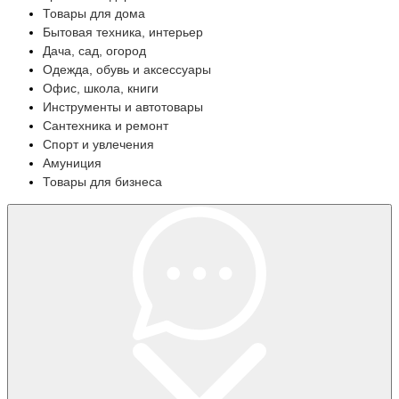
Товары для дома
Бытовая техника, интерьер
Дача, сад, огород
Одежда, обувь и аксессуары
Офис, школа, книги
Инструменты и автотовары
Сантехника и ремонт
Спорт и увлечения
Амуниция
Товары для бизнеса