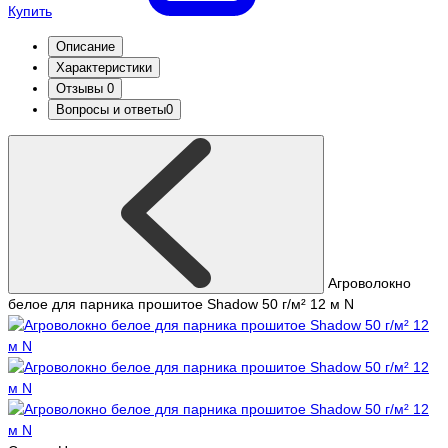
Купить
Описание
Характеристики
Отзывы
0
Вопросы и ответы
0
Агроволокно
белое для парника прошитое Shadow 50 г/м² 12 м N