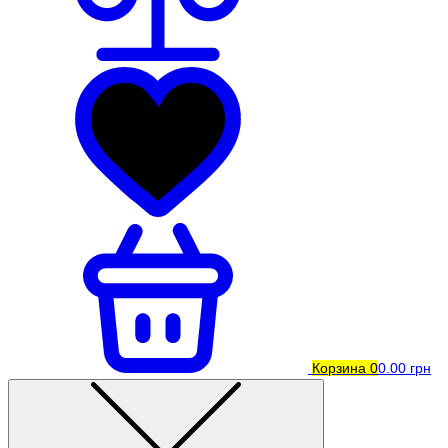
Корзина
0
0.00 грн