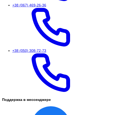
+38 (067) 469-26-36
+38 (050) 308-72-73
Поддержка в мессенджере