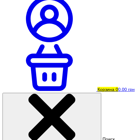
Корзина
0
0.00 грн
Поиск