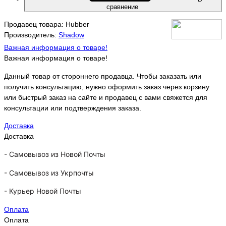
сравнение
Продавец товара: Hubber
Производитель:
Shadow
Важная информация о товаре!
Важная информация о товаре!
Данный товар от стороннего продавца. Чтобы заказать или
получить консультацию, нужно оформить заказ через корзину
или быстрый заказ на сайте и продавец с вами свяжется для
консультации или подтверждения заказа.
Доставка
Доставка
-
Самовывоз из Новой Почты
-
Самовывоз из Укрпочты
-
Курьер Новой Почты
Оплата
Оплата