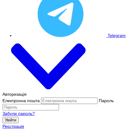
Telegram
Авторизація
Електронна пошта
Пароль
Забули пароль?
Увійти
Реєстрація