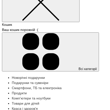
Кошик
Ваш кошик порожній :(
Всі категорії
Новорічні подарунки
Подарунки та сувеніри
Смартфони, ТБ та електроніка
Продукти
Комп'ютери та ноутбуки
Товари для дітей
Краса і здоров'я