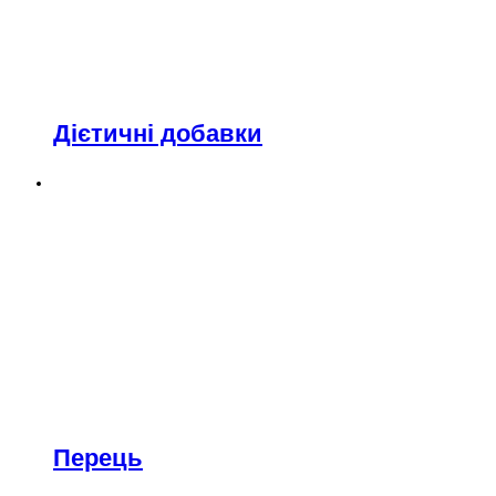
Дієтичні добавки
Перець