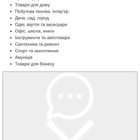
Товари для дому
Побутова техніка, інтер'єр
Дача, сад, город
Одяг, взуття та аксесуари
Офіс, школа, книги
Інструменти та автотовари
Сантехніка та ремонт
Спорт та захоплення
Амуніція
Товари для бізнесу