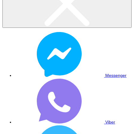
Messenger
Viber