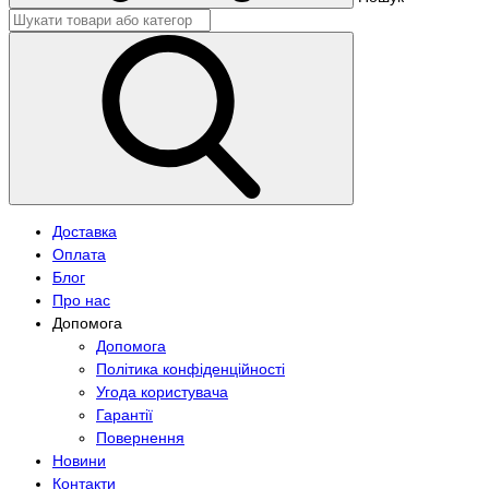
Доставка
Оплата
Блог
Про нас
Допомога
Допомога
Політика конфіденційності
Угода користувача
Гарантії
Повернення
Новини
Контакти