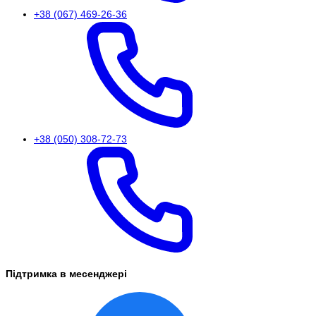
+38 (067) 469-26-36
+38 (050) 308-72-73
Підтримка в месенджері