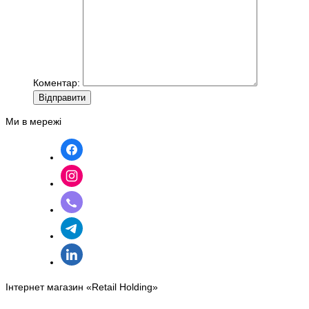
Коментар:
Вiдправити
Ми в мережі
Інтернет магазин «Retail Holding»