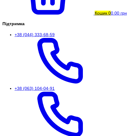
Кошик
0
0.00 грн
Підтримка
+38 (044) 333-68-59
+38 (063) 104-04-91