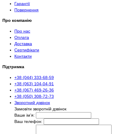
Гарантії
Повернення
Про компанію
Про нас
Оплата
Доставка
Сертифікати
Контакти
Підтримка
+38 (044) 333-68-59
+38 (063) 104-04-91
+38 (067) 469-26-36
+38 (050) 308-72-73
Зворотний дзвінок
Замовіти зворотній дзвінок
Ваше ім’я:
Ваш телефон: