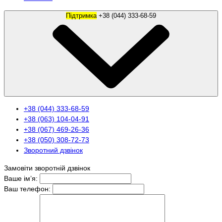
Підтримка
+38 (044) 333-68-59
+38 (044) 333-68-59
+38 (063) 104-04-91
+38 (067) 469-26-36
+38 (050) 308-72-73
Зворотний дзвінок
Замовіти зворотній дзвінок
Ваше ім’я:
Ваш телефон: