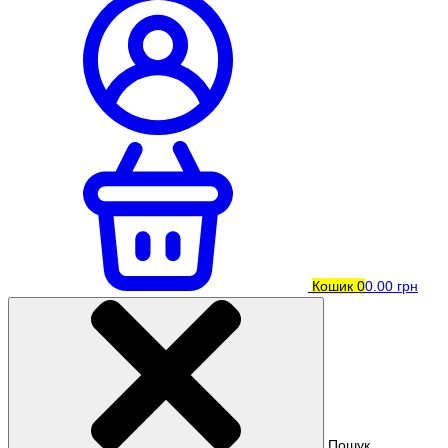
Кошик
0
0.00 грн
Пошук