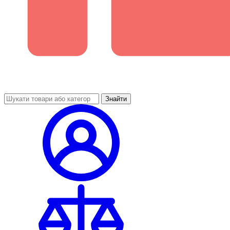
Знайти