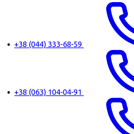
+38 (044) 333-68-59
+38 (063) 104-04-91