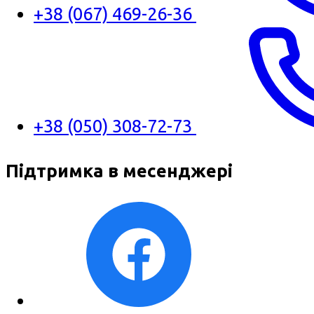
+38 (067) 469-26-36
+38 (050) 308-72-73
Підтримка в месенджері