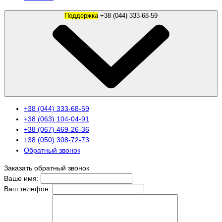
Поддержка
+38 (044) 333-68-59
+38 (044) 333-68-59
+38 (063) 104-04-91
+38 (067) 469-26-36
+38 (050) 308-72-73
Обратный звонок
Заказать обратный звонок
Ваше имя:
Ваш телефон: