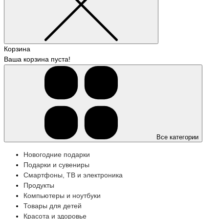
Корзина
Ваша корзина пуста!
Все категории
Новогодние подарки
Подарки и сувениры
Смартфоны, ТВ и электроника
Продукты
Компьютеры и ноутбуки
Товары для детей
Красота и здоровье