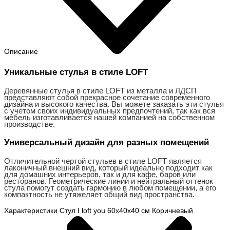
Описание
Уникальные стулья в стиле LOFT
Деревянные стулья в стиле LOFT из металла и ЛДСП
представляют собой прекрасное сочетание современного
дизайна и высокого качества. Вы можете заказать эти стулья
с учетом своих индивидуальных предпочтений, так как вся
мебель изготавливается нашей компанией на собственном
производстве.
Универсальный дизайн для разных помещений
Отличительной чертой стульев в стиле LOFT является
лаконичный внешний вид, который идеально подходит как
для домашних интерьеров, так и для кафе, баров или
ресторанов. Геометрические линии и нейтральный оттенок
стула помогут создать гармонию в любом помещении, а его
компактность не утяжеляет общий вид пространства.
Характеристики Стул I loft you 60х40х40 см Коричневый