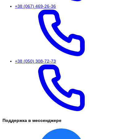
+38 (067) 469-26-36
+38 (050) 308-72-73
Поддержка в мессенджере