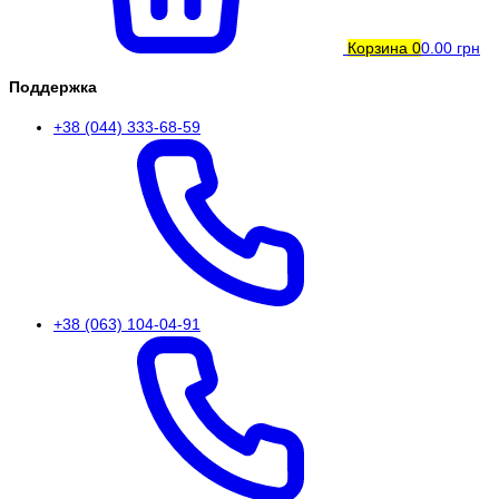
Корзина
0
0.00 грн
Поддержка
+38 (044) 333-68-59
+38 (063) 104-04-91