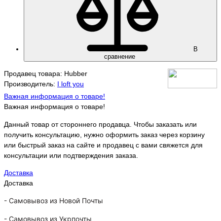
В
сравнение
Продавец товара: Hubber
Производитель:
I loft you
Важная информация о товаре!
Важная информация о товаре!
Данный товар от стороннего продавца. Чтобы заказать или
получить консультацию, нужно оформить заказ через корзину
или быстрый заказ на сайте и продавец с вами свяжется для
консультации или подтверждения заказа.
Доставка
Доставка
-
Самовывоз из Новой Почты
-
Самовывоз из Укрпочты