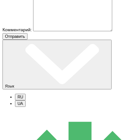
Комментарий:
Отправить
Язык
RU
UA