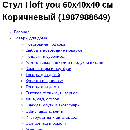
Стул I loft you 60х40х40 см
Коричневый (1987988649)
Главная
Товары для дома
Новогодние подарки
Выбрать новогодние подарки
Подарки и сувениры
Алкогольные напитки и продукты питания
Компьютеры и ноутбуки
Товары для детей
Красота и здоровье
Товары для дома
Бытовая техника, интерьер
Дача, сад, огород
Одежда, обувь и аксессуары
Офис, школа, книги
Инструменты и автотовары
Сантехника и ремонт
Амуниция