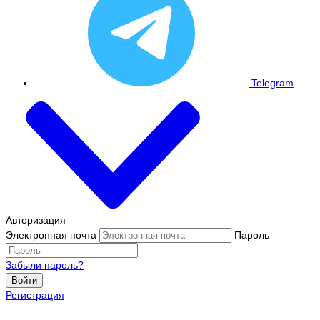
Telegram
Авторизация
Электронная почта
Пароль
Забыли пароль?
Войти
Регистрация