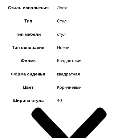
Стиль исполнения
Лофт
Тип
Стул
Тип мебели
стул
Тип основания
Ножки
Форма
Квадратные
Форма сиденья
квадратная
Цвет
Коричневый
Ширина стула
40