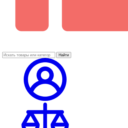
Найти