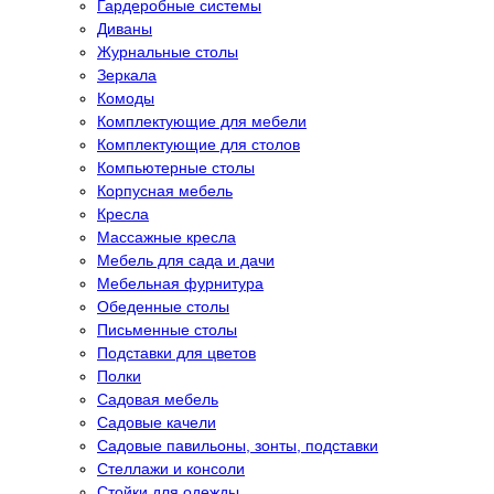
Гардеробные системы
Диваны
Журнальные столы
Зеркала
Комоды
Комплектующие для мебели
Комплектующие для столов
Компьютерные столы
Корпусная мебель
Кресла
Массажные кресла
Мебель для сада и дачи
Мебельная фурнитура
Обеденные столы
Письменные столы
Подставки для цветов
Полки
Садовая мебель
Садовые качели
Садовые павильоны, зонты, подставки
Стеллажи и консоли
Стойки для одежды