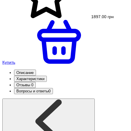
1897.00 грн
Купить
Описание
Характеристики
Отзывы
0
Вопросы и ответы
0