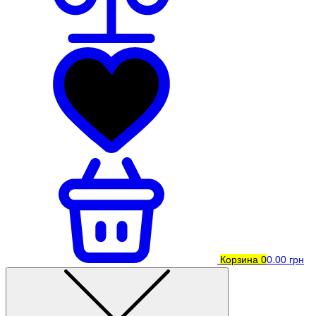
Корзина
0
0.00 грн