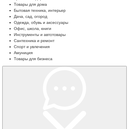
Товары для дома
Бытовая техника, интерьер
Дача, сад, огород
Одежда, обувь и аксессуары
Офис, школа, книги
Инструменты и автотовары
Сантехника и ремонт
Спорт и увлечения
Амуниция
Товары для бизнеса