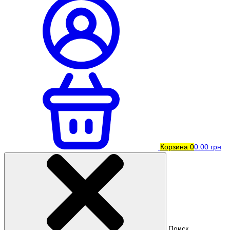
Корзина
0
0.00 грн
Поиск