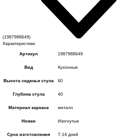
(1987988649)
Характеристики
Артикул
1987988649
Вид
Кухонные
Высота сиденья стула
60
Глубина стула
40
Материал каркаса
металл
Ножки
Изогнутые
Срок изготовления
7-14 дней