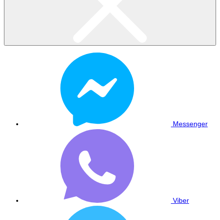
Messenger
Viber