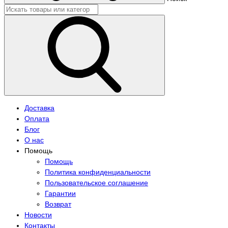
Доставка
Оплата
Блог
О нас
Помощь
Помощь
Политика конфиденциальности
Пользовательское соглашение
Гарантии
Возврат
Новости
Контакты