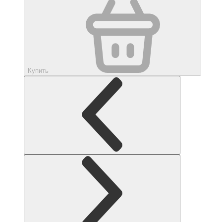
Купить