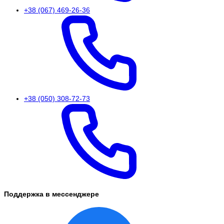
+38 (067) 469-26-36
+38 (050) 308-72-73
Поддержка в мессенджере