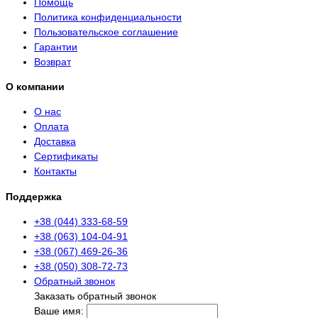
Помощь
Политика конфиденциальности
Пользовательское соглашение
Гарантии
Возврат
О компании
О нас
Оплата
Доставка
Сертификаты
Контакты
Поддержка
+38 (044) 333-68-59
+38 (063) 104-04-91
+38 (067) 469-26-36
+38 (050) 308-72-73
Обратный звонок
Заказать обратный звонок
Ваше имя: