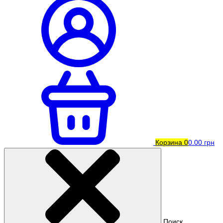
Корзина
0
0.00 грн
Поиск