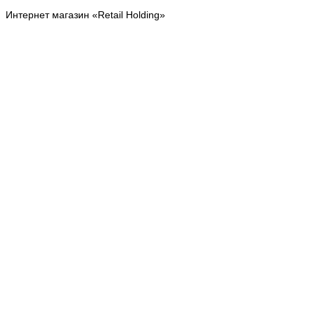
Интернет магазин «Retail Holding»