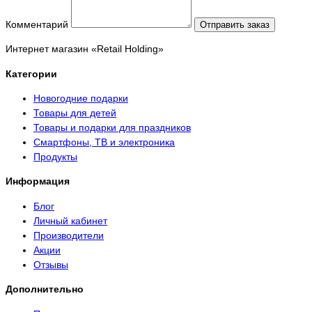
Комментарий
Отправить заказ
Интернет магазин «Retail Holding»
Категории
Новогодние подарки
Товары для детей
Товары и подарки для праздников
Смартфоны, ТВ и электроника
Продукты
Информация
Блог
Личный кабинет
Производители
Акции
Отзывы
Дополнительно