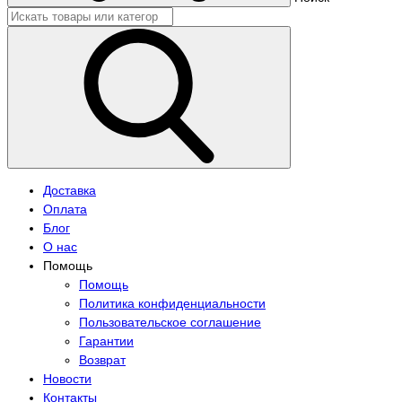
Доставка
Оплата
Блог
О нас
Помощь
Помощь
Политика конфиденциальности
Пользовательское соглашение
Гарантии
Возврат
Новости
Контакты