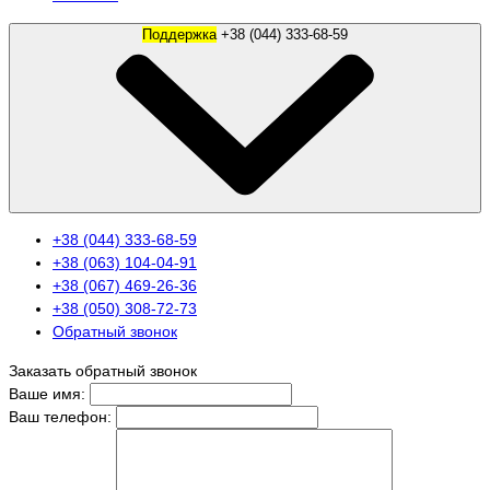
Поддержка
+38 (044) 333-68-59
+38 (044) 333-68-59
+38 (063) 104-04-91
+38 (067) 469-26-36
+38 (050) 308-72-73
Обратный звонок
Заказать обратный звонок
Ваше имя:
Ваш телефон: