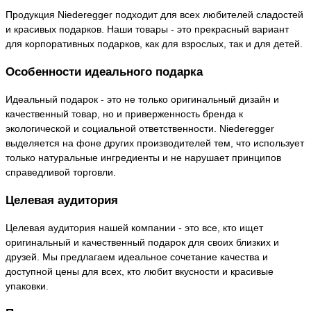
Продукция Niederegger подходит для всех любителей сладостей
и красивых подарков. Наши товары - это прекрасный вариант
для корпоративных подарков, как для взрослых, так и для детей.
Особенности идеального подарка
Идеальный подарок - это не только оригинальный дизайн и
качественный товар, но и приверженность бренда к
экологической и социальной ответственности. Niederegger
выделяется на фоне других производителей тем, что использует
только натуральные ингредиенты и не нарушает принципов
справедливой торговли.
Целевая аудитория
Целевая аудитория нашей компании - это все, кто ищет
оригинальный и качественный подарок для своих близких и
друзей. Мы предлагаем идеальное сочетание качества и
доступной цены для всех, кто любит вкусности и красивые
упаковки.