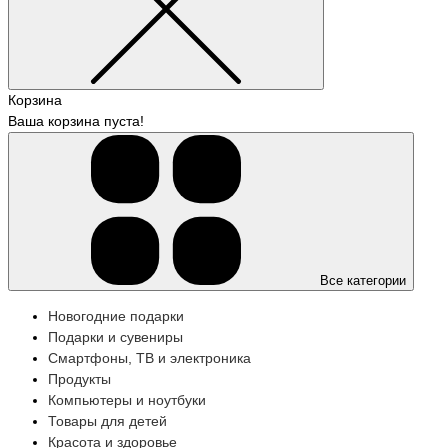
Корзина
Ваша корзина пуста!
Все категории
Новогодние подарки
Подарки и сувениры
Смартфоны, ТВ и электроника
Продукты
Компьютеры и ноутбуки
Товары для детей
Красота и здоровье