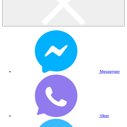
Messenger
Viber