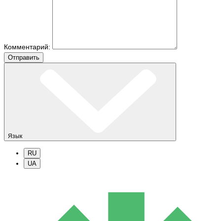
Комментарий:
Отправить
Язык
RU
UA