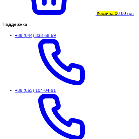
Корзина
0
0.00 грн
Поддержка
+38 (044) 333-68-59
+38 (063) 104-04-91