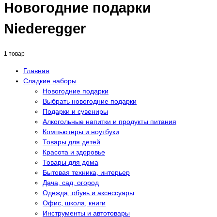
Новогодние подарки
Niederegger
1 товар
Главная
Сладкие наборы
Новогодние подарки
Выбрать новогодние подарки
Подарки и сувениры
Алкогольные напитки и продукты питания
Компьютеры и ноутбуки
Товары для детей
Красота и здоровье
Товары для дома
Бытовая техника, интерьер
Дача, сад, огород
Одежда, обувь и аксессуары
Офис, школа, книги
Инструменты и автотовары