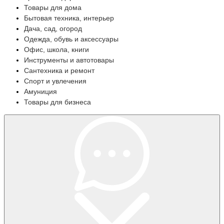
Товары для дома
Бытовая техника, интерьер
Дача, сад, огород
Одежда, обувь и аксессуары
Офис, школа, книги
Инструменты и автотовары
Сантехника и ремонт
Спорт и увлечения
Амуниция
Товары для бизнеса