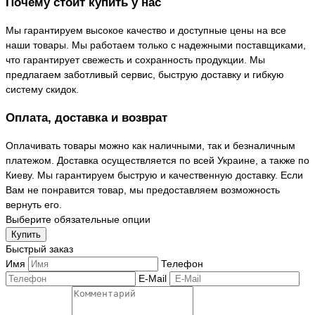
Почему стоит купить у нас
Мы гарантируем высокое качество и доступные цены на все
наши товары. Мы работаем только с надежными поставщиками,
что гарантирует свежесть и сохранность продукции. Мы
предлагаем заботливый сервис, быструю доставку и гибкую
систему скидок.
Оплата, доставка и возврат
Оплачивать товары можно как наличными, так и безналичным
платежом. Доставка осуществляется по всей Украине, а также по
Киеву. Мы гарантируем быструю и качественную доставку. Если
Вам не понравится товар, мы предоставляем возможность
вернуть его.
Выберите обязательные опции
Купить
Быстрый заказ
Имя
Телефон
E-Mail