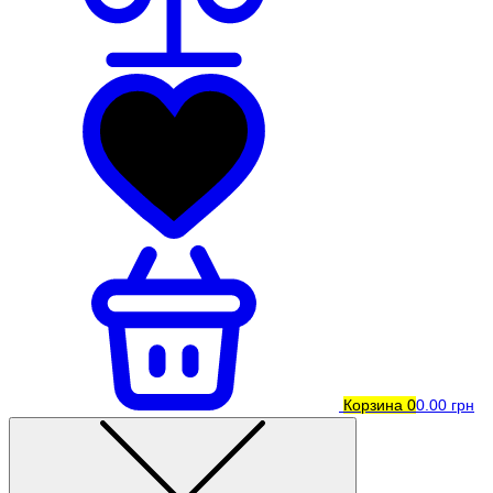
Корзина
0
0.00 грн