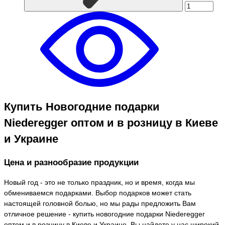
Купить Новогодние подарки
Niederegger оптом и в розницу в Киеве
и Украине
Цена и разнообразие продукции
Новый год - это не только праздник, но и время, когда мы
обмениваемся подарками. Выбор подарков может стать
настоящей головной болью, но мы рады предложить Вам
отличное решение - купить новогодние подарки Niederegger
оптом и в розницу в Киеве и Украине. Вы найдете у нас широкий