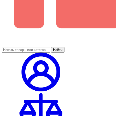
Найти