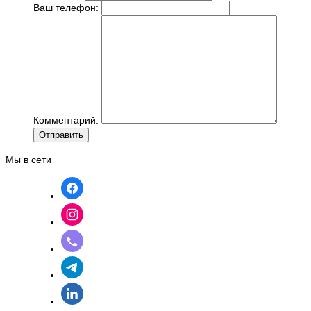
Ваш телефон:
Комментарий:
Отправить
Мы в сети