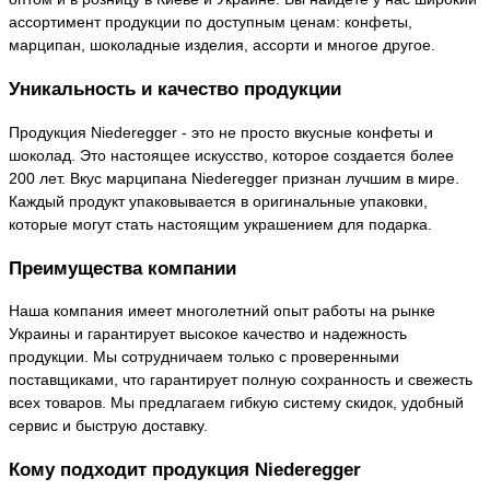
ассортимент продукции по доступным ценам: конфеты,
марципан, шоколадные изделия, ассорти и многое другое.
Уникальность и качество продукции
Продукция Niederegger - это не просто вкусные конфеты и
шоколад. Это настоящее искусство, которое создается более
200 лет. Вкус марципана Niederegger признан лучшим в мире.
Каждый продукт упаковывается в оригинальные упаковки,
которые могут стать настоящим украшением для подарка.
Преимущества компании
Наша компания имеет многолетний опыт работы на рынке
Украины и гарантирует высокое качество и надежность
продукции. Мы сотрудничаем только с проверенными
поставщиками, что гарантирует полную сохранность и свежесть
всех товаров. Мы предлагаем гибкую систему скидок, удобный
сервис и быструю доставку.
Кому подходит продукция Niederegger