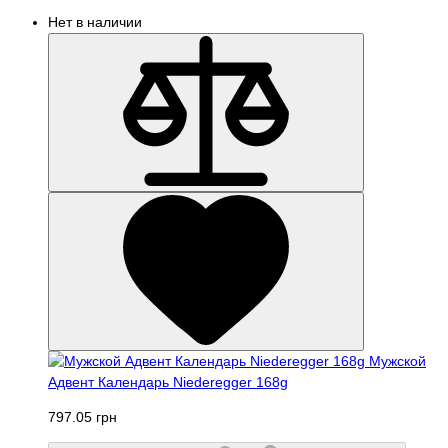
Нет в наличии
Мужской
Адвент Календарь Niederegger 168g
797.05 грн