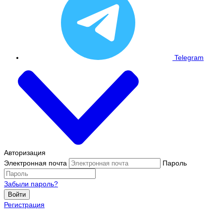
Telegram
Авторизация
Электронная почта
Пароль
Забыли пароль?
Войти
Регистрация