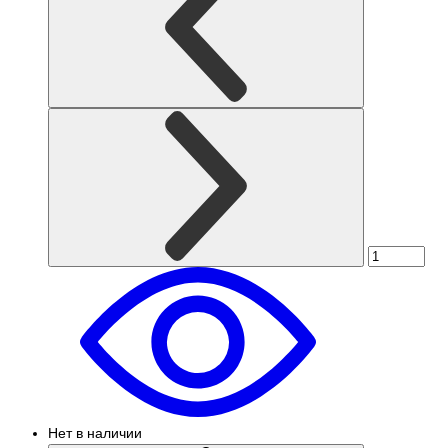
Нет в наличии