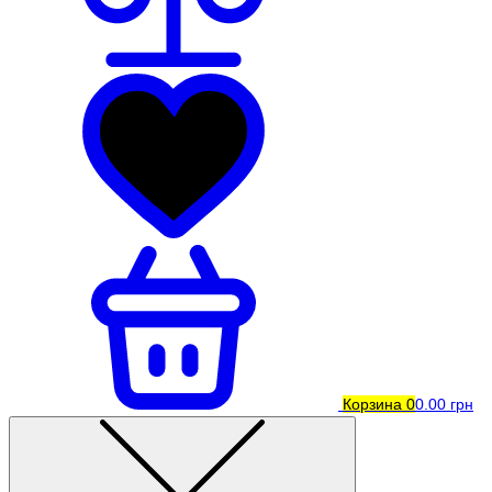
Корзина
0
0.00 грн