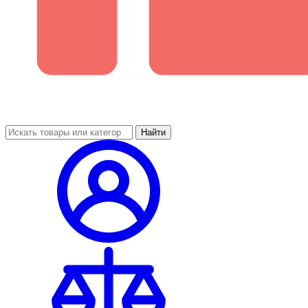
Найти