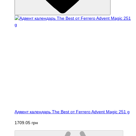
Адвент календарь The Best от Ferrero Advent Magic 251 g
1709.05 грн