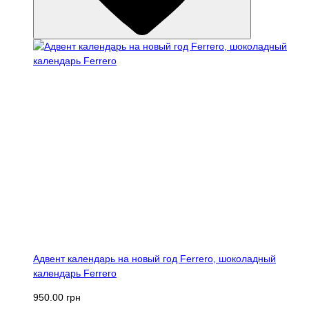
Адвент календарь на новый год Ferrero, шоколадный
календарь Ferrero
950.00 грн