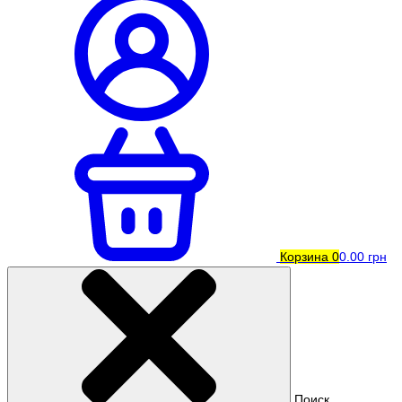
Корзина
0
0.00 грн
Поиск