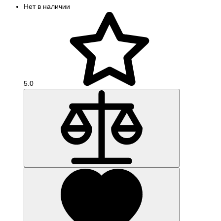
Нет в наличии
5.0