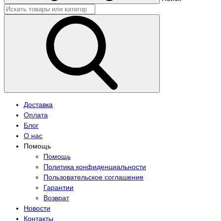
Доставка
Оплата
Блог
О нас
Помощь
Помощь
Политика конфиденциальности
Пользовательское соглашение
Гарантии
Возврат
Новости
Контакты