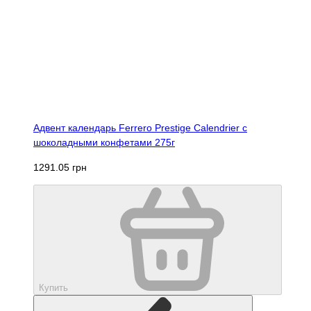
Адвент календарь Ferrero Prestige Calendrier с
шоколадными конфетами 275г
1291.05 грн
Купить