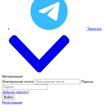
Telegram
Авторизация
Электронная почта
Пароль
Забыли пароль?
Войти
Регистрация