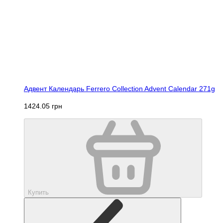
Адвент Календарь Ferrero Collection Advent Calendar 271g
1424.05 грн
Купить