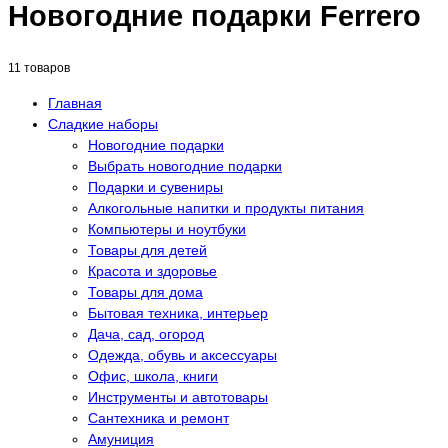
Новогодние подарки Ferrero
11 товаров
Главная
Сладкие наборы
Новогодние подарки
Выбрать новогодние подарки
Подарки и сувениры
Алкогольные напитки и продукты питания
Компьютеры и ноутбуки
Товары для детей
Красота и здоровье
Товары для дома
Бытовая техника, интерьер
Дача, сад, огород
Одежда, обувь и аксессуары
Офис, школа, книги
Инструменты и автотовары
Сантехника и ремонт
Амуниция