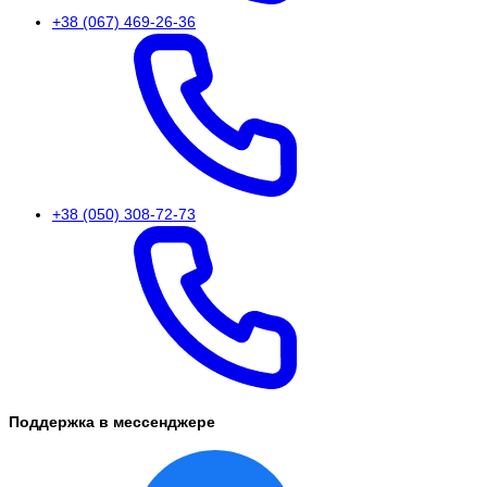
+38 (067) 469-26-36
+38 (050) 308-72-73
Поддержка в мессенджере