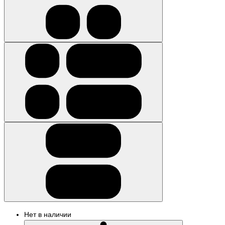
Нет в наличии