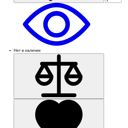
Нет в наличии