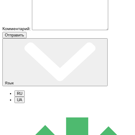
Комментарий:
Отправить
Язык
RU
UA