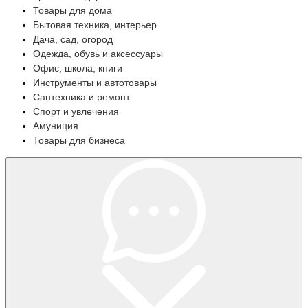
Товары для дома
Бытовая техника, интерьер
Дача, сад, огород
Одежда, обувь и аксессуары
Офис, школа, книги
Инструменты и автотовары
Сантехника и ремонт
Спорт и увлечения
Амуниция
Товары для бизнеса