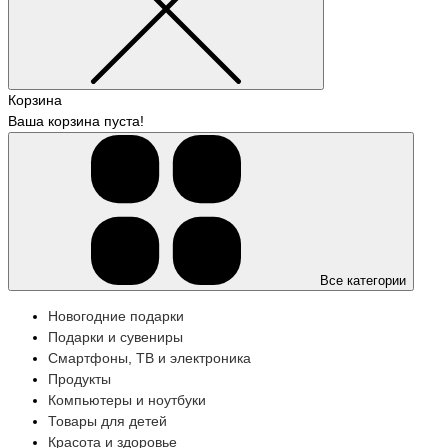
Корзина
Ваша корзина пуста!
Все категории
Новогодние подарки
Подарки и сувениры
Смартфоны, ТВ и электроника
Продукты
Компьютеры и ноутбуки
Товары для детей
Красота и здоровье