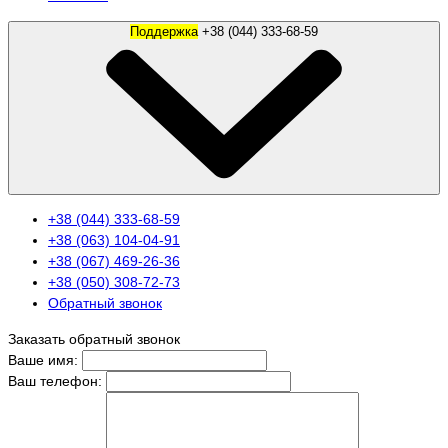
Поддержка
+38 (044) 333-68-59
+38 (044) 333-68-59
+38 (063) 104-04-91
+38 (067) 469-26-36
+38 (050) 308-72-73
Обратный звонок
Заказать обратный звонок
Ваше имя:
Ваш телефон: