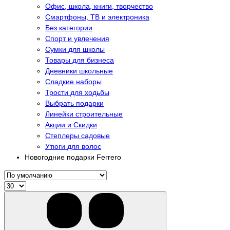
Офис, школа, книги, творчество
Смартфоны, ТВ и электроника
Без категории
Спорт и увлечения
Сумки для школы
Товары для бизнеса
Дневники школьные
Сладкие наборы
Трости для ходьбы
Выбрать подарки
Линейки строительные
Акции и Скидки
Степлеры садовые
Утюги для волос
Новогодние подарки Ferrero