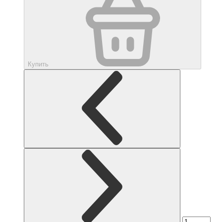
Купить