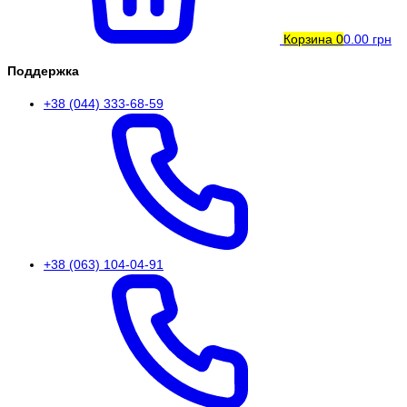
Корзина
0
0.00 грн
Поддержка
+38 (044) 333-68-59
+38 (063) 104-04-91