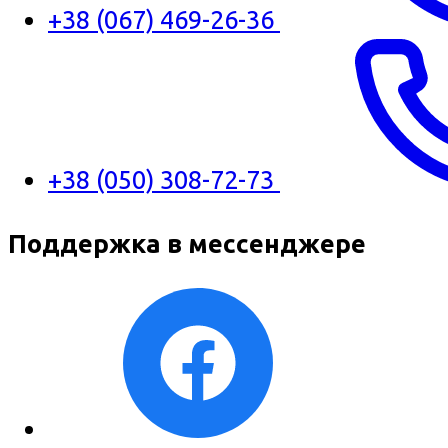
+38 (067) 469-26-36
+38 (050) 308-72-73
Поддержка в мессенджере