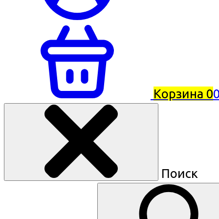
Корзина
0
0
Поиск