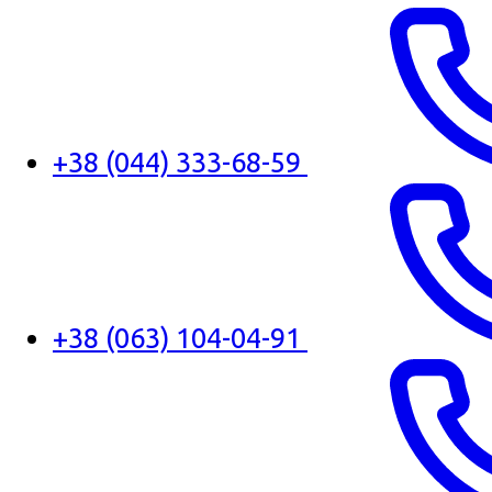
+38 (044) 333-68-59
+38 (063) 104-04-91