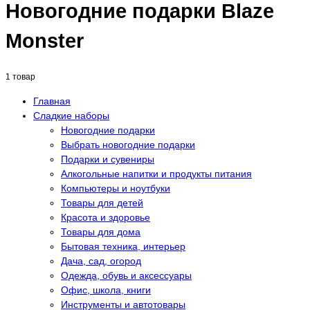
Новогодние подарки Blaze
Monster
1 товар
Главная
Сладкие наборы
Новогодние подарки
Выбрать новогодние подарки
Подарки и сувениры
Алкогольные напитки и продукты питания
Компьютеры и ноутбуки
Товары для детей
Красота и здоровье
Товары для дома
Бытовая техника, интерьер
Дача, сад, огород
Одежда, обувь и аксессуары
Офис, школа, книги
Инструменты и автотовары