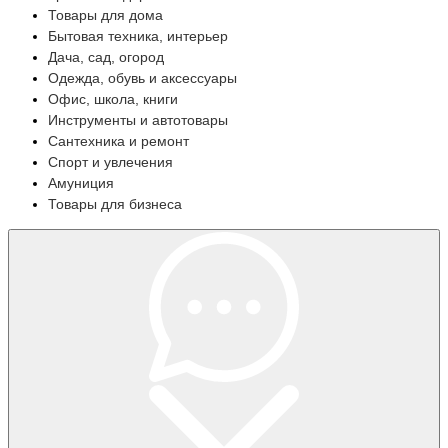
Товары для дома
Бытовая техника, интерьер
Дача, сад, огород
Одежда, обувь и аксессуары
Офис, школа, книги
Инструменты и автотовары
Сантехника и ремонт
Спорт и увлечения
Амуниция
Товары для бизнеса