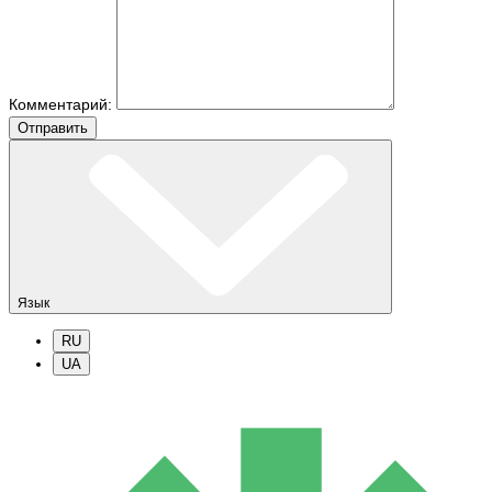
Комментарий:
Отправить
Язык
RU
UA