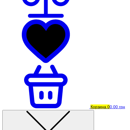
Корзина
0
0.00 грн