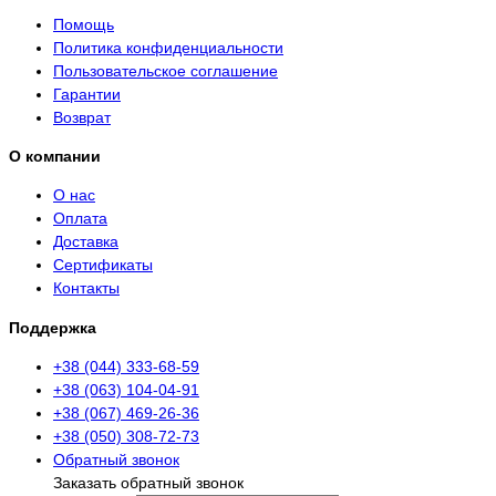
Помощь
Политика конфиденциальности
Пользовательское соглашение
Гарантии
Возврат
О компании
О нас
Оплата
Доставка
Сертификаты
Контакты
Поддержка
+38 (044) 333-68-59
+38 (063) 104-04-91
+38 (067) 469-26-36
+38 (050) 308-72-73
Обратный звонок
Заказать обратный звонок