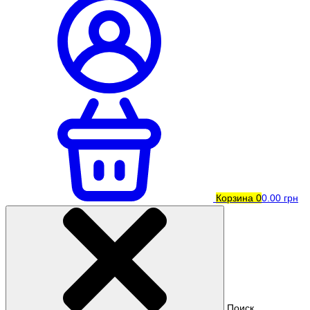
Корзина
0
0.00 грн
Поиск