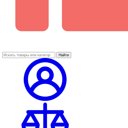
Найти