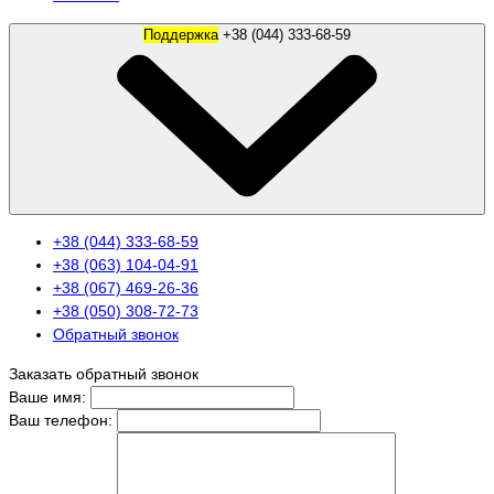
Поддержка
+38 (044) 333-68-59
+38 (044) 333-68-59
+38 (063) 104-04-91
+38 (067) 469-26-36
+38 (050) 308-72-73
Обратный звонок
Заказать обратный звонок
Ваше имя:
Ваш телефон: