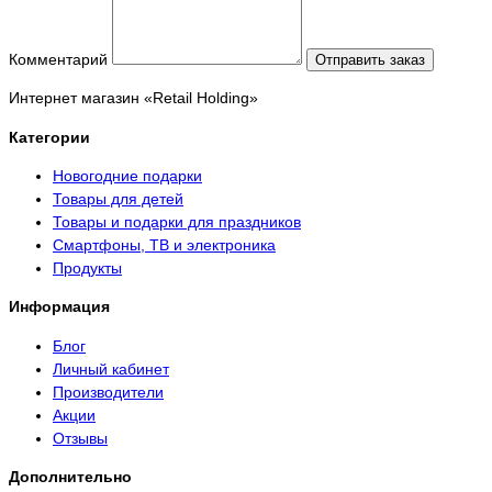
Комментарий
Отправить заказ
Интернет магазин «Retail Holding»
Категории
Новогодние подарки
Товары для детей
Товары и подарки для праздников
Смартфоны, ТВ и электроника
Продукты
Информация
Блог
Личный кабинет
Производители
Акции
Отзывы
Дополнительно