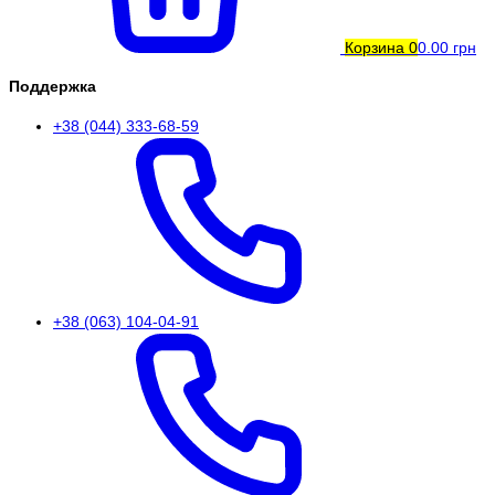
Корзина
0
0.00 грн
Поддержка
+38 (044) 333-68-59
+38 (063) 104-04-91