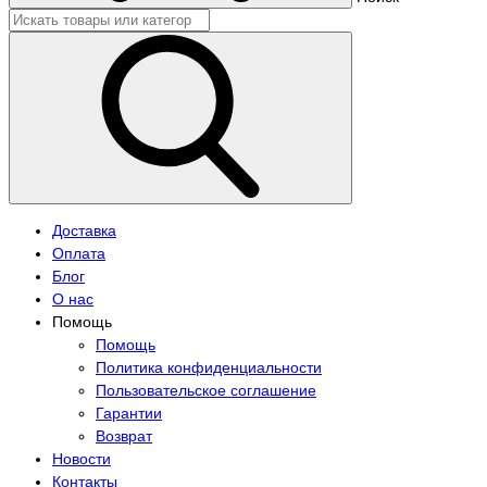
Доставка
Оплата
Блог
О нас
Помощь
Помощь
Политика конфиденциальности
Пользовательское соглашение
Гарантии
Возврат
Новости
Контакты