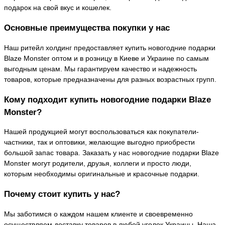
подарок на свой вкус и кошелек.
Основные преимущества покупки у нас
Наш ритейл холдинг предоставляет купить новогодние подарки
Blaze Monster оптом и в розницу в Киеве и Украине по самым
выгодным ценам. Мы гарантируем качество и надежность
товаров, которые предназначены для разных возрастных групп.
Кому подходит купить новогодние подарки Blaze
Monster?
Нашей продукцией могут воспользоваться как покупатели-
частники, так и оптовики, желающие выгодно приобрести
большой запас товара. Заказать у нас новогодние подарки Blaze
Monster могут родители, друзья, коллеги и просто люди,
которым необходимы оригинальные и красочные подарки.
Почему стоит купить у нас?
Мы заботимся о каждом нашем клиенте и своевременно
осуществляем доставку товаров в любой уголок Украины. Наша