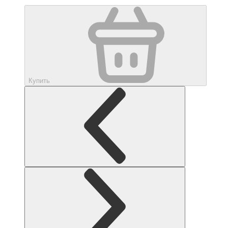
Купить