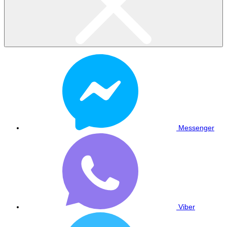
Messenger
Viber