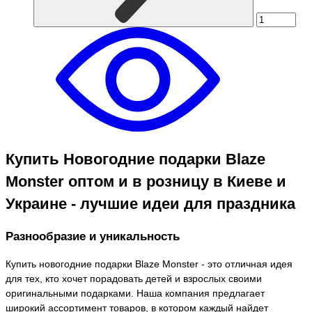
Купить Новогодние подарки Blaze
Monster оптом и в розницу в Киеве и
Украине - лучшие идеи для праздника
Разнообразие и уникальность
Купить новогодние подарки Blaze Monster - это отличная идея
для тех, кто хочет порадовать детей и взрослых своими
оригинальными подарками. Наша компания предлагает
широкий ассортимент товаров, в котором каждый найдет