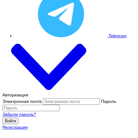
Telegram
Авторизация
Электронная почта
Пароль
Забыли пароль?
Войти
Регистрация