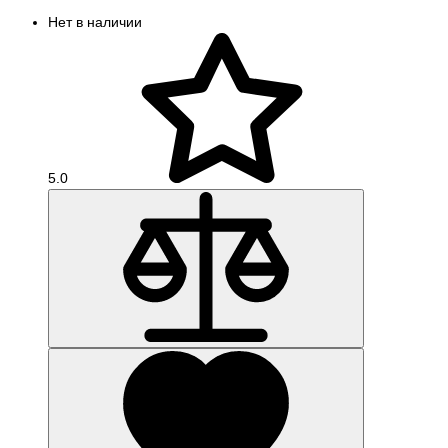
Нет в наличии
5.0