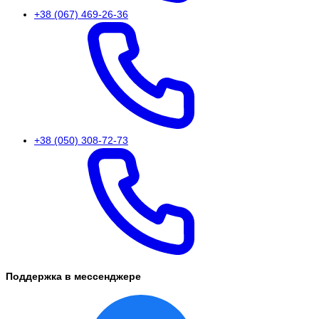
+38 (067) 469-26-36
+38 (050) 308-72-73
Поддержка в мессенджере