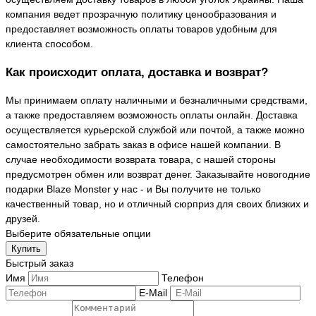
компания ведет прозрачную политику ценообразования и
предоставляет возможность оплаты товаров удобным для
клиента способом.
Как происходит оплата, доставка и возврат?
Мы принимаем оплату наличными и безналичными средствами,
а также предоставляем возможность оплаты онлайн. Доставка
осуществляется курьерской службой или почтой, а также можно
самостоятельно забрать заказ в офисе нашей компании. В
случае необходимости возврата товара, с нашей стороны
предусмотрен обмен или возврат денег. Заказывайте новогодние
подарки Blaze Monster у нас - и Вы получите не только
качественный товар, но и отличный сюрприз для своих близких и
друзей.
Выберите обязательные опции
Купить
Быстрый заказ
Имя
Телефон
E-Mail