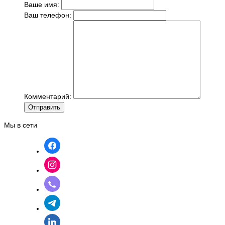
Ваше имя:
Ваш телефон:
Комментарий:
Отправить
Мы в сети