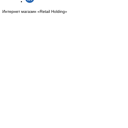
Интернет магазин «Retail Holding»