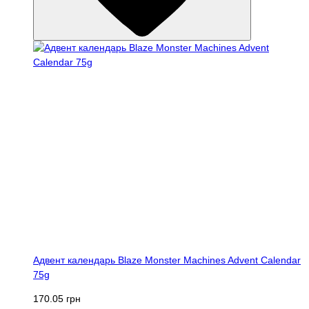
Адвент календарь Blaze Monster Machines Advent Calendar
75g
170.05 грн