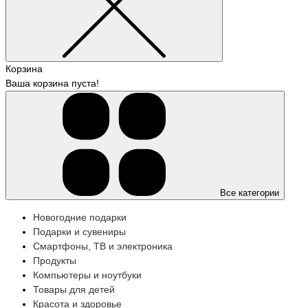
Корзина
Ваша корзина пуста!
Все категории
Новогодние подарки
Подарки и сувениры
Смартфоны, ТВ и электроника
Продукты
Компьютеры и ноутбуки
Товары для детей
Красота и здоровье