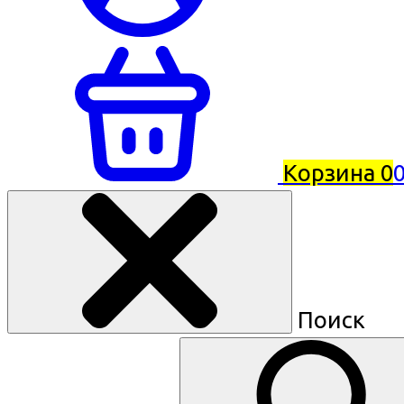
Корзина
0
0
Поиск