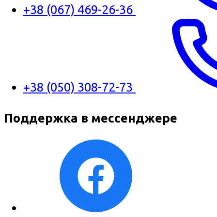
+38 (067) 469-26-36
+38 (050) 308-72-73
Поддержка в мессенджере