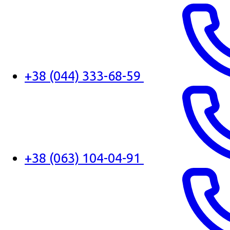
+38 (044) 333-68-59
+38 (063) 104-04-91