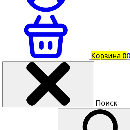
Корзина
0
0
Поиск