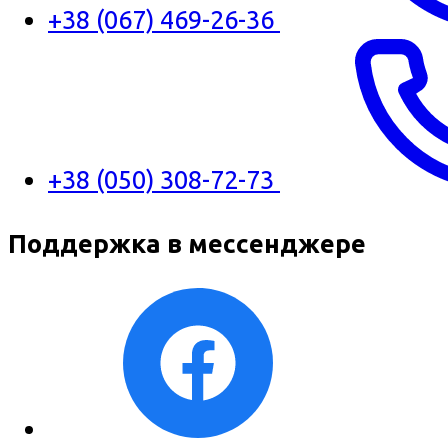
+38 (067) 469-26-36
+38 (050) 308-72-73
Поддержка в мессенджере