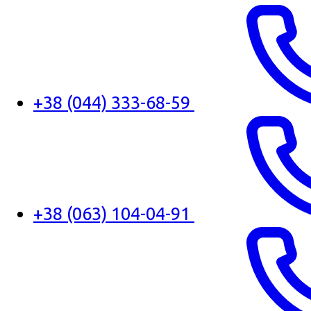
+38 (044) 333-68-59
+38 (063) 104-04-91