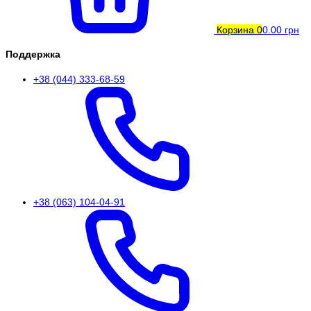
Корзина
0
0.00 грн
Поддержка
+38 (044) 333-68-59
+38 (063) 104-04-91