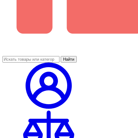
Найти