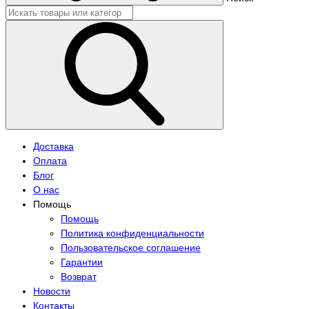
Доставка
Оплата
Блог
О нас
Помощь
Помощь
Политика конфиденциальности
Пользовательское соглашение
Гарантии
Возврат
Новости
Контакты