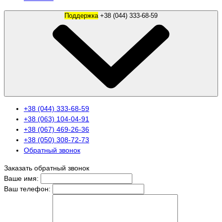
Поддержка
+38 (044) 333-68-59
+38 (044) 333-68-59
+38 (063) 104-04-91
+38 (067) 469-26-36
+38 (050) 308-72-73
Обратный звонок
Заказать обратный звонок
Ваше имя:
Ваш телефон: