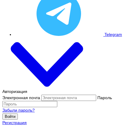
Telegram
Авторизация
Электронная почта
Пароль
Забыли пароль?
Войти
Регистрация