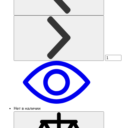
Нет в наличии