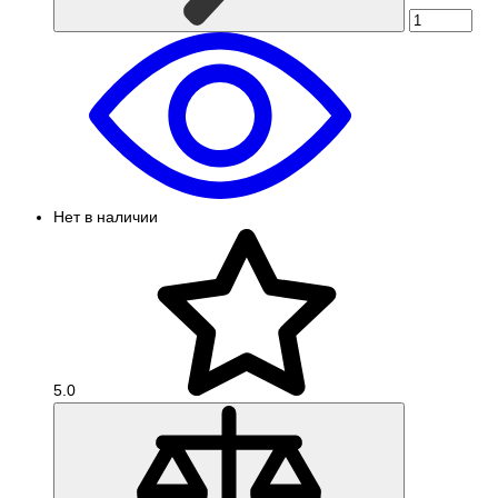
Нет в наличии
5.0