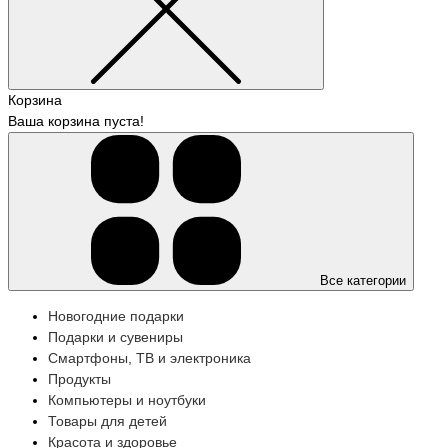
Корзина
Ваша корзина пуста!
Все категории
Новогодние подарки
Подарки и сувениры
Смартфоны, ТВ и электроника
Продукты
Компьютеры и ноутбуки
Товары для детей
Красота и здоровье