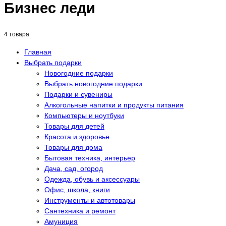
Бизнес леди
4 товара
Главная
Выбрать подарки
Новогодние подарки
Выбрать новогодние подарки
Подарки и сувениры
Алкогольные напитки и продукты питания
Компьютеры и ноутбуки
Товары для детей
Красота и здоровье
Товары для дома
Бытовая техника, интерьер
Дача, сад, огород
Одежда, обувь и аксессуары
Офис, школа, книги
Инструменты и автотовары
Сантехника и ремонт
Амуниция