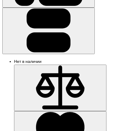
Нет в наличии