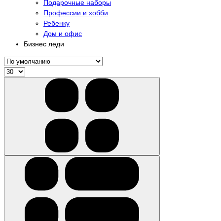
Подарочные наборы
Профессии и хобби
Ребенку
Дом и офис
Бизнес леди