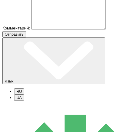
Комментарий:
Отправить
Язык
RU
UA