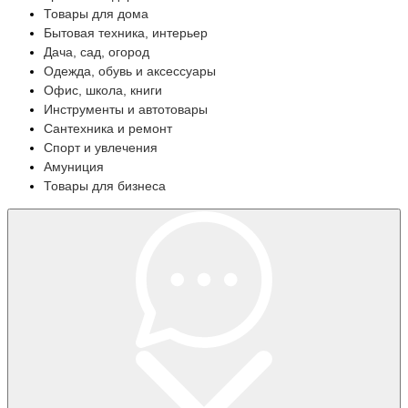
Товары для дома
Бытовая техника, интерьер
Дача, сад, огород
Одежда, обувь и аксессуары
Офис, школа, книги
Инструменты и автотовары
Сантехника и ремонт
Спорт и увлечения
Амуниция
Товары для бизнеса