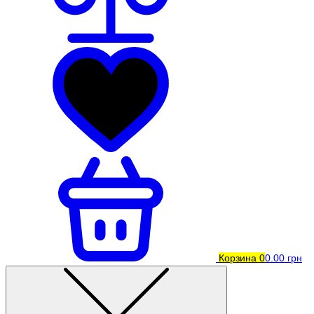
Корзина
0
0.00 грн