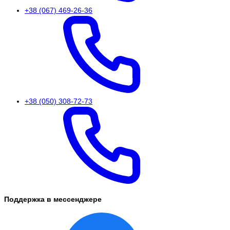
+38 (067) 469-26-36
+38 (050) 308-72-73
Поддержка в мессенджере