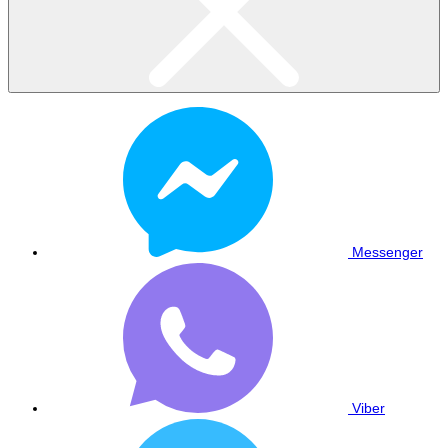
Messenger
Viber