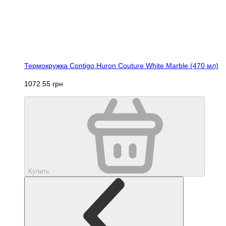
Термокружка Contigo Huron Couture White Marble (470 мл)
1072.55 грн
Купить