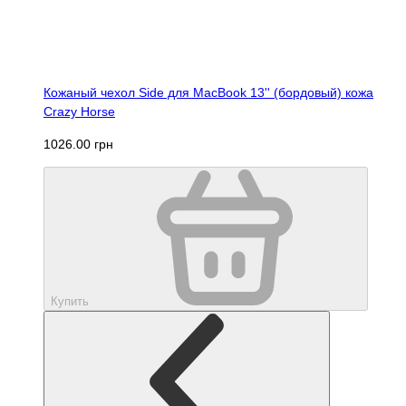
Кожаный чехол Side для MacBook 13'' (бордовый) кожа
Crazy Horse
1026.00 грн
Купить