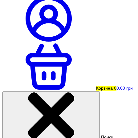
Корзина
0
0.00 грн
Поиск