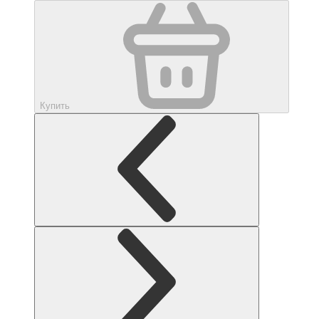
Купить