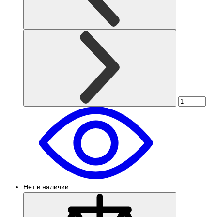
Нет в наличии