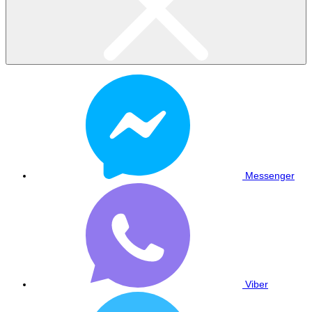
Messenger
Viber