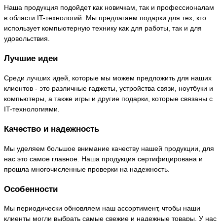
Наша продукция подойдет как новичкам, так и профессионалам
в области IT-технологий. Мы предлагаем подарки для тех, кто
использует компьютерную технику как для работы, так и для
удовольствия.
Лучшие идеи
Среди лучших идей, которые мы можем предложить для наших
клиентов - это различные гаджеты, устройства связи, ноутбуки и
компьютеры, а также игры и другие подарки, которые связаны с
IT-технологиями.
Качество и надежность
Мы уделяем большое внимание качеству нашей продукции, для
нас это самое главное. Наша продукция сертифицирована и
прошла многочисленные проверки на надежность.
Особенности
Мы периодически обновляем наш ассортимент, чтобы наши
клиенты могли выбрать самые свежие и надежные товары. У нас