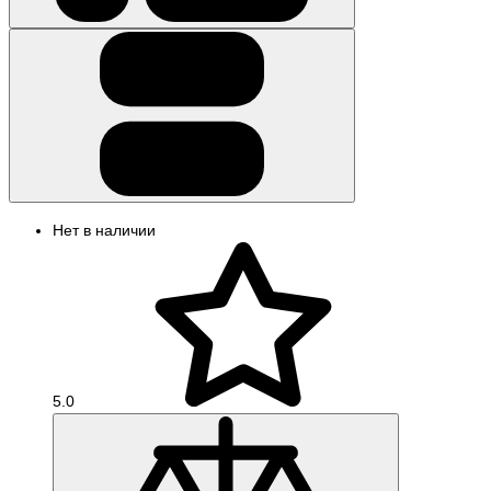
Нет в наличии
5.0