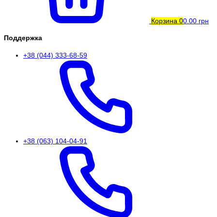
Корзина
0
0.00 грн
Поддержка
+38 (044) 333-68-59
+38 (063) 104-04-91