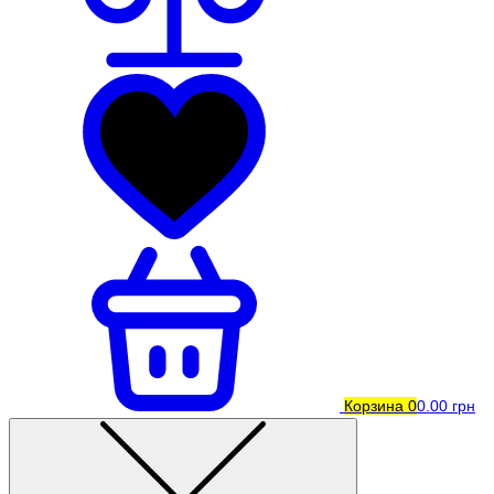
Корзина
0
0.00 грн