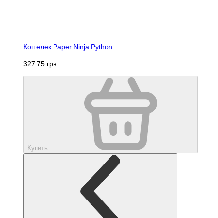
Кошелек Paper Ninja Python
327.75 грн
Купить