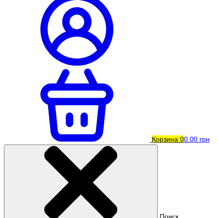
Корзина
0
0.00 грн
Поиск