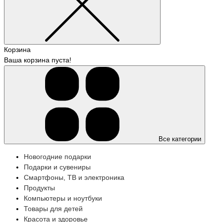
Корзина
Ваша корзина пуста!
Все категории
Новогодние подарки
Подарки и сувениры
Смартфоны, ТВ и электроника
Продукты
Компьютеры и ноутбуки
Товары для детей
Красота и здоровье