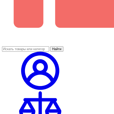
Найти