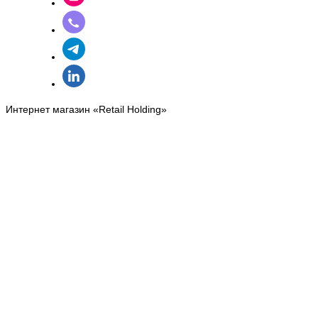
Интернет магазин «Retail Holding»