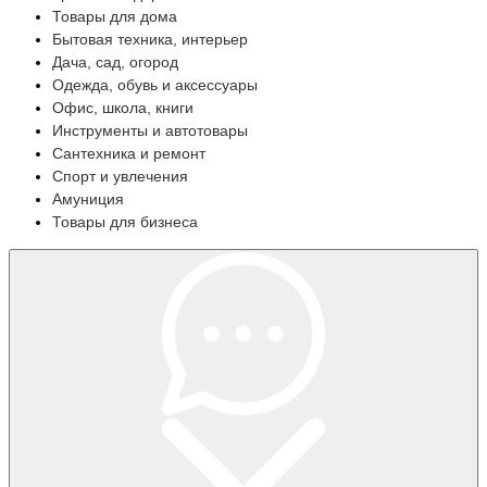
Товары для дома
Бытовая техника, интерьер
Дача, сад, огород
Одежда, обувь и аксессуары
Офис, школа, книги
Инструменты и автотовары
Сантехника и ремонт
Спорт и увлечения
Амуниция
Товары для бизнеса