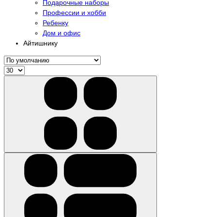
Подарочные наборы
Профессии и хобби
Ребенку
Дом и офис
Айтишнику