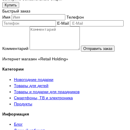
Купить
Быстрый заказ
Имя
Телефон
E-Mail
Комментарий
Отправить заказ
Интернет магазин «Retail Holding»
Категории
Новогодние подарки
Товары для детей
Товары и подарки для праздников
Смартфоны, ТВ и электроника
Продукты
Информация
Блог