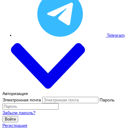
Telegram
Авторизация
Электронная почта
Пароль
Забыли пароль?
Войти
Регистрация