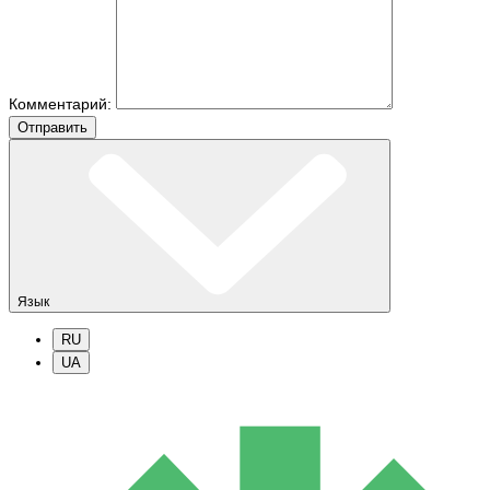
Комментарий:
Отправить
Язык
RU
UA