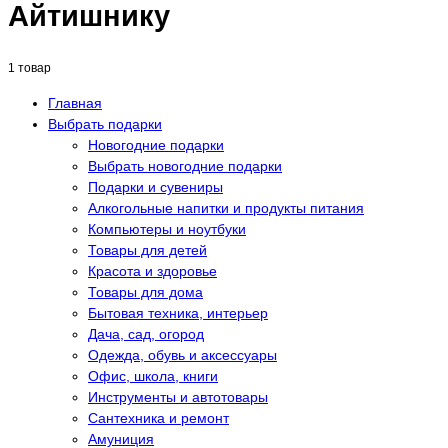
Айтишнику
1 товар
Главная
Выбрать подарки
Новогодние подарки
Выбрать новогодние подарки
Подарки и сувениры
Алкогольные напитки и продукты питания
Компьютеры и ноутбуки
Товары для детей
Красота и здоровье
Товары для дома
Бытовая техника, интерьер
Дача, сад, огород
Одежда, обувь и аксессуары
Офис, школа, книги
Инструменты и автотовары
Сантехника и ремонт
Амуниция