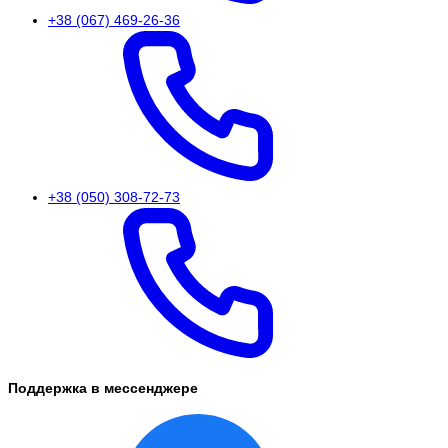
+38 (067) 469-26-36
+38 (050) 308-72-73
Поддержка в мессенджере