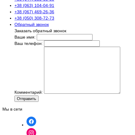
+38 (063) 104-04-91
+38 (067) 469-26-36
+38 (050) 308-72-73
Обратный звонок
Заказать обратный звонок
Ваше имя:
Ваш телефон:
Комментарий:
Отправить
Мы в сети