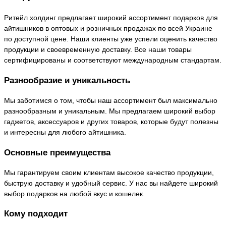
Ритейл холдинг предлагает широкий ассортимент подарков для
айтишников в оптовых и розничных продажах по всей Украине
по доступной цене. Наши клиенты уже успели оценить качество
продукции и своевременную доставку. Все наши товары
сертифицированы и соответствуют международным стандартам.
Разнообразие и уникальность
Мы заботимся о том, чтобы наш ассортимент был максимально
разнообразным и уникальным. Мы предлагаем широкий выбор
гаджетов, аксессуаров и других товаров, которые будут полезны
и интересны для любого айтишника.
Основные преимущества
Мы гарантируем своим клиентам высокое качество продукции,
быструю доставку и удобный сервис. У нас вы найдете широкий
выбор подарков на любой вкус и кошелек.
Кому подходит