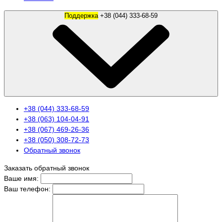
Поддержка
+38 (044) 333-68-59
+38 (044) 333-68-59
+38 (063) 104-04-91
+38 (067) 469-26-36
+38 (050) 308-72-73
Обратный звонок
Заказать обратный звонок
Ваше имя:
Ваш телефон: