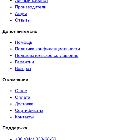
Личный кабинет
Производители
Акции
Отзывы
Дополнительно
Помощь
Политика конфиденциальности
Пользовательское соглашение
Гарантии
Возврат
О компании
О нас
Оплата
Доставка
Сертификаты
Контакты
Поддержка
+38 (044) 333-68-59