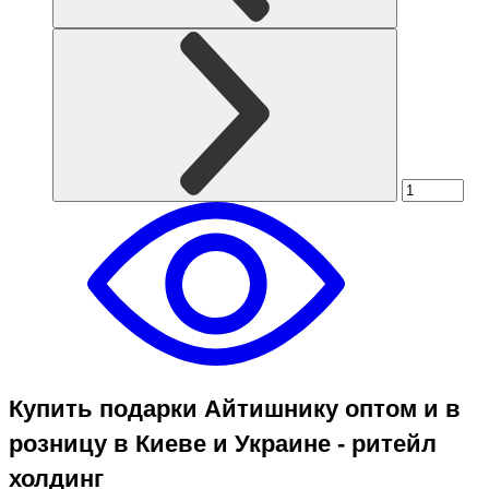
Купить подарки Айтишнику оптом и в
розницу в Киеве и Украине - ритейл
холдинг