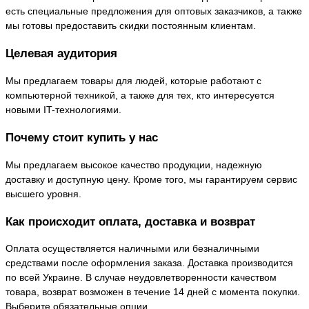
есть специальные предложения для оптовых заказчиков, а также
мы готовы предоставить скидки постоянным клиентам.
Целевая аудитория
Мы предлагаем товары для людей, которые работают с
компьютерной техникой, а также для тех, кто интересуется
новыми IT-технологиями.
Почему стоит купить у нас
Мы предлагаем высокое качество продукции, надежную
доставку и доступную цену. Кроме того, мы гарантируем сервис
высшего уровня.
Как происходит оплата, доставка и возврат
Оплата осуществляется наличными или безналичными
средствами после оформления заказа. Доставка производится
по всей Украине. В случае неудовлетворенности качеством
товара, возврат возможен в течение 14 дней с момента покупки.
Выберите обязательные опции