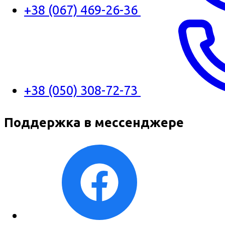
+38 (067) 469-26-36
+38 (050) 308-72-73
Поддержка в мессенджере