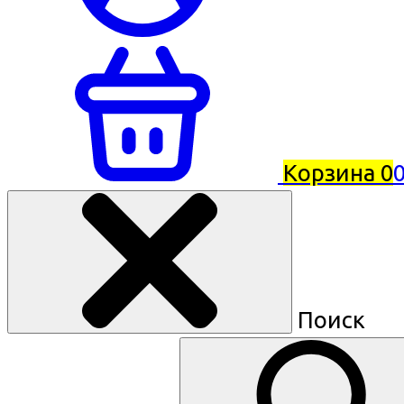
Корзина
0
0
Поиск