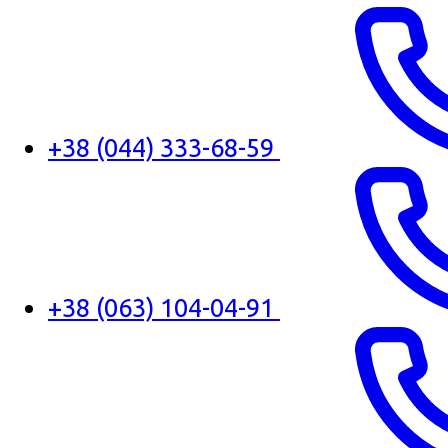
+38 (044) 333-68-59
+38 (063) 104-04-91