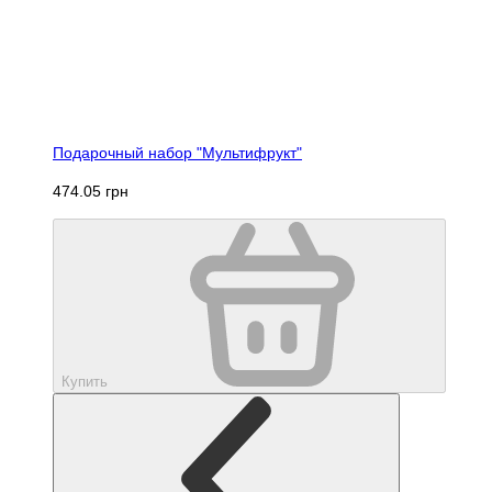
Подарочный набор "Мультифрукт"
474.05 грн
Купить