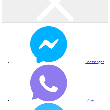
Messenger
Viber