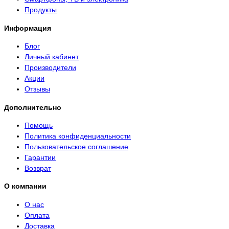
Продукты
Информация
Блог
Личный кабинет
Производители
Акции
Отзывы
Дополнительно
Помощь
Политика конфиденциальности
Пользовательское соглашение
Гарантии
Возврат
О компании
О нас
Оплата
Доставка