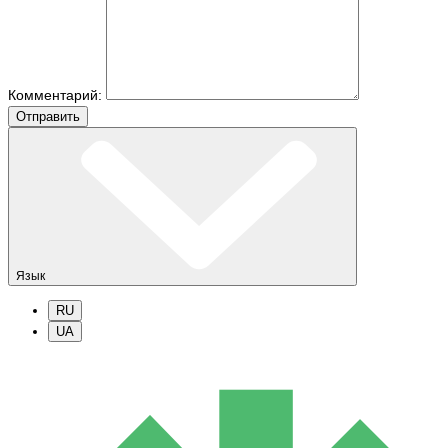
Комментарий:
Отправить
Язык
RU
UA