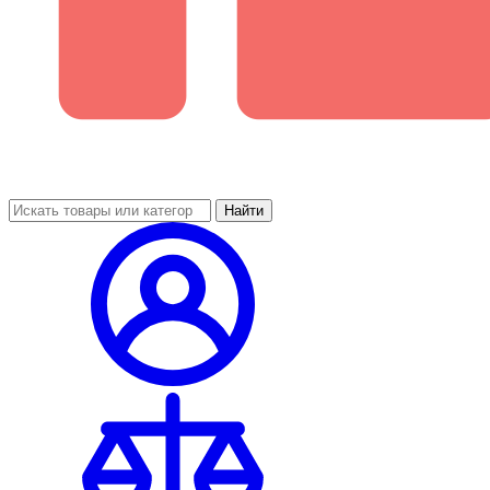
Найти