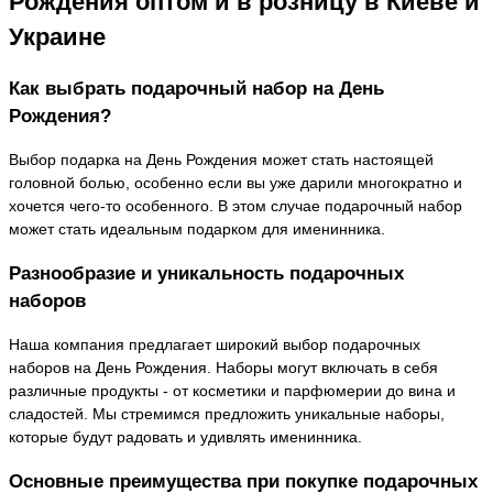
Рождения оптом и в розницу в Киеве и
Украине
Как выбрать подарочный набор на День
Рождения?
Выбор подарка на День Рождения может стать настоящей
головной болью, особенно если вы уже дарили многократно и
хочется чего-то особенного. В этом случае подарочный набор
может стать идеальным подарком для именинника.
Разнообразие и уникальность подарочных
наборов
Наша компания предлагает широкий выбор подарочных
наборов на День Рождения. Наборы могут включать в себя
различные продукты - от косметики и парфюмерии до вина и
сладостей. Мы стремимся предложить уникальные наборы,
которые будут радовать и удивлять именинника.
Основные преимущества при покупке подарочных