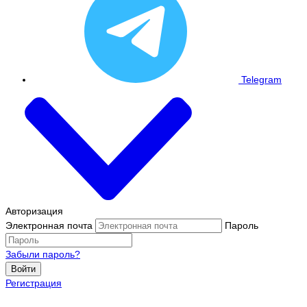
Telegram
Авторизация
Электронная почта
Пароль
Забыли пароль?
Войти
Регистрация