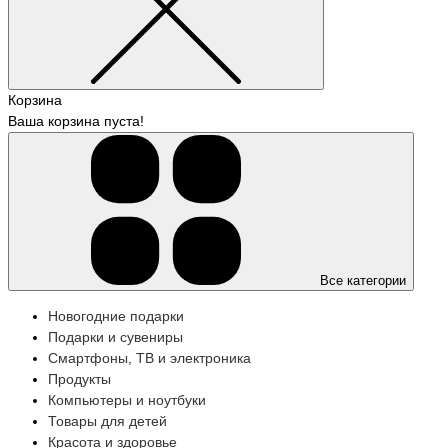
Корзина
Ваша корзина пуста!
Все категории
Новогодние подарки
Подарки и сувениры
Смартфоны, ТВ и электроника
Продукты
Компьютеры и ноутбуки
Товары для детей
Красота и здоровье