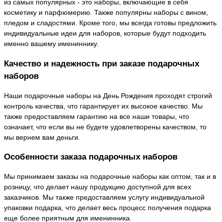
из самых популярных - это наборы, включающие в себя
косметику и парфюмерию. Также популярны наборы с вином,
пледом и сладостями. Кроме того, мы всегда готовы предложить
индивидуальные идеи для наборов, которые будут подходить
именно вашему имениннику.
Качество и надежность при заказе подарочных
наборов
Наши подарочные наборы на День Рождения проходят строгий
контроль качества, что гарантирует их высокое качество. Мы
также предоставляем гарантию на все наши товары, что
означает, что если вы не будете удовлетворены качеством, то
мы вернем вам деньги.
Особенности заказа подарочных наборов
Мы принимаем заказы на подарочные наборы как оптом, так и в
розницу, что делает нашу продукцию доступной для всех
заказчиков. Мы также предоставляем услугу индивидуальной
упаковки подарка, что делает весь процесс получения подарка
еще более приятным для именинника.