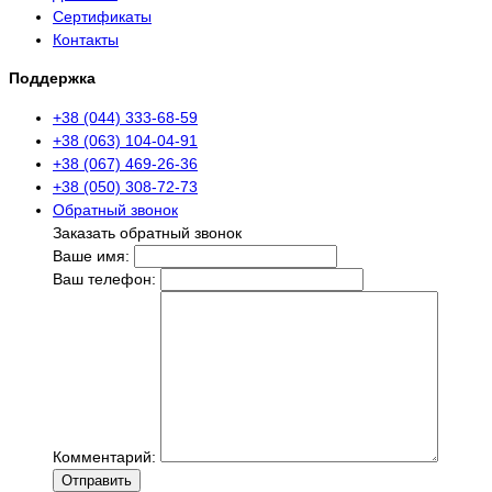
Сертификаты
Контакты
Поддержка
+38 (044) 333-68-59
+38 (063) 104-04-91
+38 (067) 469-26-36
+38 (050) 308-72-73
Обратный звонок
Заказать обратный звонок
Ваше имя:
Ваш телефон:
Комментарий:
Отправить