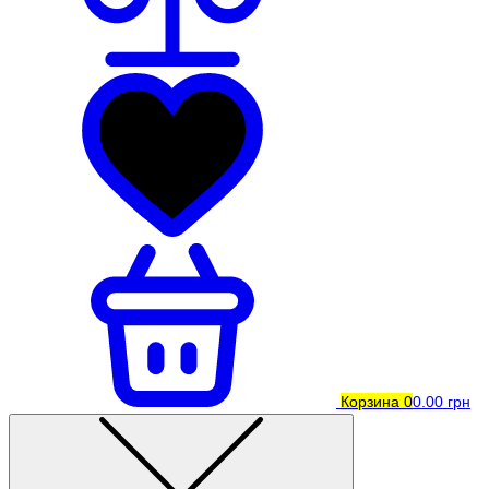
Корзина
0
0.00 грн