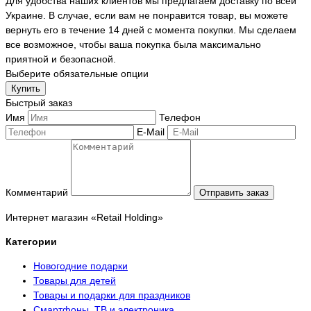
Для удобства наших клиентов мы предлагаем доставку по всей
Украине. В случае, если вам не понравится товар, вы можете
вернуть его в течение 14 дней с момента покупки. Мы сделаем
все возможное, чтобы ваша покупка была максимально
приятной и безопасной.
Выберите обязательные опции
Купить
Быстрый заказ
Имя
Телефон
E-Mail
Комментарий
Отправить заказ
Интернет магазин «Retail Holding»
Категории
Новогодние подарки
Товары для детей
Товары и подарки для праздников
Смартфоны, ТВ и электроника