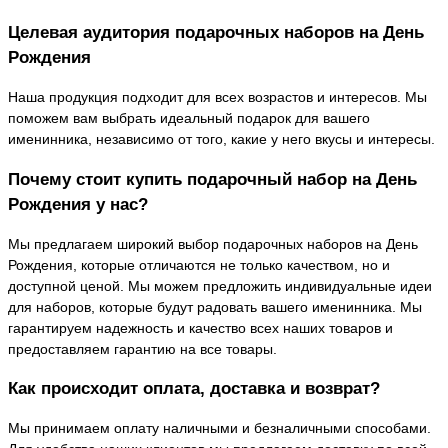
Целевая аудитория подарочных наборов на День
Рождения
Наша продукция подходит для всех возрастов и интересов. Мы
поможем вам выбрать идеальный подарок для вашего
именинника, независимо от того, какие у него вкусы и интересы.
Почему стоит купить подарочный набор на День
Рождения у нас?
Мы предлагаем широкий выбор подарочных наборов на День
Рождения, которые отличаются не только качеством, но и
доступной ценой. Мы можем предложить индивидуальные идеи
для наборов, которые будут радовать вашего именинника. Мы
гарантируем надежность и качество всех наших товаров и
предоставляем гарантию на все товары.
Как происходит оплата, доставка и возврат?
Мы принимаем оплату наличными и безналичными способами.