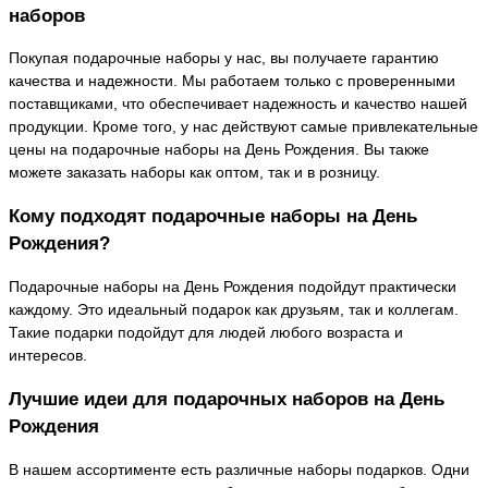
наборов
Покупая подарочные наборы у нас, вы получаете гарантию
качества и надежности. Мы работаем только с проверенными
поставщиками, что обеспечивает надежность и качество нашей
продукции. Кроме того, у нас действуют самые привлекательные
цены на подарочные наборы на День Рождения. Вы также
можете заказать наборы как оптом, так и в розницу.
Кому подходят подарочные наборы на День
Рождения?
Подарочные наборы на День Рождения подойдут практически
каждому. Это идеальный подарок как друзьям, так и коллегам.
Такие подарки подойдут для людей любого возраста и
интересов.
Лучшие идеи для подарочных наборов на День
Рождения
В нашем ассортименте есть различные наборы подарков. Одни