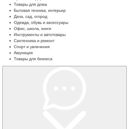
Товары для дома
Бытовая техника, интерьер
Дача, сад, огород
Одежда, обувь и аксессуары
Офис, школа, книги
Инструменты и автотовары
Сантехника и ремонт
Спорт и увлечения
Амуниция
Товары для бизнеса