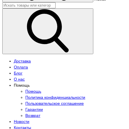
Доставка
Оплата
Блог
О нас
Помощь
Помощь
Политика конфиденциальности
Пользовательское соглашение
Гарантии
Возврат
Новости
Контакты