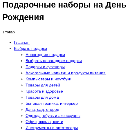
Подарочные наборы на День
Рождения
1 товар
Главная
Выбрать подарки
Новогодние подарки
Выбрать новогодние подарки
Подарки и сувениры
Алкогольные напитки и продукты питания
Компьютеры и ноутбуки
Товары для детей
Красота и здоровье
Товары для дома
Бытовая техника, интерьер
Дача, сад, огород
Одежда, обувь и аксессуары
Офис, школа, книги
Инструменты и автотовары