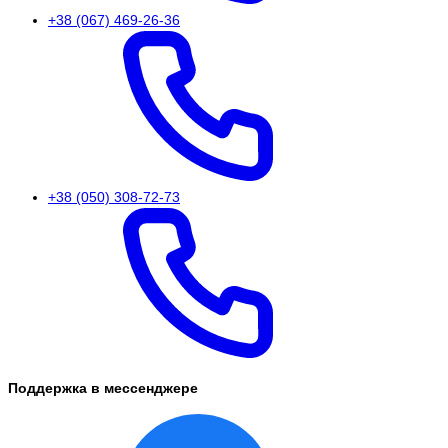
+38 (067) 469-26-36
+38 (050) 308-72-73
Поддержка в мессенджере