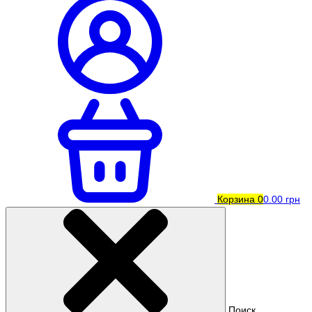
Корзина
0
0.00 грн
Поиск