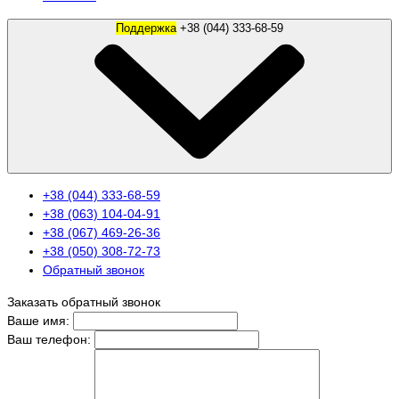
Поддержка
+38 (044) 333-68-59
+38 (044) 333-68-59
+38 (063) 104-04-91
+38 (067) 469-26-36
+38 (050) 308-72-73
Обратный звонок
Заказать обратный звонок
Ваше имя:
Ваш телефон: