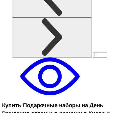
Купить Подарочные наборы на День