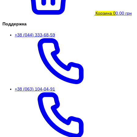
Корзина
0
0.00 грн
Поддержка
+38 (044) 333-68-59
+38 (063) 104-04-91