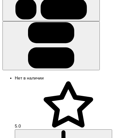
Нет в наличии
5.0