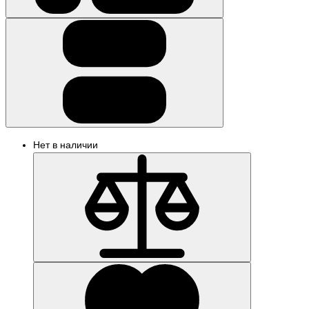
Нет в наличии