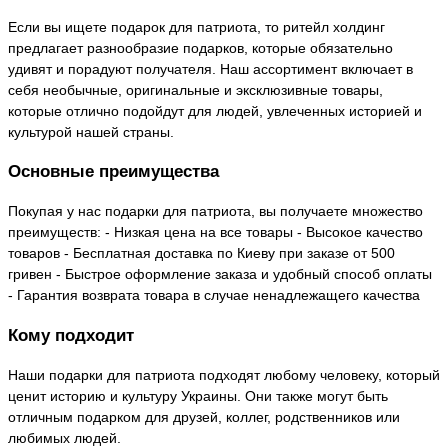
Если вы ищете подарок для патриота, то ритейл холдинг
предлагает разнообразие подарков, которые обязательно
удивят и порадуют получателя. Наш ассортимент включает в
себя необычные, оригинальные и эксклюзивные товары,
которые отлично подойдут для людей, увлеченных историей и
культурой нашей страны.
Основные преимущества
Покупая у нас подарки для патриота, вы получаете множество
преимуществ: - Низкая цена на все товары - Высокое качество
товаров - Бесплатная доставка по Киеву при заказе от 500
гривен - Быстрое оформление заказа и удобный способ оплаты
- Гарантия возврата товара в случае ненадлежащего качества
Кому подходит
Наши подарки для патриота подходят любому человеку, который
ценит историю и культуру Украины. Они также могут быть
отличным подарком для друзей, коллег, родственников или
любимых людей.