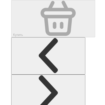
Купить