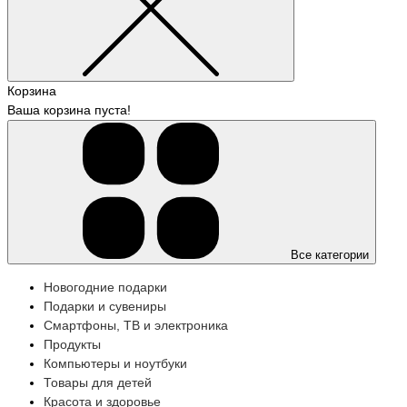
Корзина
Ваша корзина пуста!
Все категории
Новогодние подарки
Подарки и сувениры
Смартфоны, ТВ и электроника
Продукты
Компьютеры и ноутбуки
Товары для детей
Красота и здоровье