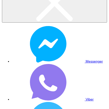
Messenger
Viber