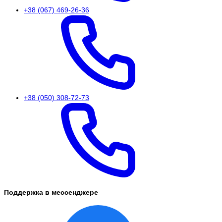
+38 (067) 469-26-36
+38 (050) 308-72-73
Поддержка в мессенджере