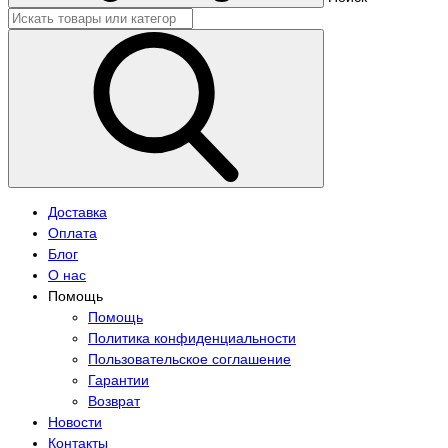
Доставка
Оплата
Блог
О нас
Помощь
Помощь
Политика конфиденциальности
Пользовательское соглашение
Гарантии
Возврат
Новости
Контакты