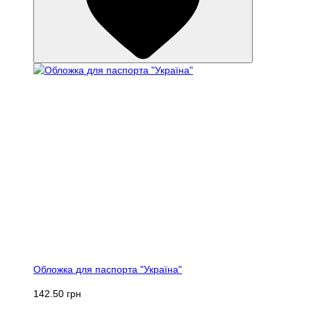
Обложка для паспорта "Україна"
142.50 грн