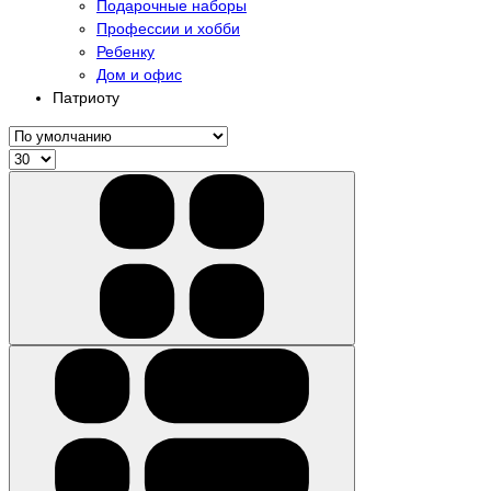
Подарочные наборы
Профессии и хобби
Ребенку
Дом и офис
Патриоту