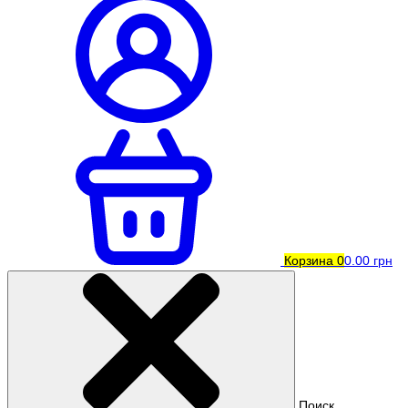
Корзина
0
0.00 грн
Поиск