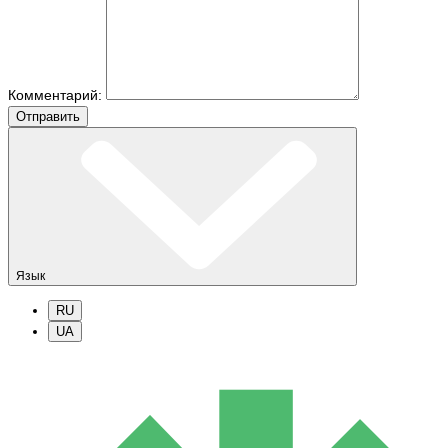
Комментарий:
Отправить
Язык
RU
UA