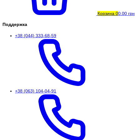
Корзина
0
0.00 грн
Поддержка
+38 (044) 333-68-59
+38 (063) 104-04-91