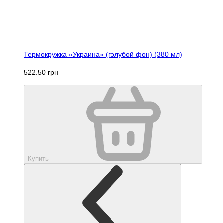
Термокружка «Украина» (голубой фон) (380 мл)
522.50 грн
Купить