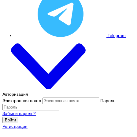
Telegram
Авторизация
Электронная почта
Пароль
Забыли пароль?
Войти
Регистрация