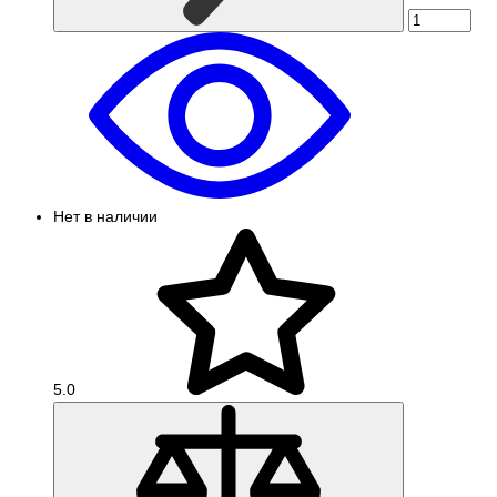
Нет в наличии
5.0