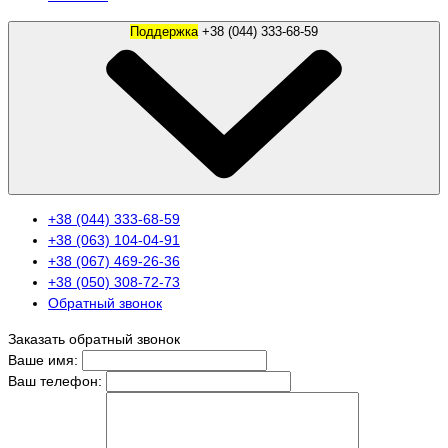
Поддержка
+38 (044) 333-68-59
+38 (044) 333-68-59
+38 (063) 104-04-91
+38 (067) 469-26-36
+38 (050) 308-72-73
Обратный звонок
Заказать обратный звонок
Ваше имя:
Ваш телефон: