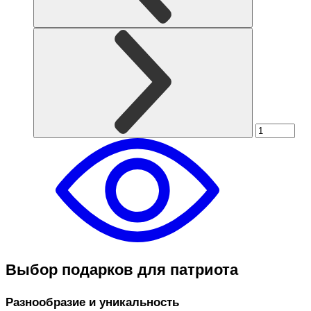
Выбор подарков для патриота
Разнообразие и уникальность