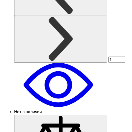
Нет в наличии