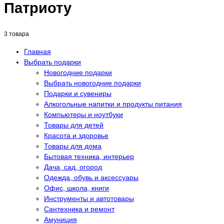
Патриоту
3 товара
Главная
Выбрать подарки
Новогодние подарки
Выбрать новогодние подарки
Подарки и сувениры
Алкогольные напитки и продукты питания
Компьютеры и ноутбуки
Товары для детей
Красота и здоровье
Товары для дома
Бытовая техника, интерьер
Дача, сад, огород
Одежда, обувь и аксессуары
Офис, школа, книги
Инструменты и автотовары
Сантехника и ремонт
Амуниция