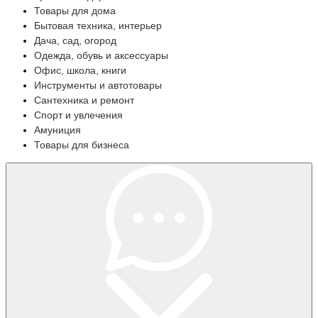
Товары для дома
Бытовая техника, интерьер
Дача, сад, огород
Одежда, обувь и аксессуары
Офис, школа, книги
Инструменты и автотовары
Сантехника и ремонт
Спорт и увлечения
Амуниция
Товары для бизнеса