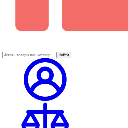
Найти