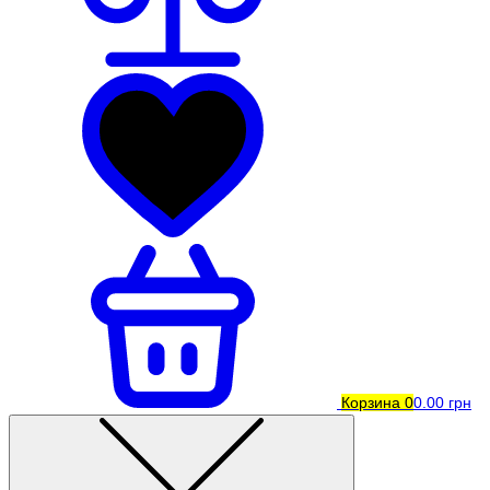
Корзина
0
0.00 грн